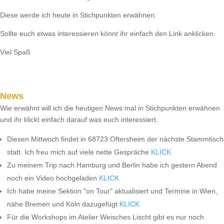
Diese werde ich heute in Stichpunkten erwähnen.
Sollte euch etwas interessieren könnt ihr einfach den Link anklicken.
Viel Spaß
News
Wie erwähnt will ich die heutigen News mal in Stichpunkten erwähnen
und ihr klickt einfach darauf was euch interessiert.
Diesen Mittwoch findet in 68723 Oftersheim der nächste Stammtisch
statt. Ich freu mich auf viele nette Gespräche
KLICK
Zu meinem Trip nach Hamburg und Berlin habe ich gestern Abend
noch ein Video hochgeladen
KLICK
Ich habe meine Sektion "on Tour" aktualisiert und Termine in Wien,
nähe Bremen und Köln dazugefügt
KLICK
Für die Workshops im Atelier Weisches Lischt gibt es nur noch