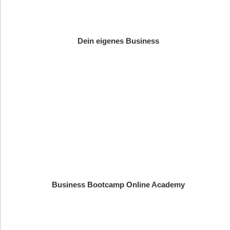
Dein eigenes Business
Business Bootcamp Online Academy