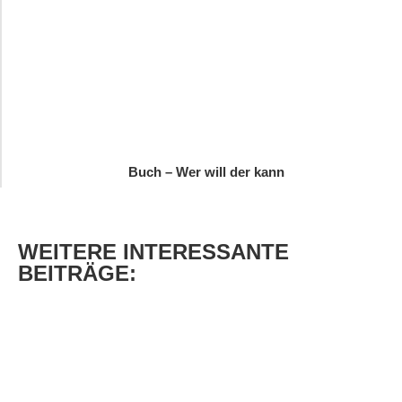
Buch – Wer will der kann
WEITERE
INTERESSANTE
BEITRÄGE: