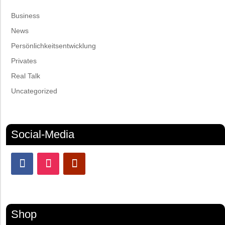
Business
News
Persönlichkeitsentwicklung
Privates
Real Talk
Uncategorized
Social-Media
Shop