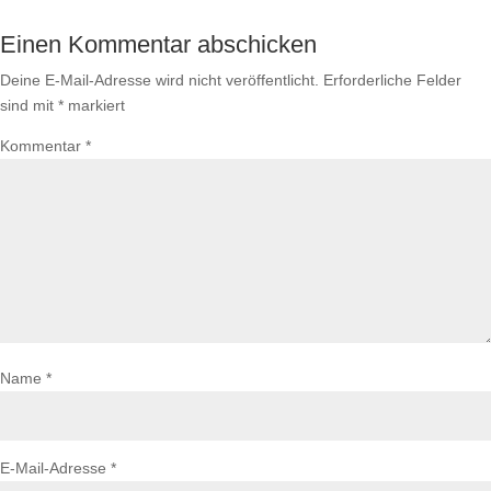
Einen Kommentar abschicken
Deine E-Mail-Adresse wird nicht veröffentlicht.
Erforderliche Felder
sind mit
*
markiert
Kommentar
*
Name
*
E-Mail-Adresse
*