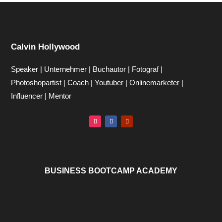
Calvin Hollywood
Speaker | Unternehmer | Buchautor | Fotograf |
Photoshopartist | Coach | Youtuber | Onlinemarketer |
Influencer | Mentor
BUSINESS BOOTCAMP ACADEMY