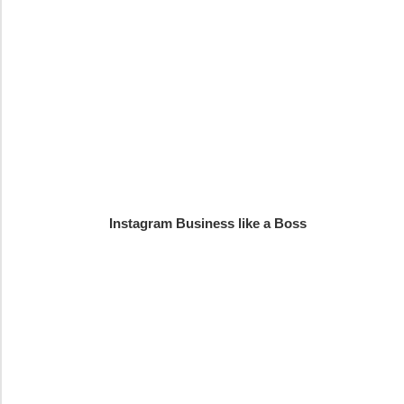
Instagram Business like a Boss