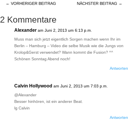
←
VORHERIGER BEITRAG
NÄCHSTER BEITRAG
→
2 Kommentare
Alexander
am Juni 2, 2013 um 6:13 p.m.
Muss man sich jetzt eigentlich Sorgen machen wenn Ihr im
Berlin – Hamburg – Video die selbe Musik wie die Jungs von
Krolop&Gerst verwendet? Wann kommt die Fusion? ^^
Schönen Sonntag Abend noch!
Antworten
Calvin Hollywood
am Juni 2, 2013 um 7:03 p.m.
@Alexander
Besser hinhören, ist ein anderer Beat.
lg Calvin
Antworten