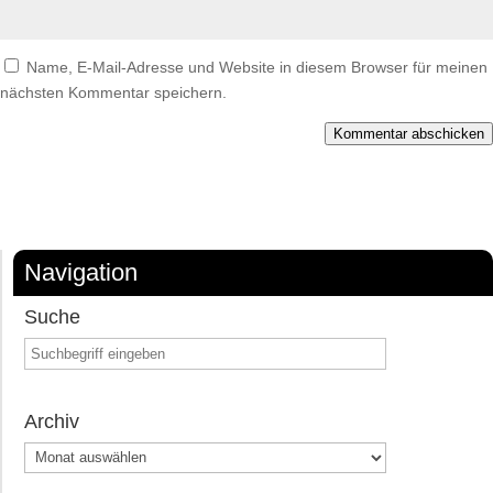
Name, E-Mail-Adresse und Website in diesem Browser für meinen
nächsten Kommentar speichern.
Kommentar abschicken
Navigation
Suche
Archiv
Archiv