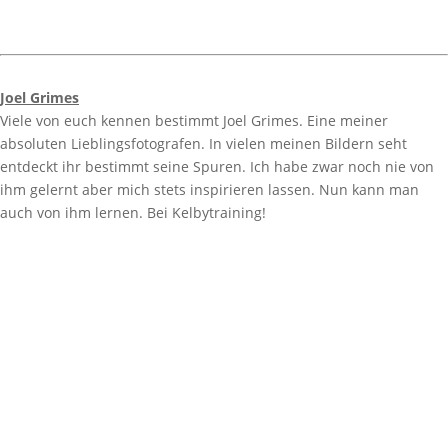
Joel Grimes
Viele von euch kennen bestimmt Joel Grimes. Eine meiner
absoluten Lieblingsfotografen. In vielen meinen Bildern seht
entdeckt ihr bestimmt seine Spuren. Ich habe zwar noch nie von
ihm gelernt aber mich stets inspirieren lassen. Nun kann man
auch von ihm lernen. Bei Kelbytraining!