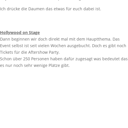
Ich drücke die Daumen das etwas für euch dabei ist.
Hollywood on Stage
Dann beginnen wir doch direkt mal mit dem Hauptthema. Das
Event selbst ist seit vielen Wochen ausgebucht. Doch es gibt noch
Tickets für die Aftershow Party.
Schon über 250 Personen haben dafür zugesagt was bedeutet das
es nur noch sehr wenige Plätze gibt.