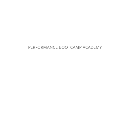
PERFORMANCE BOOTCAMP ACADEMY