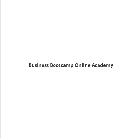
Business Bootcamp Online Academy