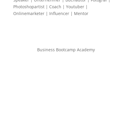
Photoshopartist | Coach | Youtuber |
Onlinemarketer | Influencer | Mentor
Business Bootcamp Academy