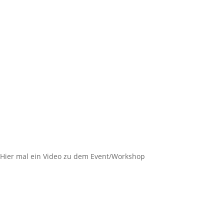
Hier mal ein Video zu dem Event/Workshop