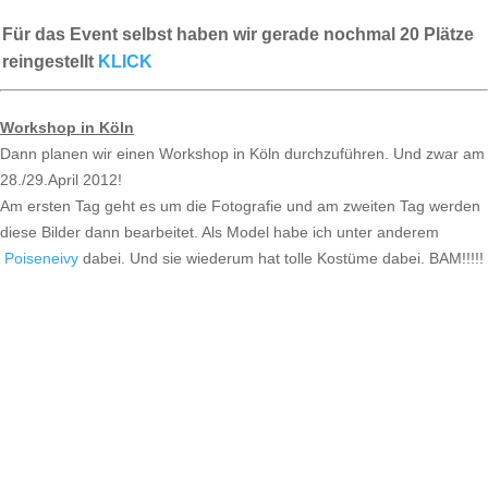
Für das Event selbst haben wir gerade nochmal 20 Plätze
reingestellt
KLICK
Workshop in Köln
Dann planen wir einen Workshop in Köln durchzuführen. Und zwar am
28./29.April 2012!
Am ersten Tag geht es um die Fotografie und am zweiten Tag werden
diese Bilder dann bearbeitet. Als Model habe ich unter anderem
Poiseneivy
dabei. Und sie wiederum hat tolle Kostüme dabei. BAM!!!!!