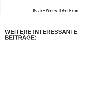
Buch – Wer will der kann
WEITERE
INTERESSANTE
BEITRÄGE: