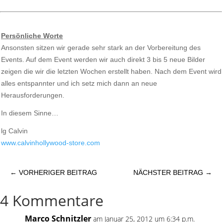
Persönliche Worte
Ansonsten sitzen wir gerade sehr stark an der Vorbereitung des
Events. Auf dem Event werden wir auch direkt 3 bis 5 neue Bilder
zeigen die wir die letzten Wochen erstellt haben. Nach dem Event wird
alles entspannter und ich setz mich dann an neue
Herausforderungen.
In diesem Sinne…
lg Calvin
www.calvinhollywood-store.com
←
VORHERIGER BEITRAG
NÄCHSTER BEITRAG
→
4 Kommentare
Marco Schnitzler
am Januar 25, 2012 um 6:34 p.m.