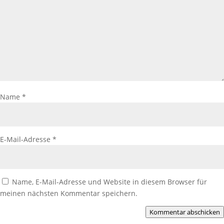
Name
*
E-Mail-Adresse
*
Name, E-Mail-Adresse und Website in diesem Browser für
meinen nächsten Kommentar speichern.
Kommentar abschicken