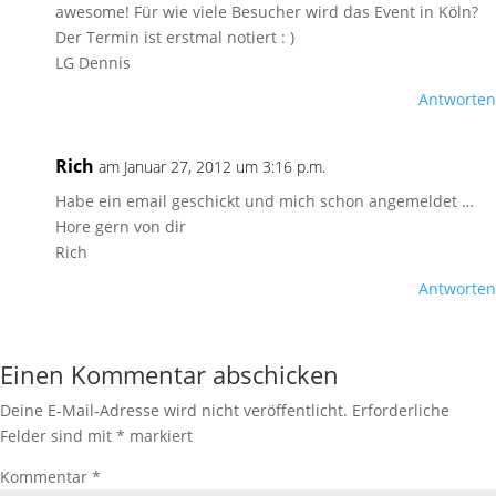
awesome! Für wie viele Besucher wird das Event in Köln?
Der Termin ist erstmal notiert : )
LG Dennis
Antworten
Rich
am Januar 27, 2012 um 3:16 p.m.
Habe ein email geschickt und mich schon angemeldet …
Hore gern von dir
Rich
Antworten
Einen Kommentar abschicken
Deine E-Mail-Adresse wird nicht veröffentlicht.
Erforderliche
Felder sind mit
*
markiert
Kommentar
*