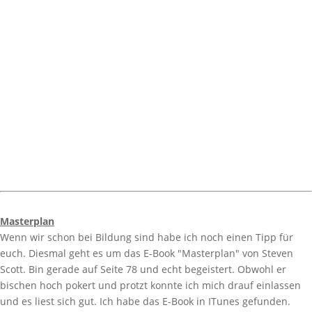
Masterplan
Wenn wir schon bei Bildung sind habe ich noch einen Tipp für
euch. Diesmal geht es um das E-Book "Masterplan" von Steven
Scott. Bin gerade auf Seite 78 und echt begeistert. Obwohl er
bischen hoch pokert und protzt konnte ich mich drauf einlassen
und es liest sich gut. Ich habe das E-Book in ITunes gefunden.