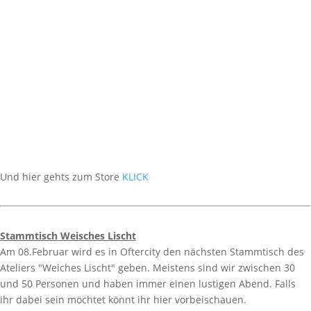
Und hier gehts zum Store
KLICK
Stammtisch Weisches Lischt
Am 08.Februar wird es in Oftercity den nächsten Stammtisch des
Ateliers "Weiches Lischt" geben. Meistens sind wir zwischen 30
und 50 Personen und haben immer einen lustigen Abend. Falls
ihr dabei sein möchtet könnt ihr hier vorbeischauen.