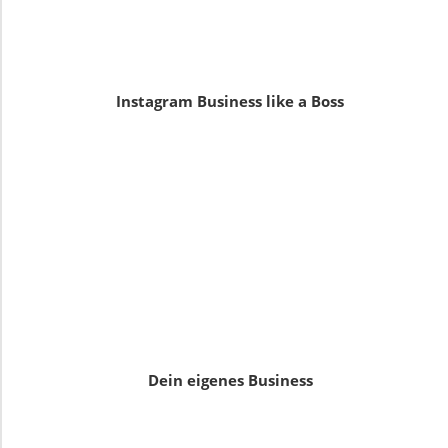
Instagram Business like a Boss
Dein eigenes Business