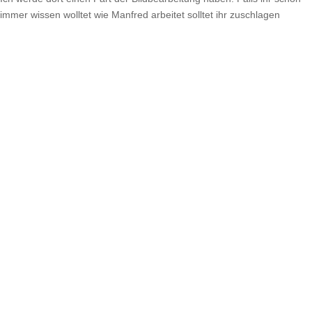
immer wissen wolltet wie Manfred arbeitet solltet ihr zuschlagen