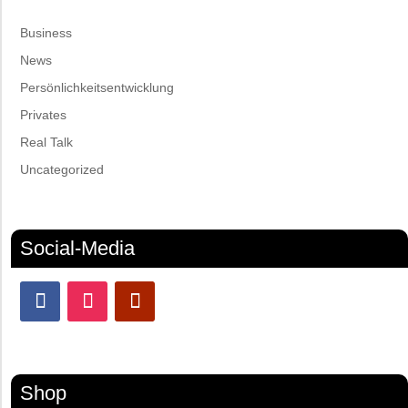
Business
News
Persönlichkeitsentwicklung
Privates
Real Talk
Uncategorized
Social-Media
Shop