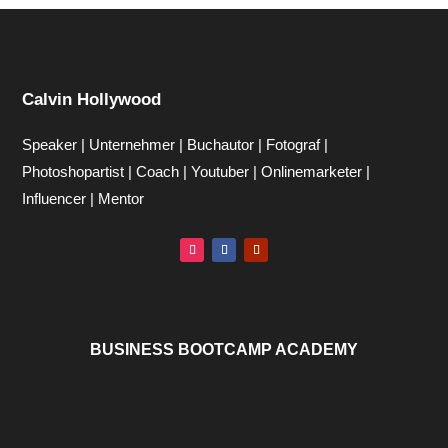
Calvin Hollywood
Speaker | Unternehmer | Buchautor | Fotograf |
Photoshopartist | Coach | Youtuber | Onlinemarketer |
Influencer | Mentor
BUSINESS BOOTCAMP ACADEMY