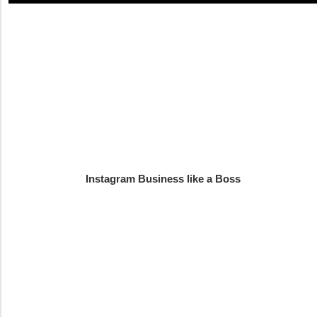
Instagram Business like a Boss