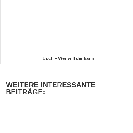
Buch – Wer will der kann
WEITERE
INTERESSANTE
BEITRÄGE: