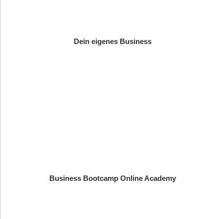
Dein eigenes Business
Business Bootcamp Online Academy