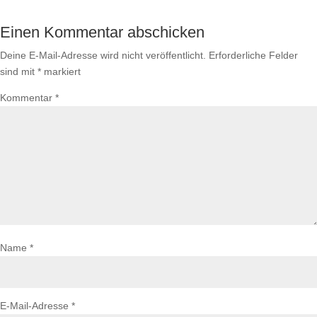
Einen Kommentar abschicken
Deine E-Mail-Adresse wird nicht veröffentlicht.
Erforderliche Felder
sind mit
*
markiert
Kommentar
*
Name
*
E-Mail-Adresse
*