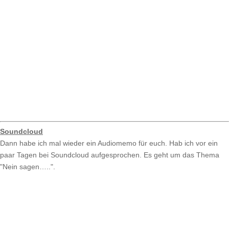
Soundcloud
Dann habe ich mal wieder ein Audiomemo für euch. Hab ich vor ein
paar Tagen bei Soundcloud aufgesprochen. Es geht um das Thema
"Nein sagen…..".