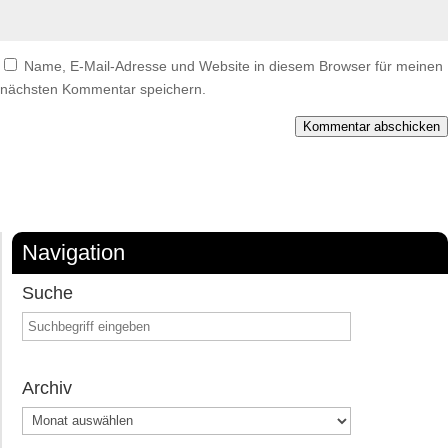
Name, E-Mail-Adresse und Website in diesem Browser für meinen
nächsten Kommentar speichern.
Kommentar abschicken
Navigation
Suche
Archiv
Archiv