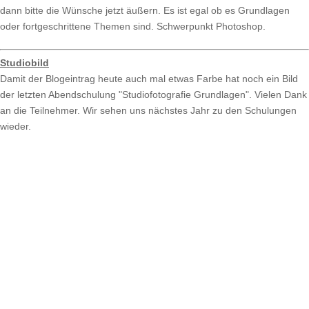
dann bitte die Wünsche jetzt äußern. Es ist egal ob es Grundlagen
oder fortgeschrittene Themen sind. Schwerpunkt Photoshop.
Studiobild
Damit der Blogeintrag heute auch mal etwas Farbe hat noch ein Bild
der letzten Abendschulung "Studiofotografie Grundlagen". Vielen Dank
an die Teilnehmer. Wir sehen uns nächstes Jahr zu den Schulungen
wieder.