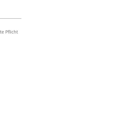
e Pflicht