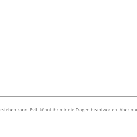
stehen kann. Evtl. könnt ihr mir die Fragen beantworten. Aber nu