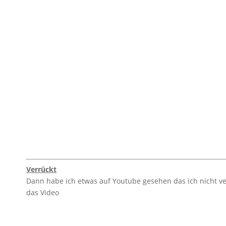
Verrückt
Dann habe ich etwas auf Youtube gesehen das ich nicht ver
das Video