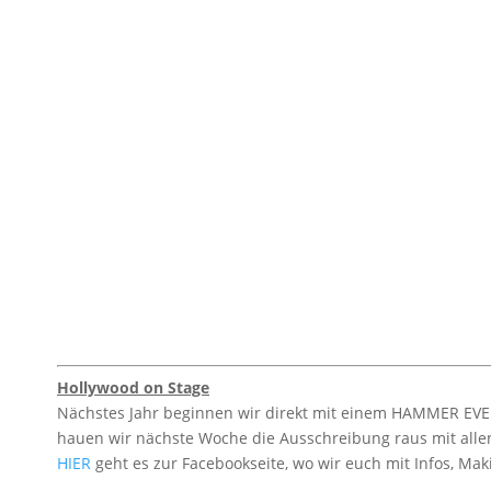
Hollywood on Stage
Nächstes Jahr beginnen wir direkt mit einem HAMMER EVEN
hauen wir nächste Woche die Ausschreibung raus mit allen
HIER
geht es zur Facebookseite, wo wir euch mit Infos, M