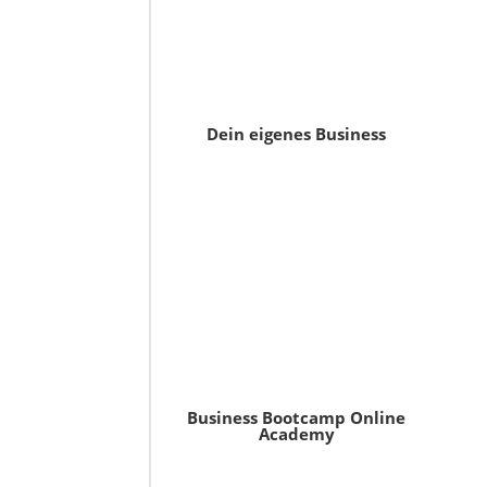
Dein eigenes Business
Business Bootcamp Online
Academy