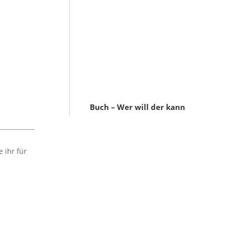
Buch – Wer will der kann
 ihr für