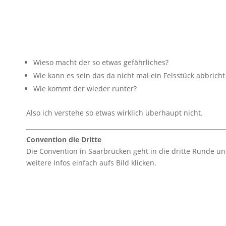
Wieso macht der so etwas gefährliches?
Wie kann es sein das da nicht mal ein Felsstück abbricht
Wie kommt der wieder runter?
Also ich verstehe so etwas wirklich überhaupt nicht.
Convention die Dritte
Die Convention in Saarbrücken geht in die dritte Runde und
weitere Infos einfach aufs Bild klicken.