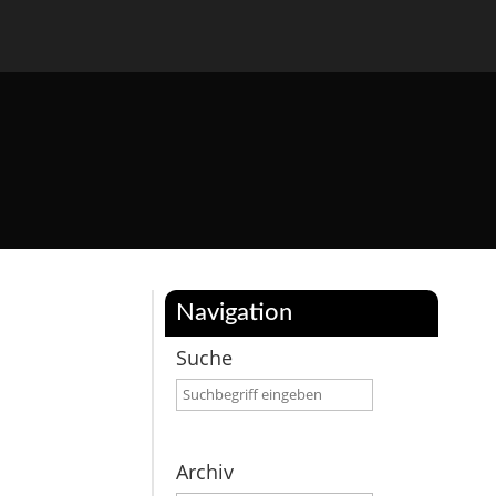
Navigation
Suche
Archiv