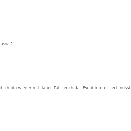
 usw. ?
 ich bin wieder mit dabei. Falls euch das Event interessiert müsste