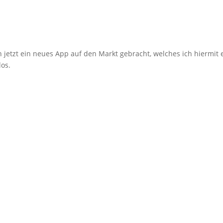
n jetzt ein neues App auf den Markt gebracht, welches ich hiermit
los.