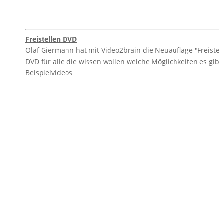
Freistellen DVD
Olaf Giermann hat mit Video2brain die Neuauflage "Freistel
DVD für alle die wissen wollen welche Möglichkeiten es gibt
Beispielvideos