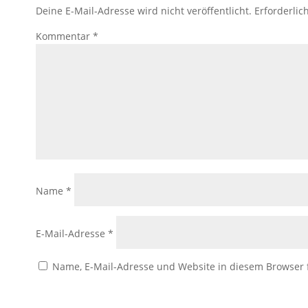
Deine E-Mail-Adresse wird nicht veröffentlicht.
Erforderlic
Kommentar
*
Name
*
E-Mail-Adresse
*
Name, E-Mail-Adresse und Website in diesem Browser