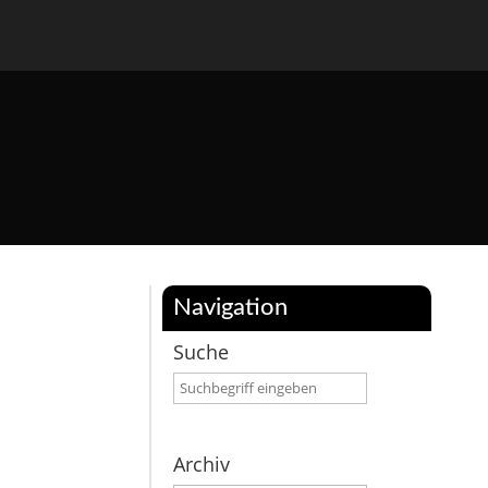
Navigation
Suche
Archiv