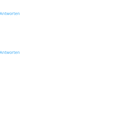
Antworten
Antworten