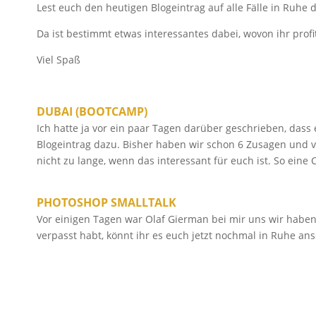
Lest euch den heutigen Blogeintrag auf alle Fälle in Ruhe 
Da ist bestimmt etwas interessantes dabei, wovon ihr profi
Viel Spaß
DUBAI (BOOTCAMP)
Ich hatte ja vor ein paar Tagen darüber geschrieben, dass
Blogeintrag dazu. Bisher haben wir schon 6 Zusagen und v
nicht zu lange, wenn das interessant für euch ist. So eine
PHOTOSHOP SMALLTALK
Vor einigen Tagen war Olaf Gierman bei mir uns wir haben
verpasst habt, könnt ihr es euch jetzt nochmal in Ruhe a