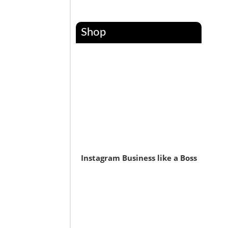
Shop
Instagram Business like a Boss