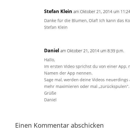
Stefan Klein
am Oktober 21, 2014 um 11:24
Danke für die Blumen, Olaf! Ich kann das K
Stefan Klein
Daniel
am Oktober 21, 2014 um 8:39 p.m.
Hallo,
Im ersten Video sprichst du von einer App, 
Namen der App nennen.
Sage mal, werden deine Videos neuerdings 
mehr maximieren oder mal „zurückspulen“.
Grüße
Daniel
Einen Kommentar abschicken