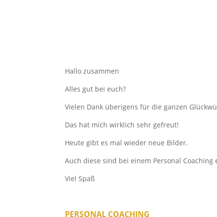
Hallo zusammen
Alles gut bei euch?
Vielen Dank überigens für die ganzen Glückwü
Das hat mich wirklich sehr gefreut!
Heute gibt es mal wieder neue Bilder.
Auch diese sind bei einem Personal Coaching 
Viel Spaß
PERSONAL COACHING