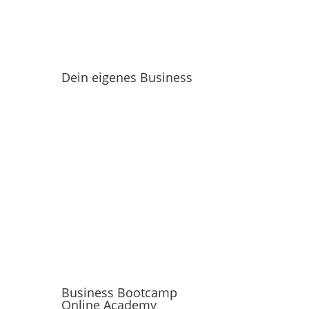
Dein eigenes Business
Business Bootcamp
Online Academy