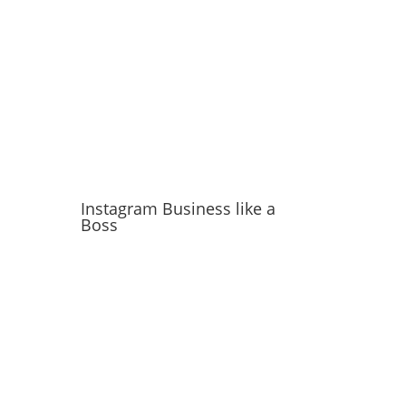
Instagram Business like a
Boss