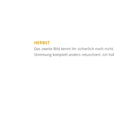
HERBST
Das zweite Bild kennt ihr sicherlich noch nich
Stimmung komplett anders retuschiert. Ich hof