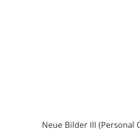
Neue Bilder III (Personal 