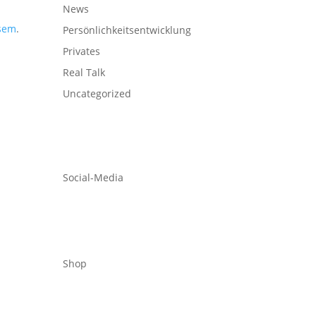
News
sem
.
Persönlichkeitsentwicklung
.
Privates
Real Talk
Uncategorized
Social-Media
Shop