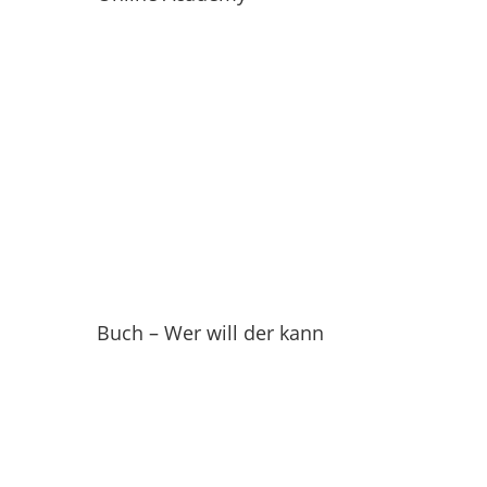
Buch – Wer will der kann