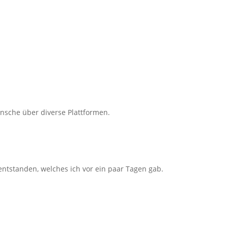
nsche über diverse Plattformen.
entstanden, welches ich vor ein paar Tagen gab.