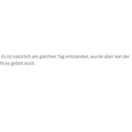
t. Es ist natürlich am gleichen Tag entstanden, wurde aber von der
fe es gefällt euch.