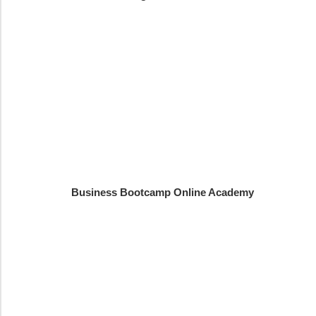
Business Bootcamp Online Academy