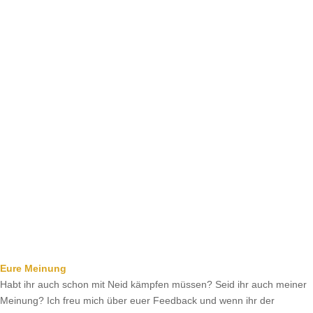
Eure Meinung
Habt ihr auch schon mit Neid kämpfen müssen? Seid ihr auch meiner
Meinung? Ich freu mich über euer Feedback und wenn ihr der