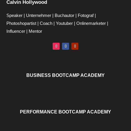
Calvin Hollywood
Speaker | Unternehmer | Buchautor | Fotograf |
Photoshopartist | Coach | Youtuber | Onlinemarketer |
Influencer | Mentor
BUSINESS BOOTCAMP ACADEMY
PERFORMANCE BOOTCAMP ACADEMY