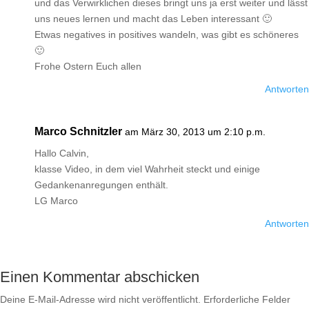
und das Verwirklichen dieses bringt uns ja erst weiter und lässt
uns neues lernen und macht das Leben interessant 🙂
Etwas negatives in positives wandeln, was gibt es schöneres
🙂
Frohe Ostern Euch allen
Antworten
Marco Schnitzler
am März 30, 2013 um 2:10 p.m.
Hallo Calvin,
klasse Video, in dem viel Wahrheit steckt und einige
Gedankenanregungen enthält.
LG Marco
Antworten
Einen Kommentar abschicken
Deine E-Mail-Adresse wird nicht veröffentlicht.
Erforderliche Felder