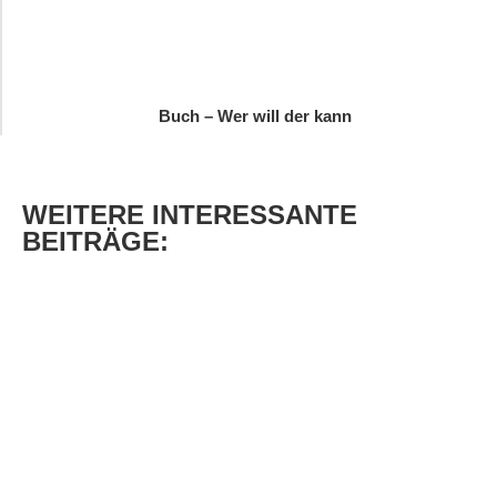
Buch – Wer will der kann
WEITERE
INTERESSANTE
BEITRÄGE: