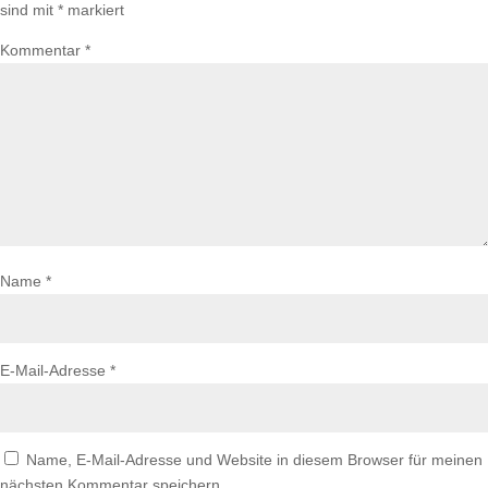
sind mit
*
markiert
Kommentar
*
Name
*
E-Mail-Adresse
*
Name, E-Mail-Adresse und Website in diesem Browser für meinen
nächsten Kommentar speichern.