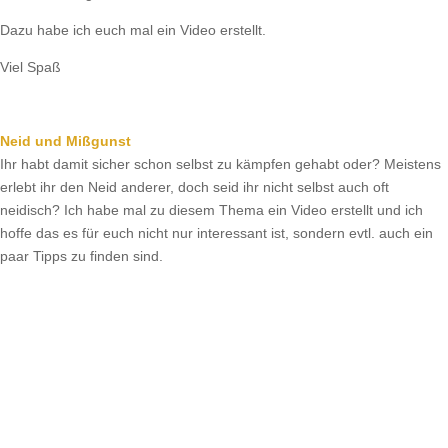
Dazu habe ich euch mal ein Video erstellt.
Viel Spaß
Neid und Mißgunst
Ihr habt damit sicher schon selbst zu kämpfen gehabt oder? Meistens
erlebt ihr den Neid anderer, doch seid ihr nicht selbst auch oft
neidisch? Ich habe mal zu diesem Thema ein Video erstellt und ich
hoffe das es für euch nicht nur interessant ist, sondern evtl. auch ein
paar Tipps zu finden sind.