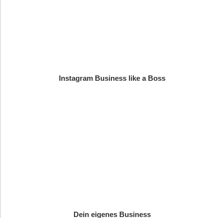
Instagram Business like a Boss
Dein eigenes Business