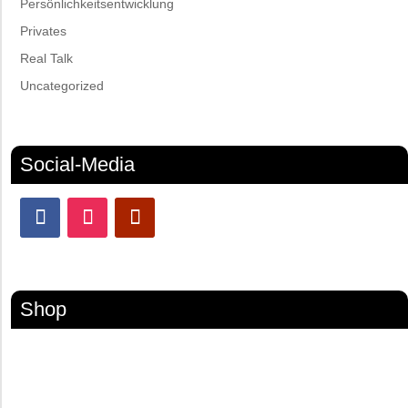
Persönlichkeitsentwicklung
Privates
Real Talk
Uncategorized
Social-Media
Shop