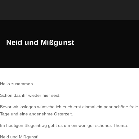
Neid und Mißgunst
Hallo zusammen
Schön das ihr wieder hier seid.
Bevor wir loslegen wünsche ich euch erst einmal ein paar schöne freie
Tage und eine angenehme Osterzeit.
Im heutigen Blogeintrag geht es um ein weniger schönes Thema.
Neid und Mißgunst!