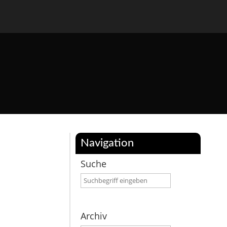
Navigation
Suche
Archiv