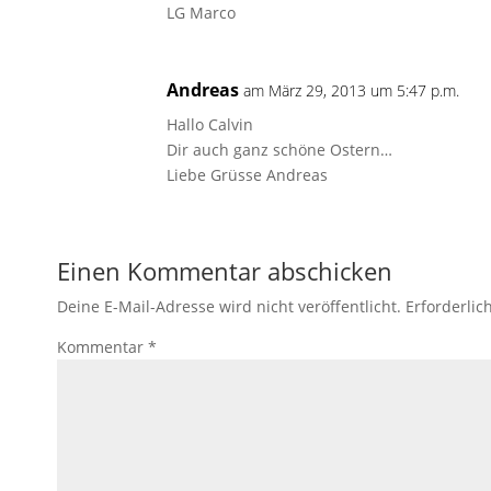
LG Marco
Andreas
am März 29, 2013 um 5:47 p.m.
Hallo Calvin
Dir auch ganz schöne Ostern…
Liebe Grüsse Andreas
Einen Kommentar abschicken
Deine E-Mail-Adresse wird nicht veröffentlicht.
Erforderlic
Kommentar
*