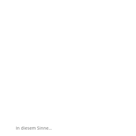
In diesem Sinne…