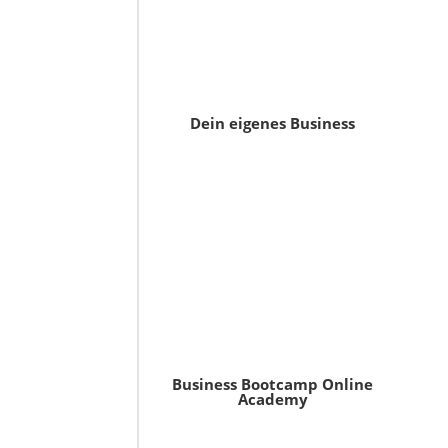
Dein eigenes Business
Business Bootcamp Online
Academy