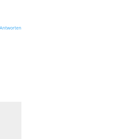
Antworten