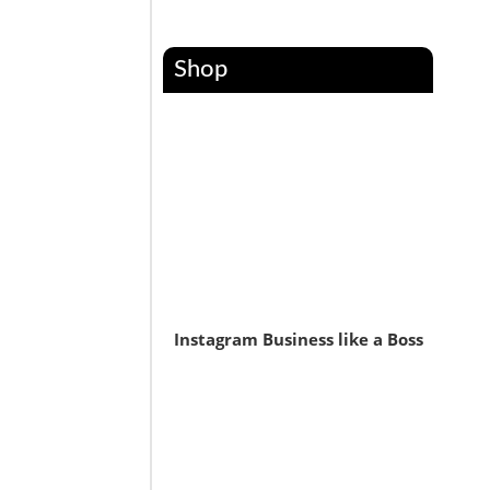
Shop
Instagram Business like a Boss