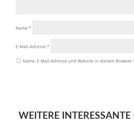
Name
*
E-Mail-Adresse
*
Name, E-Mail-Adresse und Website in diesem Browser
WEITERE
INTERESSANTE 