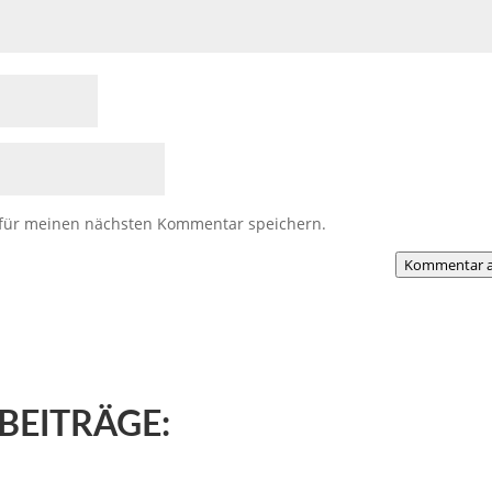
 für meinen nächsten Kommentar speichern.
Kommentar a
BEITRÄGE: