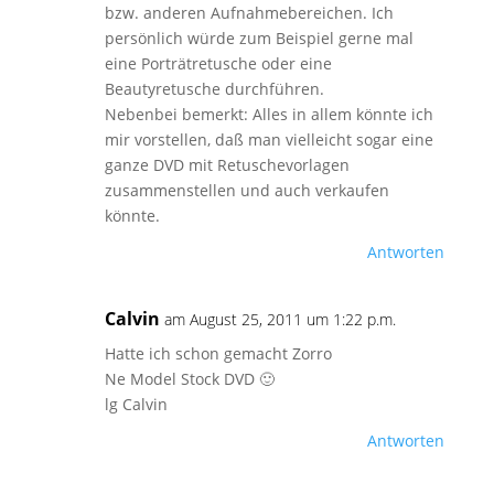
bzw. anderen Aufnahmebereichen. Ich
persönlich würde zum Beispiel gerne mal
eine Porträtretusche oder eine
Beautyretusche durchführen.
Nebenbei bemerkt: Alles in allem könnte ich
mir vorstellen, daß man vielleicht sogar eine
ganze DVD mit Retuschevorlagen
zusammenstellen und auch verkaufen
könnte.
Antworten
Calvin
am August 25, 2011 um 1:22 p.m.
Hatte ich schon gemacht Zorro
Ne Model Stock DVD 🙂
lg Calvin
Antworten