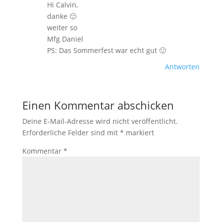
Hi Calvin,
danke 🙂
weiter so
Mfg Daniel
PS: Das Sommerfest war echt gut 🙂
Antworten
Einen Kommentar abschicken
Deine E-Mail-Adresse wird nicht veröffentlicht.
Erforderliche Felder sind mit
*
markiert
Kommentar
*