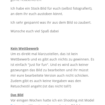
Ich habe ein Stock-Bild für euch (selbst fotografiert),
an dem ihr euch austoben könnt.
Ich sehr gespannt was ihr aus dem Bild so zaubert.
Wünsche euch viel Spaß dabei
Kein Wettbewerb
Um es direkt mal klarzustellen, das ist kein
Wettbewerb und es gibt auch nichts zu gewinnen. Es
ist einfach "just for fun". Und es wird auch keiner
gezwungen das Bild zu bearbeiten und ihr müsst
mir eure bearbeitete Version auch nicht schicken.
Zudem gibt es auch keine Vorgaben was den
Retuschestil angeht (ist das nicht toll?)
Das Bild
Vor einigen Wochen hatte ich ein Shooting mit Model