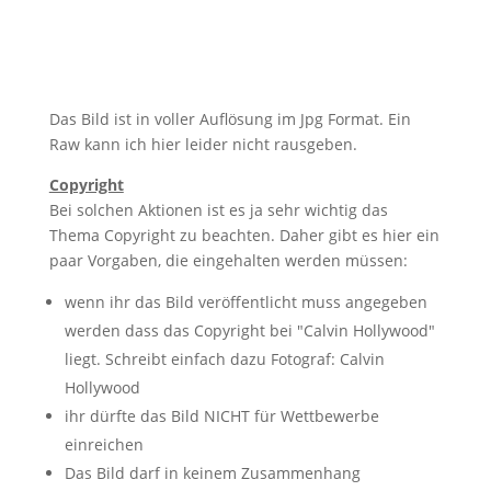
Das Bild ist in voller Auflösung im Jpg Format. Ein
Raw kann ich hier leider nicht rausgeben.
Copyright
Bei solchen Aktionen ist es ja sehr wichtig das
Thema Copyright zu beachten. Daher gibt es hier ein
paar Vorgaben, die eingehalten werden müssen:
wenn ihr das Bild veröffentlicht muss angegeben
werden dass das Copyright bei "Calvin Hollywood"
liegt. Schreibt einfach dazu Fotograf: Calvin
Hollywood
ihr dürfte das Bild NICHT für Wettbewerbe
einreichen
Das Bild darf in keinem Zusammenhang