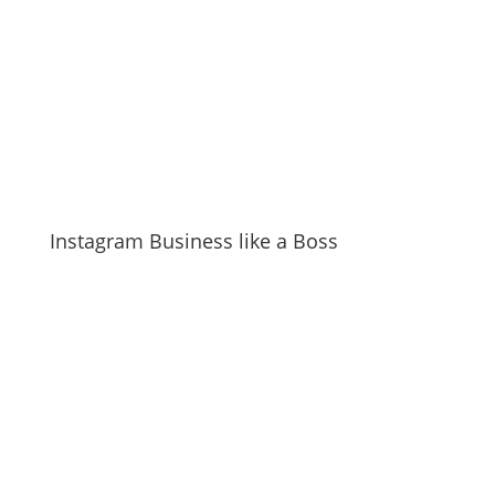
Instagram Business like a Boss