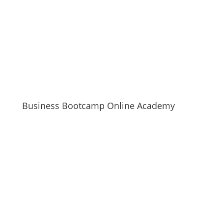
Business Bootcamp Online Academy