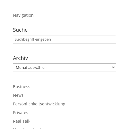
Navigation
Suche
Archiv
Archiv
Business
News
Persönlichkeitsentwicklung
Privates
Real Talk