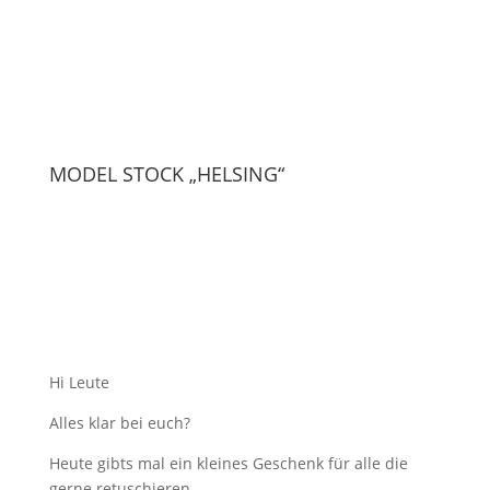
MODEL STOCK „HELSING“
Hi Leute
Alles klar bei euch?
Heute gibts mal ein kleines Geschenk für alle die
gerne retuschieren.