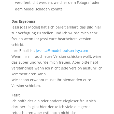
veröffentlicht werden, welcher dem Fotograf oder
dem Model schaden könnte.
Das Ergebniss
Jessi (das Model) hat sich bereit erklärt, das Bild hier
zur Verfügung zu stellen und ich würde mich sehr
freuen wenn ihr Jessi eure bearbeitete Version
schickt.
Ihre Email ist:
jessica@model-poison-ivy.com
Wenn ihr mir auch eure Version schicken wollt, wäre
das super und würde mich freuen. Aber bitte habt
Verständniss wenn ich nicht jede Version ausführlich
kommentieren kann.
Wie schon erwähnt müsst ihr niemanden eure
Version schicken.
Fazit
Ich hoffe der ein oder andere Blogleser freut sich
darüber. Es gibt hier denke ich viele die gerne
retuschieren aber evtl. noch nicht das