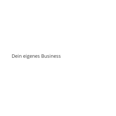
Dein eigenes Business