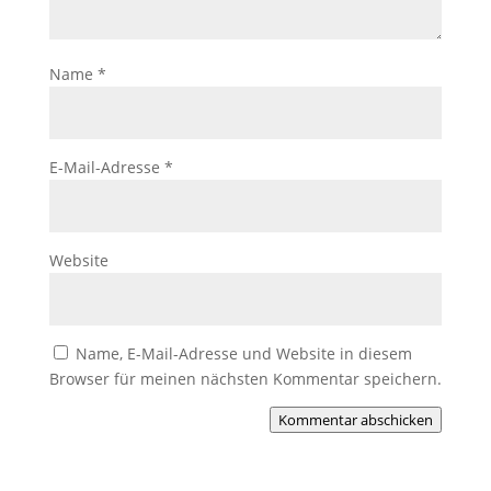
Name
*
E-Mail-Adresse
*
Website
Name, E-Mail-Adresse und Website in diesem
Browser für meinen nächsten Kommentar speichern.
Kommentar abschicken