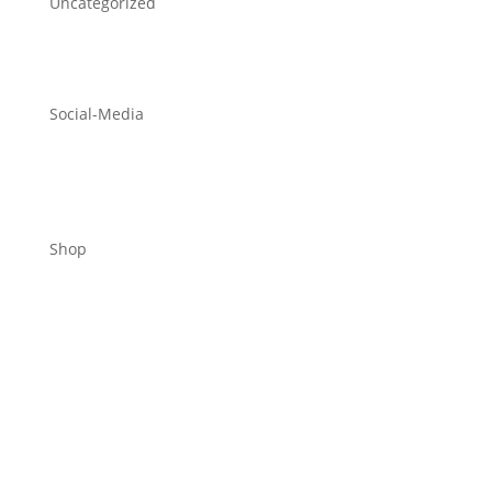
Uncategorized
Social-Media
Shop