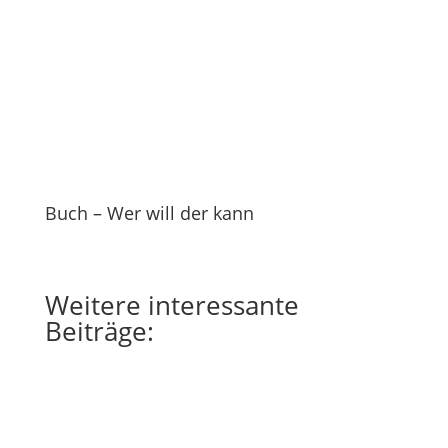
Buch – Wer will der kann
Weitere
interessante
Beiträge: