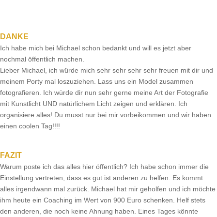
DANKE
Ich habe mich bei Michael schon bedankt und will es jetzt aber
nochmal öffentlich machen.
Lieber Michael, ich würde mich sehr sehr sehr sehr freuen mit dir und
meinem Porty mal loszuziehen. Lass uns ein Model zusammen
fotografieren. Ich würde dir nun sehr gerne meine Art der Fotografie
mit Kunstlicht UND natürlichem Licht zeigen und erklären. Ich
organisiere alles! Du musst nur bei mir vorbeikommen und wir haben
einen coolen Tag!!!!
FAZIT
Warum poste ich das alles hier öffentlich? Ich habe schon immer die
Einstellung vertreten, dass es gut ist anderen zu helfen. Es kommt
alles irgendwann mal zurück. Michael hat mir geholfen und ich möchte
ihm heute ein Coaching im Wert von 900 Euro schenken. Helf stets
den anderen, die noch keine Ahnung haben. Eines Tages könnte