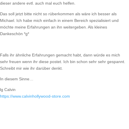
dieser andere evtl. auch mal euch helfen.
Das soll jetzt bitte nicht so rüberkommen als wäre ich besser als
Michael. Ich habe mich einfach in einem Bereich spezialisiert und
möchte meine Erfahrungen an ihn weitergeben. Als kleines
Dankeschön *g*
Falls ihr ähnliche Erfahrungen gemacht habt, dann würde es mich
sehr freuen wenn ihr diese postet. Ich bin schon sehr sehr gespannt.
Schreibt mir wie ihr darüber denkt.
In diesem Sinne…
lg Calvin
https://​www.calvinhollywood-store.com