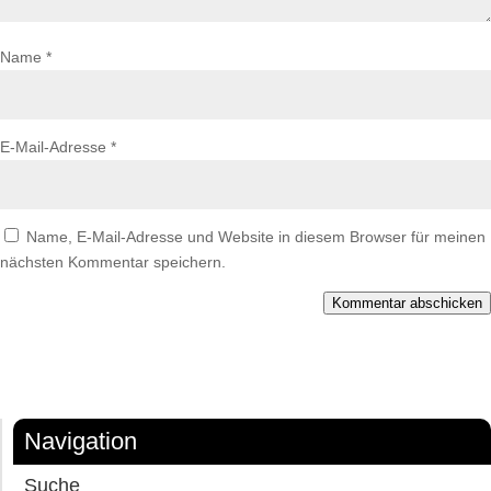
Name
*
E-Mail-Adresse
*
Name, E-Mail-Adresse und Website in diesem Browser für meinen
nächsten Kommentar speichern.
Kommentar abschicken
Navigation
Suche