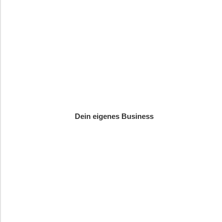
Dein eigenes Business