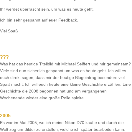
Ihr werdet überrascht sein, um was es heute geht.
Ich bin sehr gespannt auf euer Feedback.
Viel Spaß
???
Was hat das heutige Titelbild mit Michael Seiffert und mir gemeinsam?
Viele sind nun sicherlich gespannt um was es heute geht. Ich will es
euch direkt sagen, dass mir der heutige Blogeintrag besonders viel
Spaß macht. Ich will euch heute eine kleine Geschichte erzählen. Eine
Geschichte die 2008 begonnen hat und am vergangenen
Wochenende wieder eine große Rolle spielte.
2005
Es war im Mai 2005, wo ich meine Nikon D70 kaufte und durch die
Welt zog um Bilder zu erstellen, welche ich später bearbeiten kann.