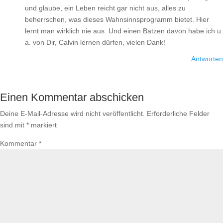
und glaube, ein Leben reicht gar nicht aus, alles zu
beherrschen, was dieses Wahnsinnsprogramm bietet. Hier
lernt man wirklich nie aus. Und einen Batzen davon habe ich u.
a. von Dir, Calvin lernen dürfen, vielen Dank!
Antworten
Einen Kommentar abschicken
Deine E-Mail-Adresse wird nicht veröffentlicht.
Erforderliche Felder
sind mit
*
markiert
Kommentar
*