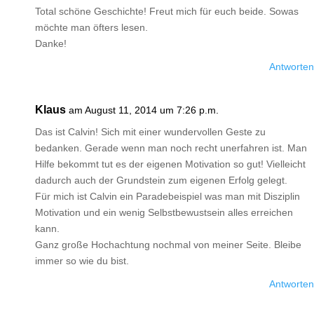
Total schöne Geschichte! Freut mich für euch beide. Sowas
möchte man öfters lesen.
Danke!
Antworten
Klaus
am August 11, 2014 um 7:26 p.m.
Das ist Calvin! Sich mit einer wundervollen Geste zu
bedanken. Gerade wenn man noch recht unerfahren ist. Man
Hilfe bekommt tut es der eigenen Motivation so gut! Vielleicht
dadurch auch der Grundstein zum eigenen Erfolg gelegt.
Für mich ist Calvin ein Paradebeispiel was man mit Disziplin
Motivation und ein wenig Selbstbewustsein alles erreichen
kann.
Ganz große Hochachtung nochmal von meiner Seite. Bleibe
immer so wie du bist.
Antworten