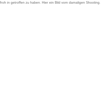
froh in getroffen zu haben. Hier ein Bild vom damaligen Shooting.