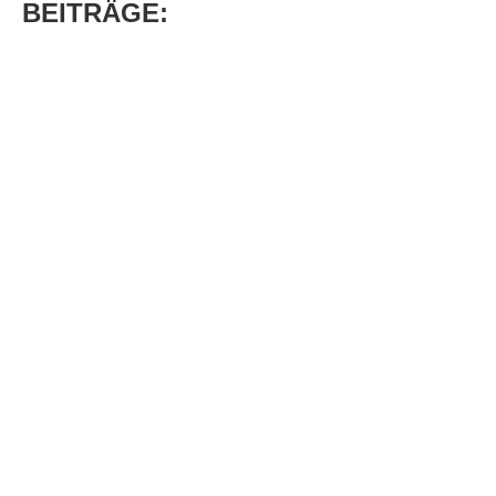
BEITRÄGE: