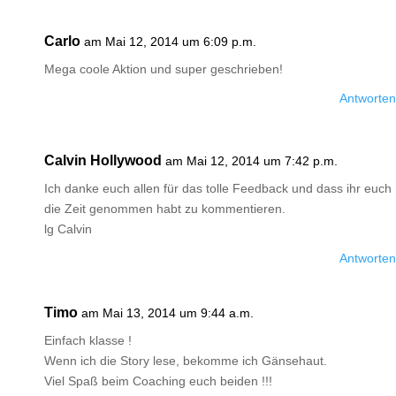
Carlo
am Mai 12, 2014 um 6:09 p.m.
Mega coole Aktion und super geschrieben!
Antworten
Calvin Hollywood
am Mai 12, 2014 um 7:42 p.m.
Ich danke euch allen für das tolle Feedback und dass ihr euch
die Zeit genommen habt zu kommentieren.
lg Calvin
Antworten
Timo
am Mai 13, 2014 um 9:44 a.m.
Einfach klasse !
Wenn ich die Story lese, bekomme ich Gänsehaut.
Viel Spaß beim Coaching euch beiden !!!