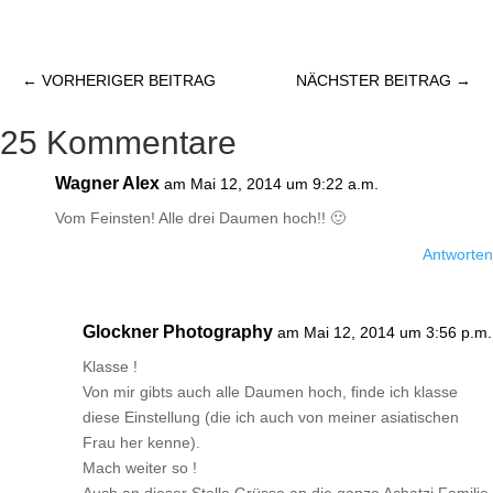
←
VORHERIGER BEITRAG
NÄCHSTER BEITRAG
→
25 Kommentare
Wagner Alex
am Mai 12, 2014 um 9:22 a.m.
Vom Feinsten! Alle drei Daumen hoch!! 🙂
Antworten
Glockner Photography
am Mai 12, 2014 um 3:56 p.m.
Klasse !
Von mir gibts auch alle Daumen hoch, finde ich klasse
diese Einstellung (die ich auch von meiner asiatischen
Frau her kenne).
Mach weiter so !