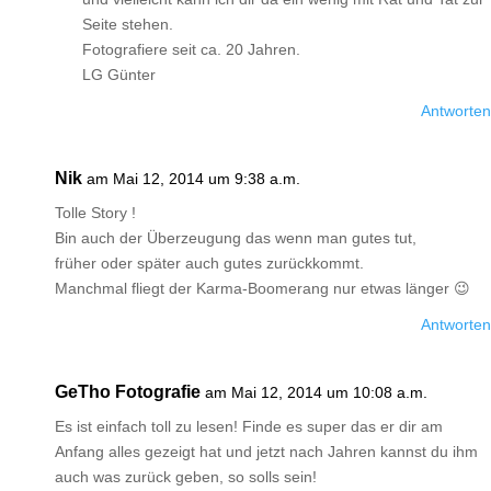
Seite stehen.
Fotografiere seit ca. 20 Jahren.
LG Günter
Antworten
Nik
am Mai 12, 2014 um 9:38 a.m.
Tolle Story !
Bin auch der Überzeugung das wenn man gutes tut,
früher oder später auch gutes zurückkommt.
Manchmal fliegt der Karma-Boomerang nur etwas länger 😉
Antworten
GeTho Fotografie
am Mai 12, 2014 um 10:08 a.m.
Es ist einfach toll zu lesen! Finde es super das er dir am
Anfang alles gezeigt hat und jetzt nach Jahren kannst du ihm
auch was zurück geben, so solls sein!