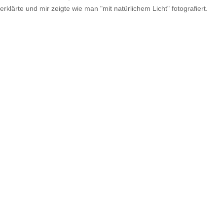
erklärte und mir zeigte wie man "mit natürlichem Licht" fotografiert.