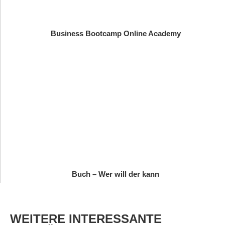
Business Bootcamp Online Academy
Buch – Wer will der kann
WEITERE
INTERESSANTE