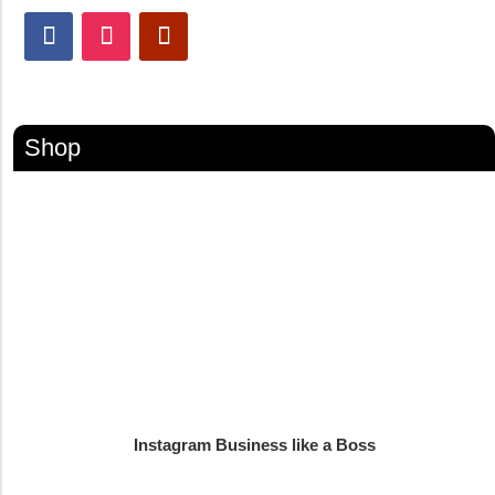
Shop
Instagram Business like a Boss