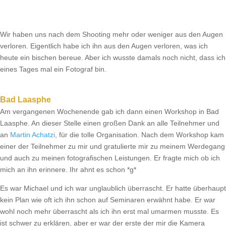
Wir haben uns nach dem Shooting mehr oder weniger aus den Augen
verloren. Eigentlich habe ich ihn aus den Augen verloren, was ich
heute ein bischen bereue. Aber ich wusste damals noch nicht, dass ich
eines Tages mal ein Fotograf bin.
Bad Laasphe
Am vergangenen Wochenende gab ich dann einen Workshop in Bad
Laasphe. An dieser Stelle einen großen Dank an alle Teilnehmer und
an
Martin Achatzi
, für die tolle Organisation. Nach dem Workshop kam
einer der Teilnehmer zu mir und gratulierte mir zu meinem Werdegang
und auch zu meinen fotografischen Leistungen. Er fragte mich ob ich
mich an ihn erinnere. Ihr ahnt es schon *g*
Es war Michael und ich war unglaublich überrascht. Er hatte überhaupt
kein Plan wie oft ich ihn schon auf Seminaren erwähnt habe. Er war
wohl noch mehr überrascht als ich ihn erst mal umarmen musste. Es
ist schwer zu erklären, aber er war der erste der mir die Kamera