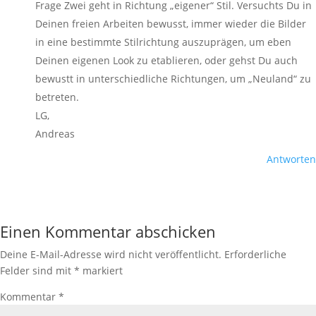
Frage Zwei geht in Richtung „eigener“ Stil. Versuchts Du in
Deinen freien Arbeiten bewusst, immer wieder die Bilder
in eine bestimmte Stilrichtung auszuprägen, um eben
Deinen eigenen Look zu etablieren, oder gehst Du auch
bewustt in unterschiedliche Richtungen, um „Neuland“ zu
betreten.
LG,
Andreas
Antworten
Einen Kommentar abschicken
Deine E-Mail-Adresse wird nicht veröffentlicht.
Erforderliche
Felder sind mit
*
markiert
Kommentar
*