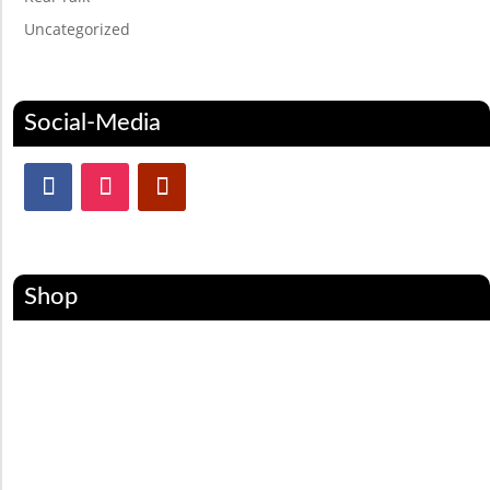
Uncategorized
Social-Media
Shop