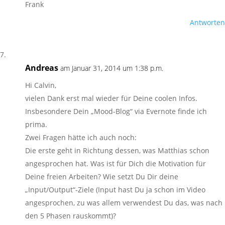
Frank
Antworten
Andreas
am Januar 31, 2014 um 1:38 p.m.
Hi Calvin,
vielen Dank erst mal wieder für Deine coolen Infos.
Insbesondere Dein „Mood-Blog“ via Evernote finde ich
prima.
Zwei Fragen hätte ich auch noch:
Die erste geht in Richtung dessen, was Matthias schon
angesprochen hat. Was ist für Dich die Motivation für
Deine freien Arbeiten? Wie setzt Du Dir deine
„Input/Output“-Ziele (Input hast Du ja schon im Video
angesprochen, zu was allem verwendest Du das, was nach
den 5 Phasen rauskommt)?