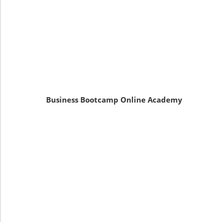
Business Bootcamp Online Academy