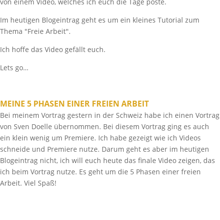
von einem Video, welches ich euch die Tage poste.
Im heutigen Blogeintrag geht es um ein kleines Tutorial zum
Thema "Freie Arbeit".
Ich hoffe das Video gefällt euch.
Lets go…
MEINE 5 PHASEN EINER FREIEN ARBEIT
Bei meinem Vortrag gestern in der Schweiz habe ich einen Vortrag
von Sven Doelle übernommen. Bei diesem Vortrag ging es auch
ein klein wenig um Premiere. Ich habe gezeigt wie ich Videos
schneide und Premiere nutze. Darum geht es aber im heutigen
Blogeintrag nicht, ich will euch heute das finale Video zeigen, das
ich beim Vortrag nutze. Es geht um die 5 Phasen einer freien
Arbeit. Viel Spaß!