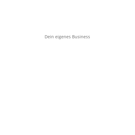
Dein eigenes Business