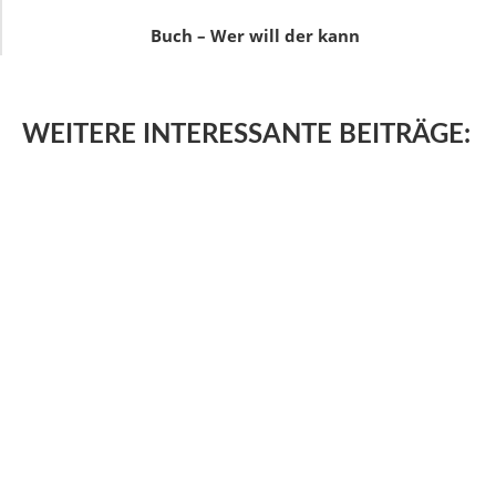
Buch – Wer will der kann
WEITERE
INTERESSANTE BEITRÄGE: