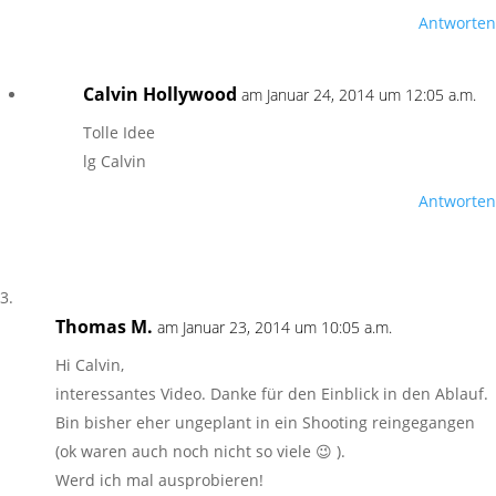
Antworten
Calvin Hollywood
am Januar 24, 2014 um 12:05 a.m.
Tolle Idee
lg Calvin
Antworten
Thomas M.
am Januar 23, 2014 um 10:05 a.m.
Hi Calvin,
interessantes Video. Danke für den Einblick in den Ablauf.
Bin bisher eher ungeplant in ein Shooting reingegangen
(ok waren auch noch nicht so viele 😉 ).
Werd ich mal ausprobieren!