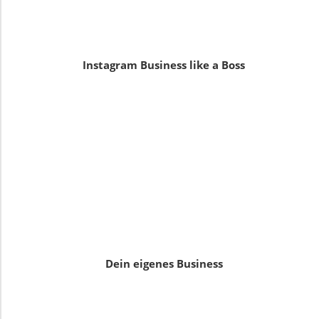
Instagram Business like a Boss
Dein eigenes Business