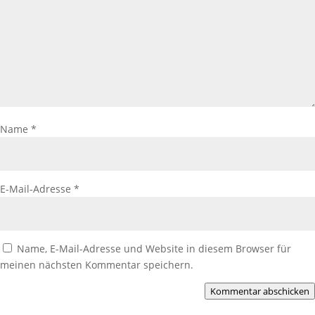
Name
*
E-Mail-Adresse
*
Name, E-Mail-Adresse und Website in diesem Browser für
meinen nächsten Kommentar speichern.
Kommentar abschicken