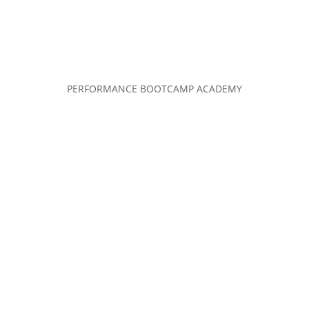
PERFORMANCE BOOTCAMP ACADEMY