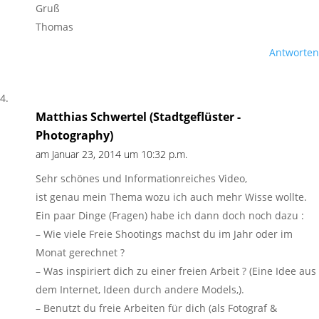
Gruß
Thomas
Antworten
Matthias Schwertel (Stadtgeflüster -
Photography)
am Januar 23, 2014 um 10:32 p.m.
Sehr schönes und Informationreiches Video,
ist genau mein Thema wozu ich auch mehr Wisse wollte.
Ein paar Dinge (Fragen) habe ich dann doch noch dazu :
– Wie viele Freie Shootings machst du im Jahr oder im
Monat gerechnet ?
– Was inspiriert dich zu einer freien Arbeit ? (Eine Idee aus
dem Internet, Ideen durch andere Models,).
– Benutzt du freie Arbeiten für dich (als Fotograf &