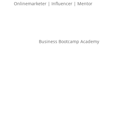
Onlinemarketer | Influencer | Mentor
Business Bootcamp Academy