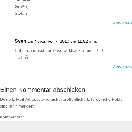
Grüße,
Stefan
Antworten
Sven
am November 7, 2010 um 11:52 a.m.
Haha, da musst der Dave wirklich krabbeln..! =)
TOP 😀
Antworten
Einen Kommentar abschicken
Deine E-Mail-Adresse wird nicht veröffentlicht.
Erforderliche Felder
sind mit
*
markiert
Kommentar
*