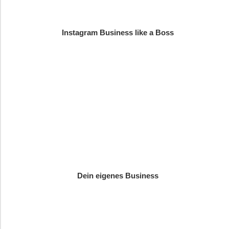
Instagram Business like a Boss
Dein eigenes Business