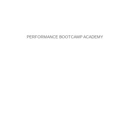
PERFORMANCE BOOTCAMP ACADEMY