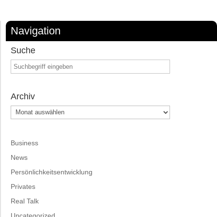
Navigation
Suche
Archiv
Archiv
Business
News
Persönlichkeitsentwicklung
Privates
Real Talk
Uncategorized