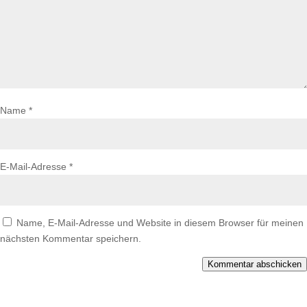
Name
*
E-Mail-Adresse
*
Name, E-Mail-Adresse und Website in diesem Browser für meinen
nächsten Kommentar speichern.
Kommentar abschicken