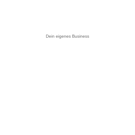
Dein eigenes Business