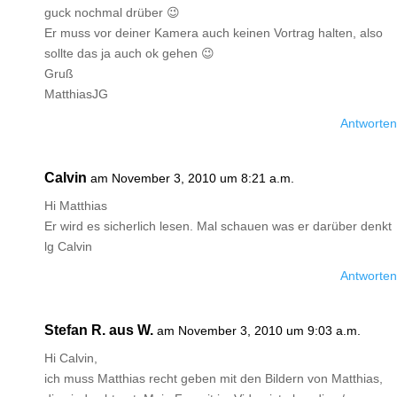
guck nochmal drüber 😉
Er muss vor deiner Kamera auch keinen Vortrag halten, also
sollte das ja auch ok gehen 😉
Gruß
MatthiasJG
Antworten
Calvin
am November 3, 2010 um 8:21 a.m.
Hi Matthias
Er wird es sicherlich lesen. Mal schauen was er darüber denkt
lg Calvin
Antworten
Stefan R. aus W.
am November 3, 2010 um 9:03 a.m.
Hi Calvin,
ich muss Matthias recht geben mit den Bildern von Matthias,