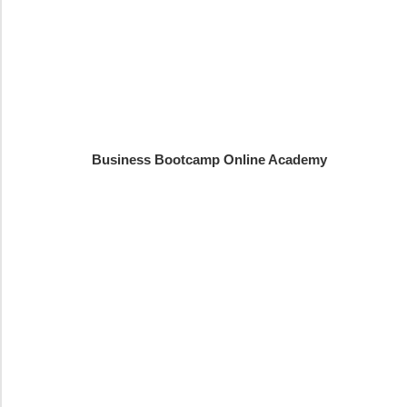
Business Bootcamp Online Academy