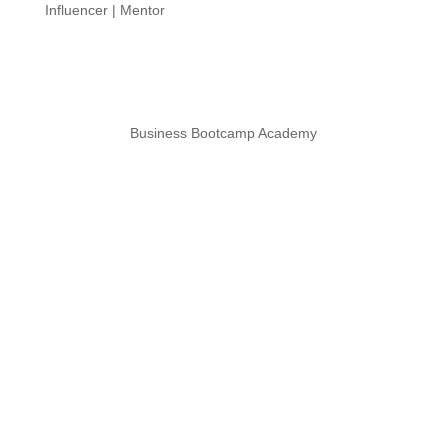
Influencer | Mentor
Business Bootcamp Academy