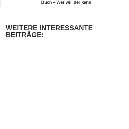
Buch – Wer will der kann
WEITERE
INTERESSANTE
BEITRÄGE: