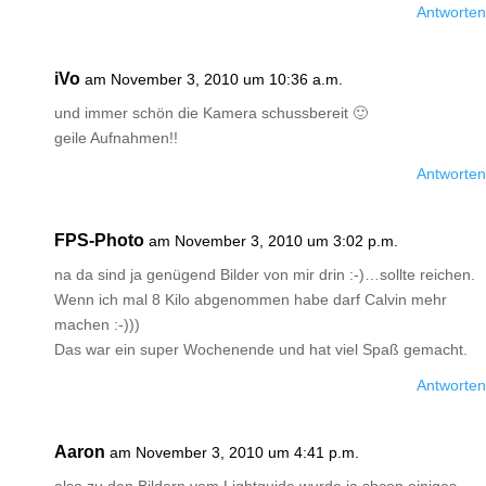
Antworten
iVo
am November 3, 2010 um 10:36 a.m.
und immer schön die Kamera schussbereit 🙂
geile Aufnahmen!!
Antworten
FPS-Photo
am November 3, 2010 um 3:02 p.m.
na da sind ja genügend Bilder von mir drin :-)…sollte reichen.
Wenn ich mal 8 Kilo abgenommen habe darf Calvin mehr
machen :-)))
Das war ein super Wochenende und hat viel Spaß gemacht.
Antworten
Aaron
am November 3, 2010 um 4:41 p.m.