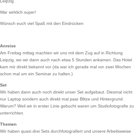
Leipzig.
War wirklich super!
Wünsch euch viel Spaß mit den Eindrücken
Anreise
Am Freitag mittag machten wir uns mit dem Zug auf in Richtung
Leipzig, wo wir dann auch nach etwa 5 Stunden ankamen. Das Hotel
kam mir direkt bekannt vor (da war ich gerade mal vor zwei Wochen
schon mal um ein Seminar zu halten.)
Set
Wir haben dann auch noch direkt unser Set aufgebaut. Diesmal nicht
nur Laptop sondern auch direkt mal paar Blitze und Hintergrund.
Warum? Weil wir in erster Linie gebucht waren um Studiofotografie zu
unterrichten.
Themen
Wir haben quasi drei Sets durchfotografiert und unsere Arbeitsweise