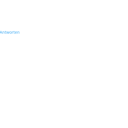
Antworten