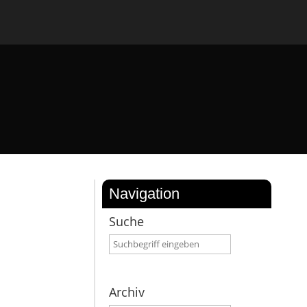
Navigation
Suche
Archiv