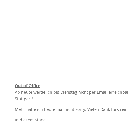
Out of Office
Ab heute werde ich bis Dienstag nicht per Email erreichba
Stuttgart!
Mehr habe ich heute mal nicht sorry. Vielen Dank fürs re
In diesem Sinne…..