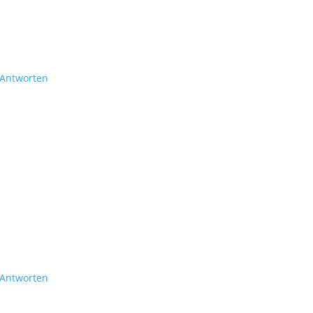
Antworten
Antworten