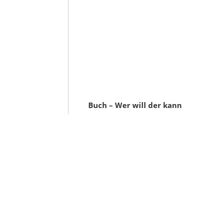
Buch – Wer will der kann