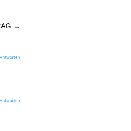
RAG
→
Antworten
Antworten