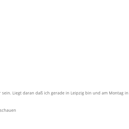
r sein. Liegt daran daß ich gerade in Leipzig bin und am Montag in
inschauen