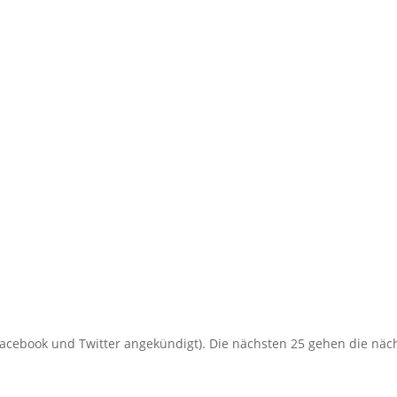
 Facebook und Twitter angekündigt). Die nächsten 25 gehen die näc