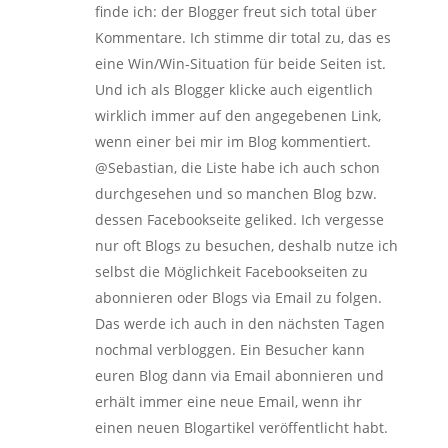
finde ich: der Blogger freut sich total über
Kommentare. Ich stimme dir total zu, das es
eine Win/Win-Situation für beide Seiten ist.
Und ich als Blogger klicke auch eigentlich
wirklich immer auf den angegebenen Link,
wenn einer bei mir im Blog kommentiert.
@Sebastian, die Liste habe ich auch schon
durchgesehen und so manchen Blog bzw.
dessen Facebookseite geliked. Ich vergesse
nur oft Blogs zu besuchen, deshalb nutze ich
selbst die Möglichkeit Facebookseiten zu
abonnieren oder Blogs via Email zu folgen.
Das werde ich auch in den nächsten Tagen
nochmal verbloggen. Ein Besucher kann
euren Blog dann via Email abonnieren und
erhält immer eine neue Email, wenn ihr
einen neuen Blogartikel veröffentlicht habt.