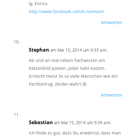
lg, Enrico
http://www.facebook.com/e.niemann
Antworten
Stephan
am Mai 15, 2014 um 9:33 a.m.
Ab und an mal neben Fachwissen ein
Katzenbild posten. Jeder liebt Katzen.
Erreicht meist 3x so viele Menschen wie ein
Fachbeitrag. (leider wahr) 😛
Antworten
Sebastian
am Mai 15, 2014 um 9:39 a.m.
Ich finde es gut, dass Du erwähnst, dass man