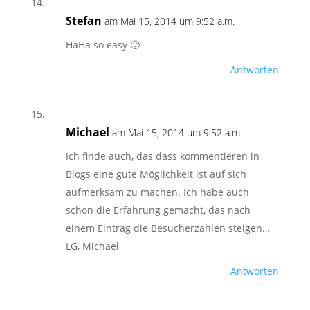
Stefan
am Mai 15, 2014 um 9:52 a.m.
HaHa so easy 🙂
Antworten
Michael
am Mai 15, 2014 um 9:52 a.m.
Ich finde auch, das dass kommentieren in
Blogs eine gute Möglichkeit ist auf sich
aufmerksam zu machen. Ich habe auch
schon die Erfahrung gemacht, das nach
einem Eintrag die Besucherzahlen steigen…
LG, Michael
Antworten