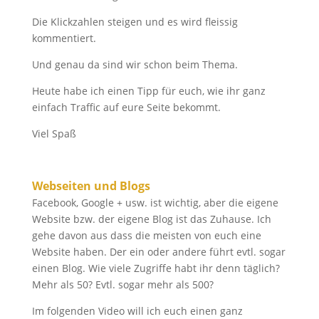
Die Klickzahlen steigen und es wird fleissig
kommentiert.
Und genau da sind wir schon beim Thema.
Heute habe ich einen Tipp für euch, wie ihr ganz
einfach Traffic auf eure Seite bekommt.
Viel Spaß
Webseiten und Blogs
Facebook, Google + usw. ist wichtig, aber die eigene
Website bzw. der eigene Blog ist das Zuhause. Ich
gehe davon aus dass die meisten von euch eine
Website haben. Der ein oder andere führt evtl. sogar
einen Blog. Wie viele Zugriffe habt ihr denn täglich?
Mehr als 50? Evtl. sogar mehr als 500?
Im folgenden Video will ich euch einen ganz