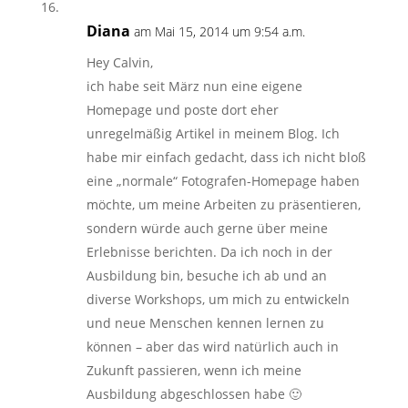
Diana
am Mai 15, 2014 um 9:54 a.m.
Hey Calvin,
ich habe seit März nun eine eigene
Homepage und poste dort eher
unregelmäßig Artikel in meinem Blog. Ich
habe mir einfach gedacht, dass ich nicht bloß
eine „normale“ Fotografen-Homepage haben
möchte, um meine Arbeiten zu präsentieren,
sondern würde auch gerne über meine
Erlebnisse berichten. Da ich noch in der
Ausbildung bin, besuche ich ab und an
diverse Workshops, um mich zu entwickeln
und neue Menschen kennen lernen zu
können – aber das wird natürlich auch in
Zukunft passieren, wenn ich meine
Ausbildung abgeschlossen habe 🙂