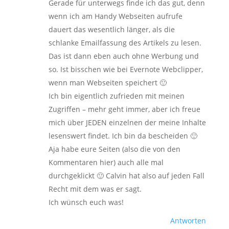
Gerade für unterwegs finde ich das gut, denn
wenn ich am Handy Webseiten aufrufe
dauert das wesentlich länger, als die
schlanke Emailfassung des Artikels zu lesen.
Das ist dann eben auch ohne Werbung und
so. Ist bisschen wie bei Evernote Webclipper,
wenn man Webseiten speichert 🙂
Ich bin eigentlich zufrieden mit meinen
Zugriffen – mehr geht immer, aber ich freue
mich über JEDEN einzelnen der meine Inhalte
lesenswert findet. Ich bin da bescheiden 🙂
Aja habe eure Seiten (also die von den
Kommentaren hier) auch alle mal
durchgeklickt 🙂 Calvin hat also auf jeden Fall
Recht mit dem was er sagt.
Ich wünsch euch was!
Antworten