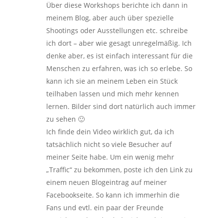
Über diese Workshops berichte ich dann in
meinem Blog, aber auch über spezielle
Shootings oder Ausstellungen etc. schreibe
ich dort – aber wie gesagt unregelmäßig. Ich
denke aber, es ist einfach interessant für die
Menschen zu erfahren, was ich so erlebe. So
kann ich sie an meinem Leben ein Stück
teilhaben lassen und mich mehr kennen
lernen. Bilder sind dort natürlich auch immer
zu sehen 🙂
Ich finde dein Video wirklich gut, da ich
tatsächlich nicht so viele Besucher auf
meiner Seite habe. Um ein wenig mehr
„Traffic“ zu bekommen, poste ich den Link zu
einem neuen Blogeintrag auf meiner
Facebookseite. So kann ich immerhin die
Fans und evtl. ein paar der Freunde