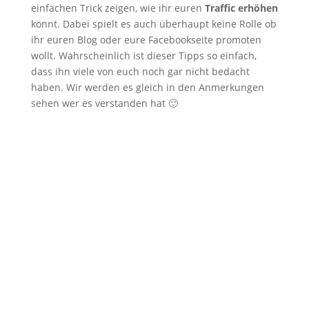
einfachen Trick zeigen, wie ihr euren
Traffic erhöhen
könnt. Dabei spielt es auch überhaupt keine Rolle ob
ihr euren Blog oder eure Facebookseite promoten
wollt. Wahrscheinlich ist dieser Tipps so einfach,
dass ihn viele von euch noch gar nicht bedacht
haben. Wir werden es gleich in den Anmerkungen
sehen wer es verstanden hat 🙂