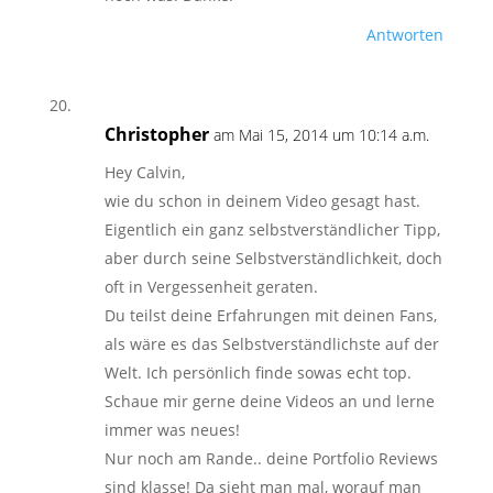
Antworten
Christopher
am Mai 15, 2014 um 10:14 a.m.
Hey Calvin,
wie du schon in deinem Video gesagt hast.
Eigentlich ein ganz selbstverständlicher Tipp,
aber durch seine Selbstverständlichkeit, doch
oft in Vergessenheit geraten.
Du teilst deine Erfahrungen mit deinen Fans,
als wäre es das Selbstverständlichste auf der
Welt. Ich persönlich finde sowas echt top.
Schaue mir gerne deine Videos an und lerne
immer was neues!
Nur noch am Rande.. deine Portfolio Reviews
sind klasse! Da sieht man mal, worauf man