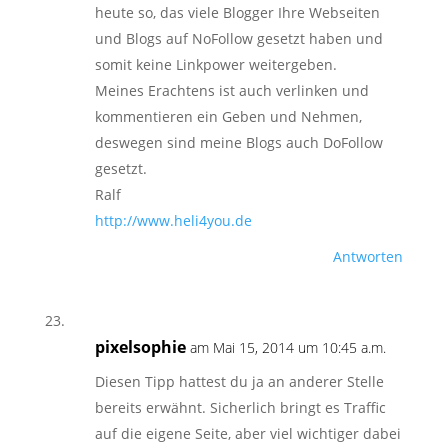
heute so, das viele Blogger Ihre Webseiten
und Blogs auf NoFollow gesetzt haben und
somit keine Linkpower weitergeben.
Meines Erachtens ist auch verlinken und
kommentieren ein Geben und Nehmen,
deswegen sind meine Blogs auch DoFollow
gesetzt.
Ralf
http://www.heli4you.de
Antworten
pixelsophie
am Mai 15, 2014 um 10:45 a.m.
Diesen Tipp hattest du ja an anderer Stelle
bereits erwähnt. Sicherlich bringt es Traffic
auf die eigene Seite, aber viel wichtiger dabei