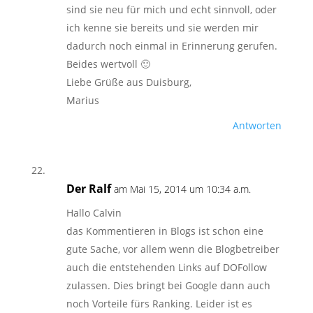
sind sie neu für mich und echt sinnvoll, oder
ich kenne sie bereits und sie werden mir
dadurch noch einmal in Erinnerung gerufen.
Beides wertvoll 🙂
Liebe Grüße aus Duisburg,
Marius
Antworten
Der Ralf
am Mai 15, 2014 um 10:34 a.m.
Hallo Calvin
das Kommentieren in Blogs ist schon eine
gute Sache, vor allem wenn die Blogbetreiber
auch die entstehenden Links auf DOFollow
zulassen. Dies bringt bei Google dann auch
noch Vorteile fürs Ranking. Leider ist es