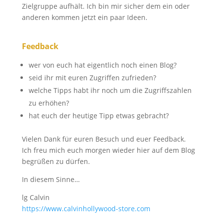
Zielgruppe aufhält. Ich bin mir sicher dem ein oder
anderen kommen jetzt ein paar Ideen.
Feedback
wer von euch hat eigentlich noch einen Blog?
seid ihr mit euren Zugriffen zufrieden?
welche Tipps habt ihr noch um die Zugriffszahlen
zu erhöhen?
hat euch der heutige Tipp etwas gebracht?
Vielen Dank für euren Besuch und euer Feedback.
Ich freu mich euch morgen wieder hier auf dem Blog
begrüßen zu dürfen.
In diesem Sinne…
lg Calvin
https://​www.calvinhollywood-store.com