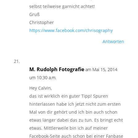
selbst teilweise garnicht achtet!
Gruß
Christopher
https://www.facebook.com/chrisography
Antworten
M. Rudolph Fotografie
am Mai 15, 2014
um 10:30 a.m.
Hey Calvin,
das ist wirklich ein guter Tipp! Spuren
hinterlassen habe ich jetzt nicht zum ersten
Mal von dir gehört und ich bin auch schon
etwas länger dabei das zu tun. Es bringt echt
etwas. Mittlerweile bin ich auf meiner
Facebook-Seite auch schon bei einer Fanbase