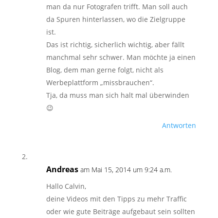
man da nur Fotografen trifft. Man soll auch
da Spuren hinterlassen, wo die Zielgruppe
ist.
Das ist richtig, sicherlich wichtig, aber fällt
manchmal sehr schwer. Man möchte ja einen
Blog, dem man gerne folgt, nicht als
Werbeplattform „missbrauchen“.
Tja, da muss man sich halt mal überwinden
😉
Antworten
Andreas
am Mai 15, 2014 um 9:24 a.m.
Hallo Calvin,
deine Videos mit den Tipps zu mehr Traffic
oder wie gute Beiträge aufgebaut sein sollten