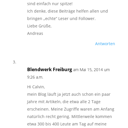
sind einfach nur spitze!
Ich denke, diese Beiträge helfen allen und
bringen „echte“ Leser und Follower.
Liebe Grüße,
Andreas
Antworten
Blendwerk Freiburg
am Mai 15, 2014 um
9:26 a.m.
Hi Calvin,
mein Blog läuft ja jetzt auch schon ein paar
Jahre mit Artikeln, die etwa alle 2 Tage
erscheinen. Meine Zugriffe waren am Anfang
natürlich recht gering. Mittlerweile kommen
etwa 300 bis 400 Leute am Tag auf meine