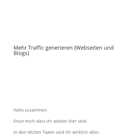
Mehr Traffic generieren (Webseiten und
Blogs)
Hallo zusammen
Freut mich dass ihr wieder hier seid.
In den letzten Tagen seid ihr wirklich aktiv.