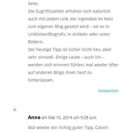
Seite.
Die Zugriffszahlen erhöhen sich natürlich
auch mit jedem Link, der irgendwo im Netz
zum eigenen Blog gesetzt wird – sei es in
Linklisten/Blogrolls, in Artikeln oder unter
Bildern.
Der heutige Tipp ist sicher nicht neu, aber
sehr sinnvoll. Einige Leute – auch ich –
werden sich erinnert fühlen, mal wieder öfter
auf anderen Blogs ihren Senf zu
hinterlassen.
Antworten
Anne
am Mai 15, 2014 um 9:28 a.m.
Mal wieder ein richtig guter Tipp, Calvin!