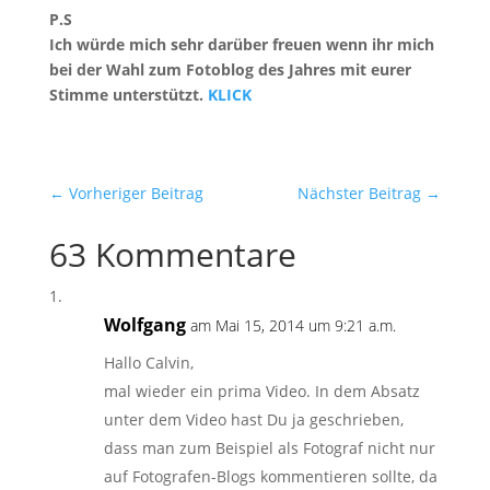
P.S
Ich würde mich sehr darüber freuen wenn ihr mich
bei der Wahl zum Fotoblog des Jahres mit eurer
Stimme unterstützt.
KLICK
←
Vorheriger Beitrag
Nächster Beitrag
→
63 Kommentare
Wolfgang
am Mai 15, 2014 um 9:21 a.m.
Hallo Calvin,
mal wieder ein prima Video. In dem Absatz
unter dem Video hast Du ja geschrieben,
dass man zum Beispiel als Fotograf nicht nur
auf Fotografen-Blogs kommentieren sollte, da