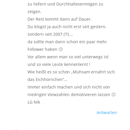
zu liefern und Durchhaltevermögen zu
zeigen.
Der Rest kommt dann auf Dauer.
Du blogst ja auch nicht erst seit gestern,
sondern seit 2007 (?!)….
da sollte man dann schon ein paar mehr
Follower haben 🙂
Vor allem wenn man so viel unterwegs ist
und so viele Leute kennenlernt !
Wie heißt es so schön „Mühsam ernährt sich
das Eichhörnchen“…
immer einfach machen und sich nicht von
niedrigen Viewzahlen demotivieren lassen 🙂
LG Nik
Antworten