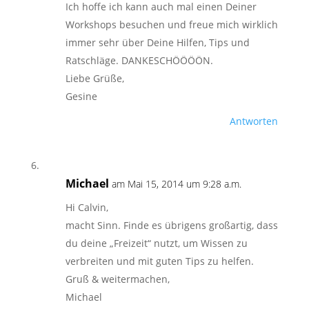
Ich hoffe ich kann auch mal einen Deiner
Workshops besuchen und freue mich wirklich
immer sehr über Deine Hilfen, Tips und
Ratschläge. DANKESCHÖÖÖÖN.
Liebe Grüße,
Gesine
Antworten
Michael
am Mai 15, 2014 um 9:28 a.m.
Hi Calvin,
macht Sinn. Finde es übrigens großartig, dass
du deine „Freizeit“ nutzt, um Wissen zu
verbreiten und mit guten Tips zu helfen.
Gruß & weitermachen,
Michael