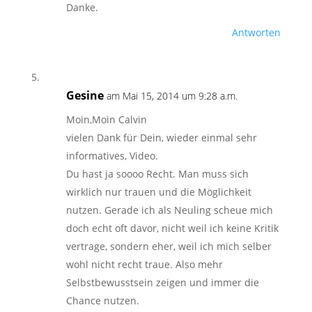
Danke.
Antworten
Gesine
am Mai 15, 2014 um 9:28 a.m.
Moin,Moin Calvin
vielen Dank für Dein, wieder einmal sehr
informatives, Video.
Du hast ja soooo Recht. Man muss sich
wirklich nur trauen und die Möglichkeit
nutzen. Gerade ich als Neuling scheue mich
doch echt oft davor, nicht weil ich keine Kritik
vertrage, sondern eher, weil ich mich selber
wohl nicht recht traue. Also mehr
Selbstbewusstsein zeigen und immer die
Chance nutzen.