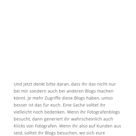
Und jetzt denkt bitte daran, dass ihr das nicht nur
bei mir sondern auch bei anderen Blogs machen
könnt. Je mehr Zugriffe diese Blogs haben, umso
besser ist das für euch. Eine Sache solltet ihr
vielleicht noch bedenken. Wenn ihr Fotografenblogs
besucht, dann generiert ihr wahrscheinlich auch
Klicks von Fotografen. Wenn ihr also auf Kunden aus
seid, solltet ihr Blogs besuchen, wo sich eure