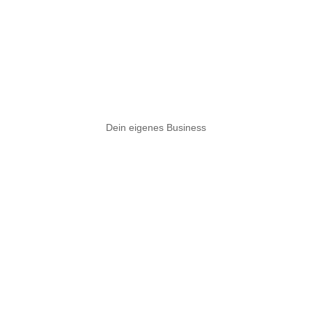
Dein eigenes Business