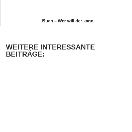
Buch – Wer will der kann
WEITERE
INTERESSANTE
BEITRÄGE: