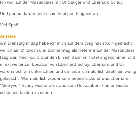
Ich war auf der Masterclass mit Uli Staiger und Eberhard Schuy.
Und genau darum geht es im heutigen Blogeintrag.
Viel Spaß
Anreise
Am Dienstag mittag habe ich mich auf dem Weg nach Köln gemacht
wo ich am Mittwoch und Donnerstag als Referent auf der Masterclass
tätig war. Nach ca. 3 Stunden bin ich dann im Hotel angekommen und
direkt weiter zur Location von Eberhard Schuy. Eberhard und Uli
waren noch am unterrichten und da habe ich natürlich direkt ein wenig
gelauscht. War natürlich wieder sehr beeindruckend was Eberhard
"McGyver" Schuy wieder alles aus dem Hut zaubert. Immer wieder
schön die beiden zu sehen.