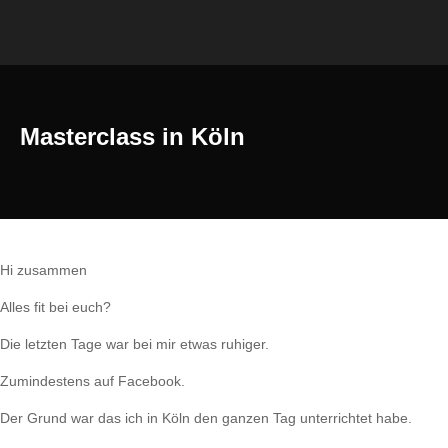
Masterclass in Köln
Hi zusammen
Alles fit bei euch?
Die letzten Tage war bei mir etwas ruhiger.
Zumindestens auf Facebook.
Der Grund war das ich in Köln den ganzen Tag unterrichtet habe.