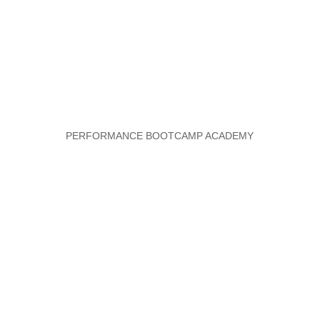
PERFORMANCE BOOTCAMP ACADEMY