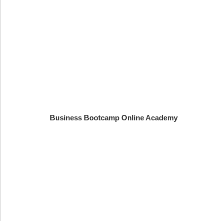
Business Bootcamp Online Academy