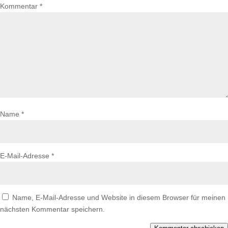
Kommentar
*
Name
*
E-Mail-Adresse
*
Name, E-Mail-Adresse und Website in diesem Browser für meinen
nächsten Kommentar speichern.