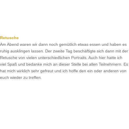
Retusche
Am Abend waren wir dann noch gemütlich etwas essen und haben es
ruhig ausklingen lassen. Der zweite Tag beschäftigte sich dann mit der
Retusche von vielen unterschiedlichen Portraits. Auch hier hatte ich
viel Spaß und bedanke mich an dieser Stelle bei allen Teilnehmern. Es
hat mich wirklich sehr gefreut und ich hoffe den ein oder anderen von
euch wieder zu treffen.