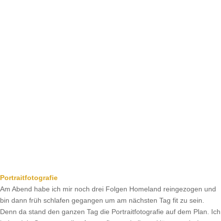
Portraitfotografie
Am Abend habe ich mir noch drei Folgen Homeland reingezogen und
bin dann früh schlafen gegangen um am nächsten Tag fit zu sein.
Denn da stand den ganzen Tag die Portraitfotografie auf dem Plan. Ich