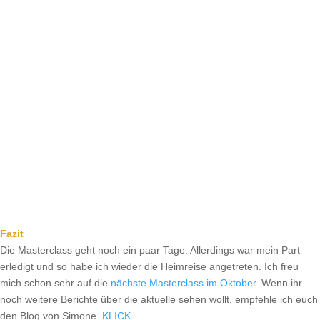
Fazit
Die Masterclass geht noch ein paar Tage. Allerdings war mein Part
erledigt und so habe ich wieder die Heimreise angetreten. Ich freu
mich schon sehr auf die
nächste Masterclass im Oktober
. Wenn ihr
noch weitere Berichte über die aktuelle sehen wollt, empfehle ich euch
den Blog von Simone.
KLICK