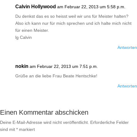
Calvin Hollywood
am Februar 22, 2013 um 5:58 p.m.
Du denkst das es so heisst weil wir uns für Meister halten?
Also ich kann nur für mich sprechen und ich halte mich nicht
für einen Meister.
lg Calvin
Antworten
nokin
am Februar 22, 2013 um 7:51 p.m.
Grüße an die liebe Frau Beate Hentschke!
Antworten
Einen Kommentar abschicken
Deine E-Mail-Adresse wird nicht veröffentlicht.
Erforderliche Felder
sind mit
*
markiert