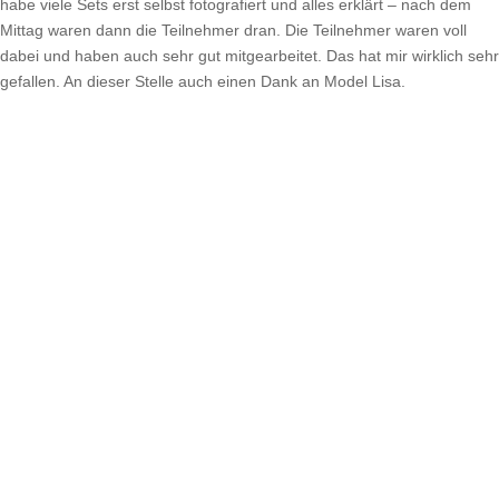
habe viele Sets erst selbst fotografiert und alles erklärt – nach dem
Mittag waren dann die Teilnehmer dran. Die Teilnehmer waren voll
dabei und haben auch sehr gut mitgearbeitet. Das hat mir wirklich sehr
gefallen. An dieser Stelle auch einen Dank an Model Lisa.