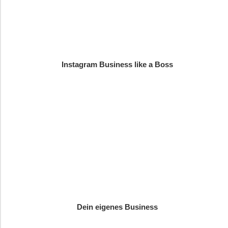
Instagram Business like a Boss
Dein eigenes Business