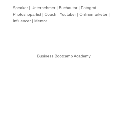
Speaker | Unternehmer | Buchautor | Fotograf |
Photoshopartist | Coach | Youtuber | Onlinemarketer |
Influencer | Mentor
Business Bootcamp Academy