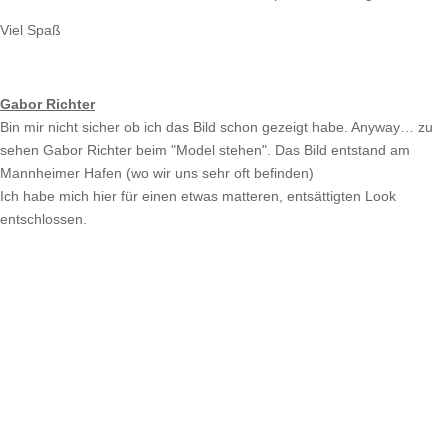
Viel Spaß
Gabor Richter
Bin mir nicht sicher ob ich das Bild schon gezeigt habe. Anyway… zu
sehen Gabor Richter beim "Model stehen". Das Bild entstand am
Mannheimer Hafen (wo wir uns sehr oft befinden)
Ich habe mich hier für einen etwas matteren, entsättigten Look
entschlossen.