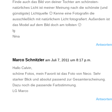
Finde auch das Bild von deiner Tochter am schönsten-
natürliches Licht ist meiner Meinung nach die schönste (und
günstigste) Lichtquelle 🙂 Kenne eine Fotografin die
ausschließlich mit natürlichem Licht fotografiert. Außerdem ist
das Model auf dem Bild doch am tollsten 🙂
lg
Nina
Antworten
Marco Schnitzler
am Juli 7, 2011 um 8:17 p.m.
Hallo Calvin,
schöne Fotos, mein Favorit ist das Foto von Neco. Sehr
starker Blick und absolut passend zur Gesamterscheinung.
Dazu noch die passende Farbstimmung.
LG Marco
Antworten