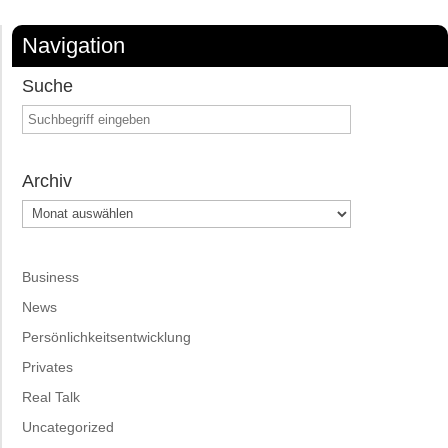
Navigation
Suche
Archiv
Archiv
Business
News
Persönlichkeitsentwicklung
Privates
Real Talk
Uncategorized