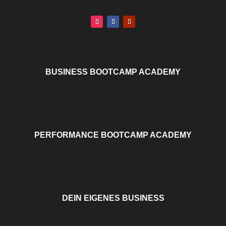
BUSINESS BOOTCAMP ACADEMY
PERFORMANCE BOOTCAMP ACADEMY
DEIN EIGENES BUSINESS