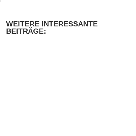
WEITERE
INTERESSANTE
BEITRÄGE: