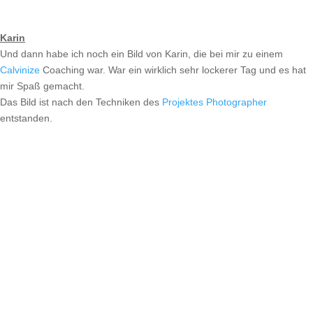
Karin
Und dann habe ich noch ein Bild von Karin, die bei mir zu einem
Calvinize
Coaching war. War ein wirklich sehr lockerer Tag und es hat
mir Spaß gemacht.
Das Bild ist nach den Techniken des
Projektes Photographer
entstanden.