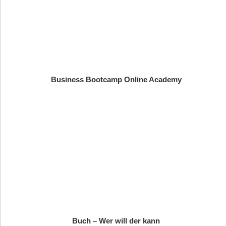
Business Bootcamp Online Academy
Buch – Wer will der kann