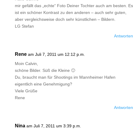
mir gefällt das „echte“ Foto Deiner Tochter auch am besten. Es
ist ein schöner Kontrast zu den anderen – auch sehr guten,
aber vergleichsweise doch sehr künstlichen – Bildern.
LG Stefan
Antworten
Rene
am Juli 7, 2011 um 12:12 p.m.
Moin Calvin,
schöne Bilder. Süß die Kleine 🙂
Du, braucht man für Shootings im Mannheimer Hafen
eigentlich eine Genehmigung?
Viele Grüße
Rene
Antworten
Nina
am Juli 7, 2011 um 3:39 p.m.