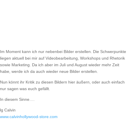
Im Moment kann ich nur nebenbei Bilder erstellen. Die Schwerpunkte
liegen aktuell bei mir auf Videobearbeitung, Workshops und Rhetorik
sowie Marketing. Da ich aber im Juli und August wieder mehr Zeit
habe, werde ich da auch wieder neue Bilder erstellen.
Nun könnt ihr Kritik zu diesen Bildern hier äußern, oder auch einfach
nur sagen was euch gefällt.
In diesem Sinne….
lg Calvin
www.calvinhollywood-store.com