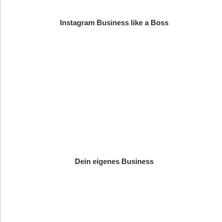
Instagram Business like a Boss
Dein eigenes Business