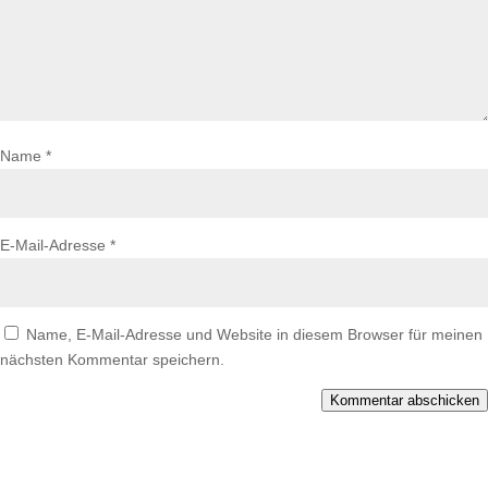
Name
*
E-Mail-Adresse
*
Name, E-Mail-Adresse und Website in diesem Browser für meinen
nächsten Kommentar speichern.
Kommentar abschicken