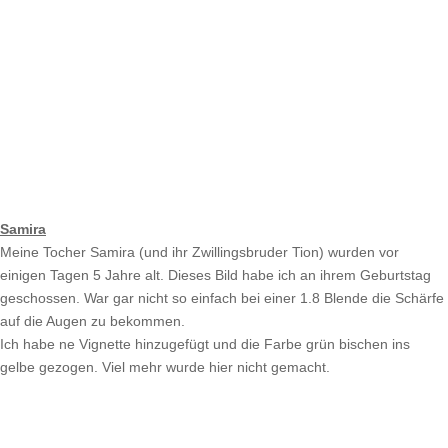
Samira
Meine Tocher Samira (und ihr Zwillingsbruder Tion) wurden vor
einigen Tagen 5 Jahre alt. Dieses Bild habe ich an ihrem Geburtstag
geschossen. War gar nicht so einfach bei einer 1.8 Blende die Schärfe
auf die Augen zu bekommen.
Ich habe ne Vignette hinzugefügt und die Farbe grün bischen ins
gelbe gezogen. Viel mehr wurde hier nicht gemacht.