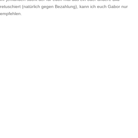
retuschiert (natürlich gegen Bezahlung), kann ich euch Gabor nur
empfehlen.