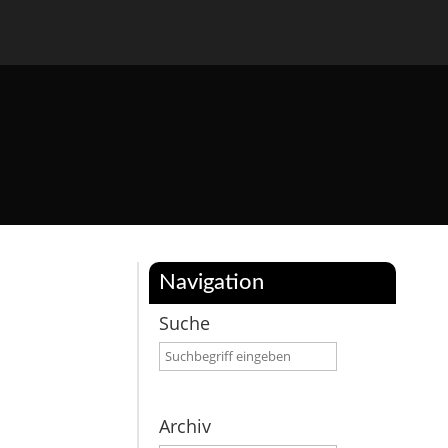
Navigation
Suche
Archiv