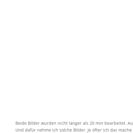
Beide Bilder wurden nicht länger als 20 min bearbeitet. A
Und dafür nehme ich solche Bilder. Je öfter ich das mache