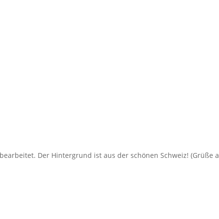
bearbeitet. Der Hintergrund ist aus der schönen Schweiz! (Grüße 