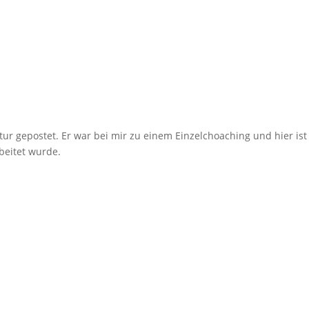
ur gepostet. Er war bei mir zu einem Einzelchoaching und hier ist
rbeitet wurde.