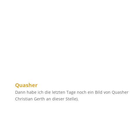
Quasher
Dann habe ich die letzten Tage noch ein Bild von Quasher 
Christian Gerth an dieser Stelle).