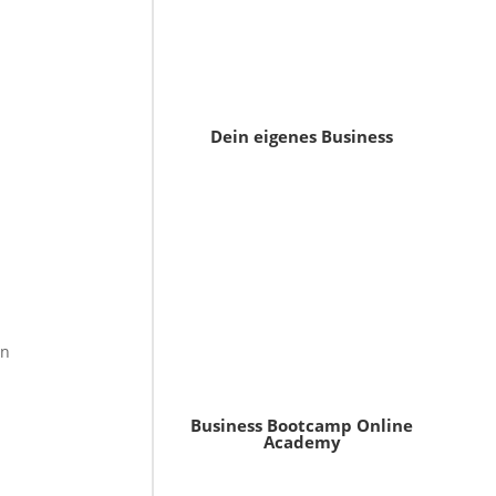
Dein eigenes Business
an
Business Bootcamp Online
Academy