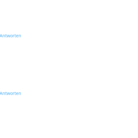
Antworten
Antworten