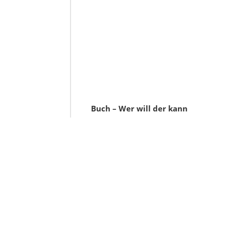
Buch – Wer will der kann