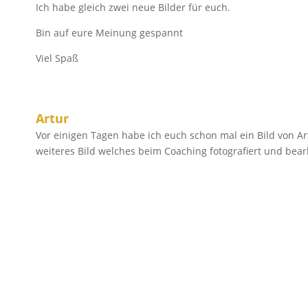
Ich habe gleich zwei neue Bilder für euch.
Bin auf eure Meinung gespannt
Viel Spaß
Artur
Vor einigen Tagen habe ich euch schon mal ein Bild von Art
weiteres Bild welches beim Coaching fotografiert und bea