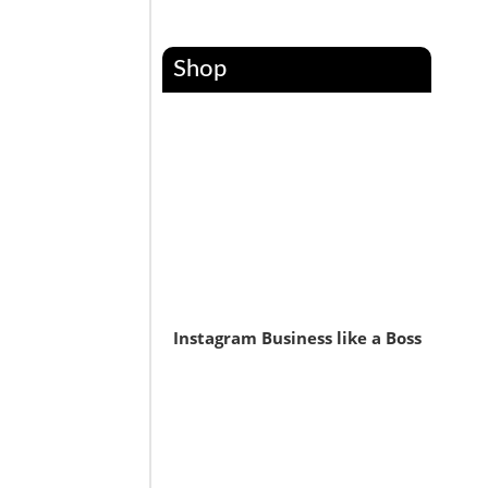
Shop
Instagram Business like a Boss