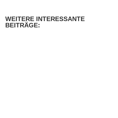
WEITERE
INTERESSANTE
BEITRÄGE: