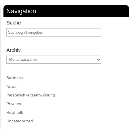
Navigation
Suche
Archiv
Archiv
Business
News
Persönlichkeitsentwicklung
Privates
Real Talk
Uncategorized