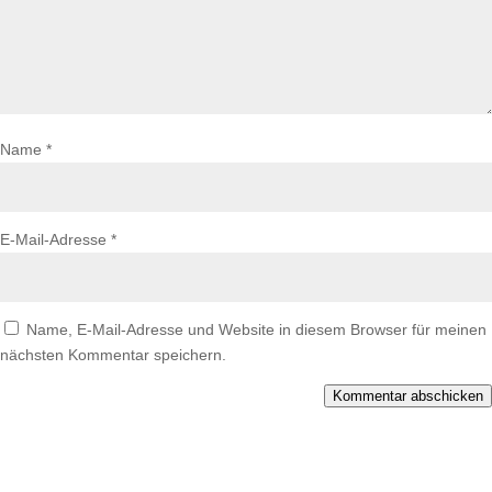
Name
*
E-Mail-Adresse
*
Name, E-Mail-Adresse und Website in diesem Browser für meinen
nächsten Kommentar speichern.
Kommentar abschicken