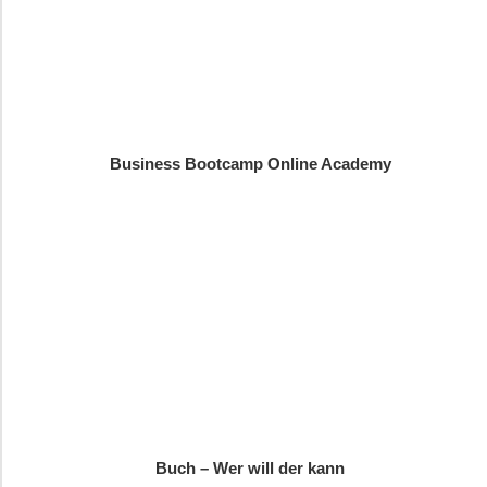
Business Bootcamp Online Academy
Buch – Wer will der kann