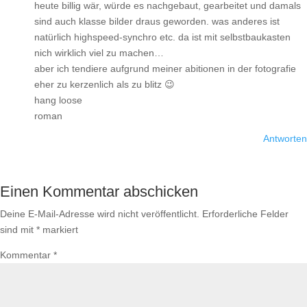
heute billig wär, würde es nachgebaut, gearbeitet und damals
sind auch klasse bilder draus geworden. was anderes ist
natürlich highspeed-synchro etc. da ist mit selbstbaukasten
nich wirklich viel zu machen…
aber ich tendiere aufgrund meiner abitionen in der fotografie
eher zu kerzenlich als zu blitz 😉
hang loose
roman
Antworten
Einen Kommentar abschicken
Deine E-Mail-Adresse wird nicht veröffentlicht.
Erforderliche Felder
sind mit
*
markiert
Kommentar
*