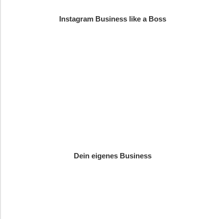
Instagram Business like a Boss
Dein eigenes Business