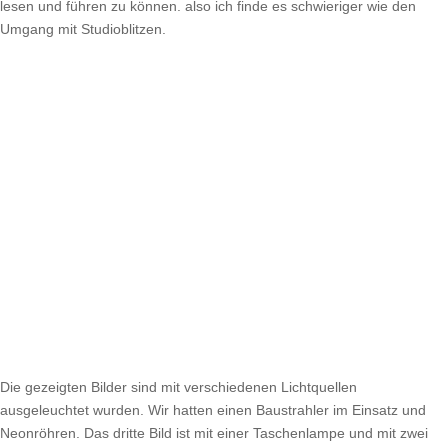
lesen und führen zu können. also ich finde es schwieriger wie den
Umgang mit Studioblitzen.
Die gezeigten Bilder sind mit verschiedenen Lichtquellen
ausgeleuchtet wurden. Wir hatten einen Baustrahler im Einsatz und
Neonröhren. Das dritte Bild ist mit einer Taschenlampe und mit zwei