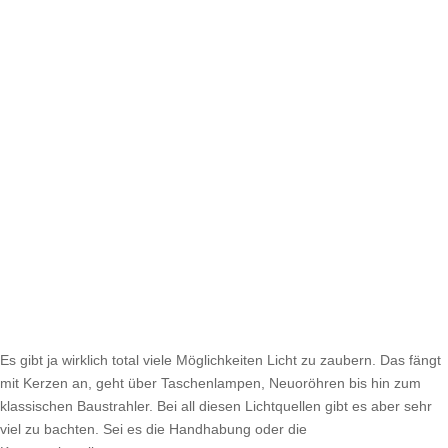
Es gibt ja wirklich total viele Möglichkeiten Licht zu zaubern. Das fängt
mit Kerzen an, geht über Taschenlampen, Neuoröhren bis hin zum
klassischen Baustrahler. Bei all diesen Lichtquellen gibt es aber sehr
viel zu bachten. Sei es die Handhabung oder die