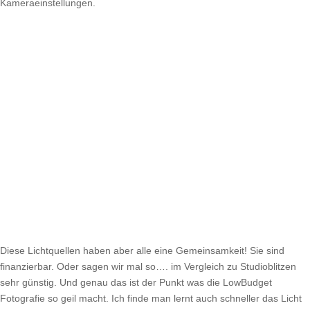
Kameraeinstellungen.
Diese Lichtquellen haben aber alle eine Gemeinsamkeit! Sie sind
finanzierbar. Oder sagen wir mal so…. im Vergleich zu Studioblitzen
sehr günstig. Und genau das ist der Punkt was die LowBudget
Fotografie so geil macht. Ich finde man lernt auch schneller das Licht