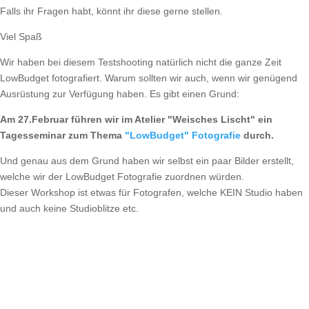
Falls ihr Fragen habt, könnt ihr diese gerne stellen.
Viel Spaß
Wir haben bei diesem Testshooting natürlich nicht die ganze Zeit
LowBudget fotografiert. Warum sollten wir auch, wenn wir genügend
Ausrüstung zur Verfügung haben. Es gibt einen Grund:
Am 27.Februar führen wir im Atelier "Weisches Lischt" ein
Tagesseminar zum Thema
"LowBudget" Fotografie
durch.
Und genau aus dem Grund haben wir selbst ein paar Bilder erstellt,
welche wir der LowBudget Fotografie zuordnen würden.
Dieser Workshop ist etwas für Fotografen, welche KEIN Studio haben
und auch keine Studioblitze etc.