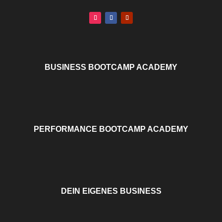
BUSINESS BOOTCAMP ACADEMY
PERFORMANCE BOOTCAMP ACADEMY
DEIN EIGENES BUSINESS