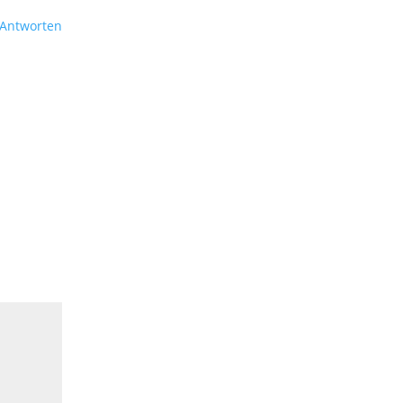
Antworten