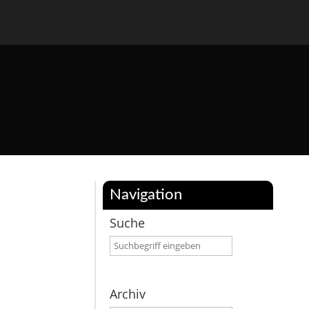
Navigation
Suche
Archiv