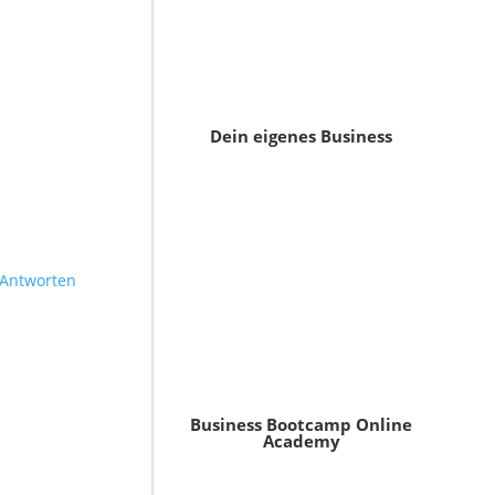
Dein eigenes Business
Antworten
Business Bootcamp Online
Academy