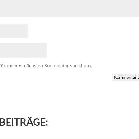
 für meinen nächsten Kommentar speichern.
Kommentar a
BEITRÄGE: