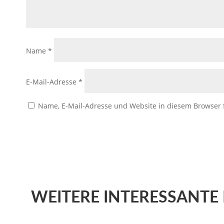
Name
*
E-Mail-Adresse
*
Name, E-Mail-Adresse und Website in diesem Browser
WEITERE
INTERESSANTE 