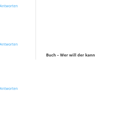
Antworten
Antworten
Buch – Wer will der kann
Antworten