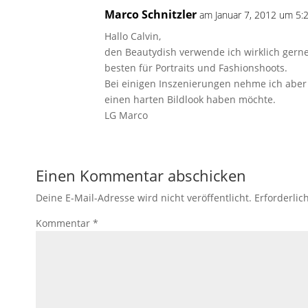
Marco Schnitzler
am Januar 7, 2012 um 5:2
Hallo Calvin,
den Beautydish verwende ich wirklich gerne
besten für Portraits und Fashionshoots.
Bei einigen Inszenierungen nehme ich aber 
einen harten Bildlook haben möchte.
LG Marco
Einen Kommentar abschicken
Deine E-Mail-Adresse wird nicht veröffentlicht.
Erforderlic
Kommentar
*