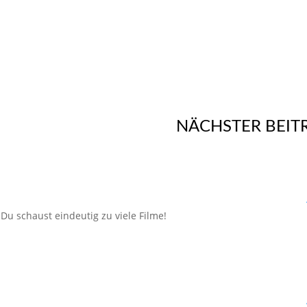
NÄCHSTER BEIT
-) Du schaust eindeutig zu viele Filme!