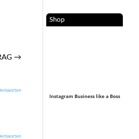
Shop
RAG
→
Antworten
Instagram Business like a Boss
Antworten