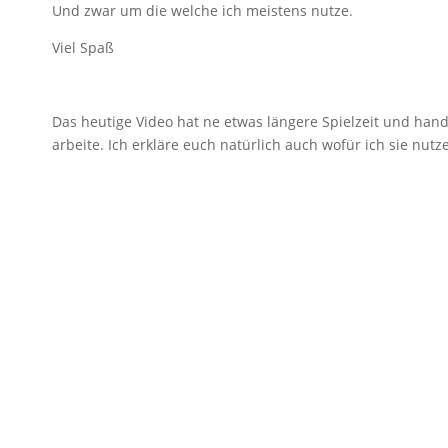
Und zwar um die welche ich meistens nutze.
Viel Spaß
Das heutige Video hat ne etwas längere Spielzeit und hand
arbeite. Ich erkläre euch natürlich auch wofür ich sie nut