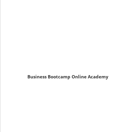
Business Bootcamp Online Academy