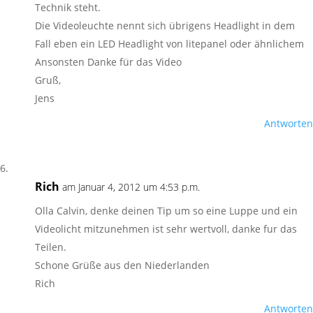
Technik steht.
Die Videoleuchte nennt sich übrigens Headlight in dem
Fall eben ein LED Headlight von litepanel oder ähnlichem
Ansonsten Danke für das Video
Gruß,
Jens
Antworten
Rich
am Januar 4, 2012 um 4:53 p.m.
Olla Calvin, denke deinen Tip um so eine Luppe und ein
Videolicht mitzunehmen ist sehr wertvoll, danke fur das
Teilen.
Schone Grüße aus den Niederlanden
Rich
Antworten