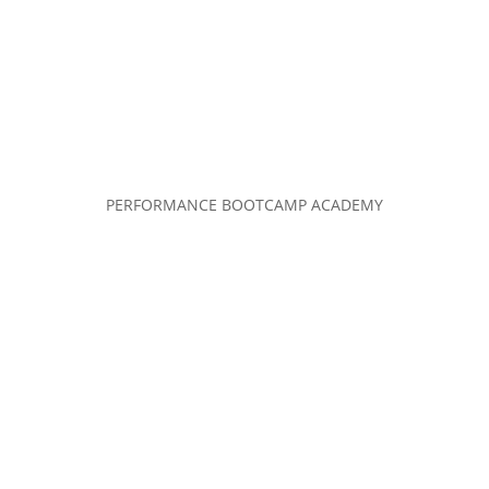
PERFORMANCE BOOTCAMP ACADEMY