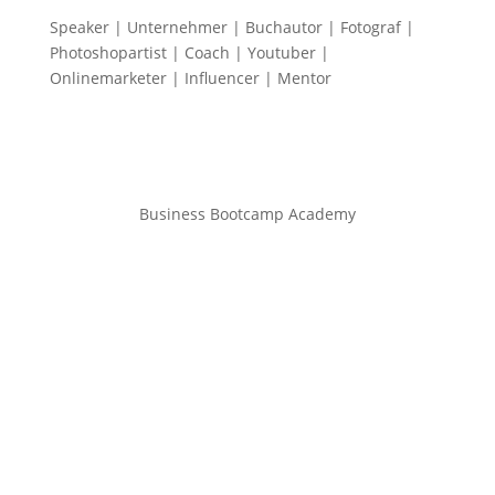
Speaker | Unternehmer | Buchautor | Fotograf |
Photoshopartist | Coach | Youtuber |
Onlinemarketer | Influencer | Mentor
Business Bootcamp Academy