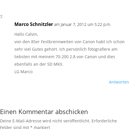
Marco Schnitzler
am Januar 7, 2012 um 5:22 p.m.
Hallo Calvin,
von den 85er Festbrennweiten von Canon habt ich schon
sehr viel Gutes gehört. Ich persönlich fotografiere am
liebsten mit meinem 70-200 2.8 von Canon und dies
ebenfalls an der 5D MKII.
LG Marco
Antworten
Einen Kommentar abschicken
Deine E-Mail-Adresse wird nicht veröffentlicht.
Erforderliche
Felder sind mit
*
markiert