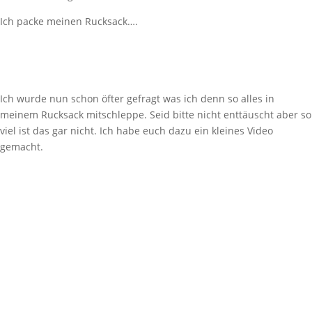
Ich packe meinen Rucksack….
Ich wurde nun schon öfter gefragt was ich denn so alles in
meinem Rucksack mitschleppe. Seid bitte nicht enttäuscht aber so
viel ist das gar nicht. Ich habe euch dazu ein kleines Video
gemacht.