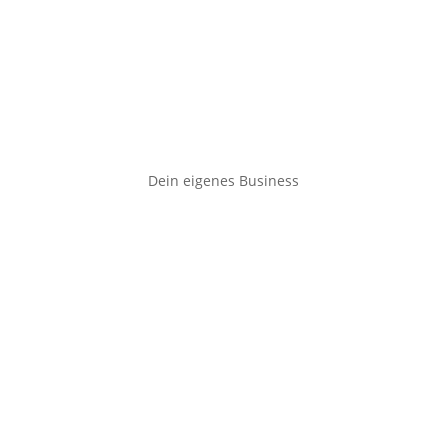
Dein eigenes Business