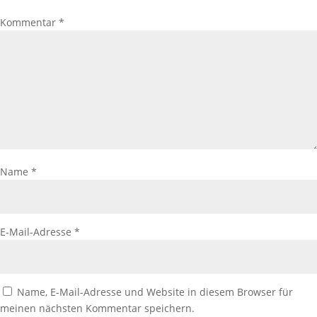
Kommentar
*
Name
*
E-Mail-Adresse
*
Name, E-Mail-Adresse und Website in diesem Browser für
meinen nächsten Kommentar speichern.