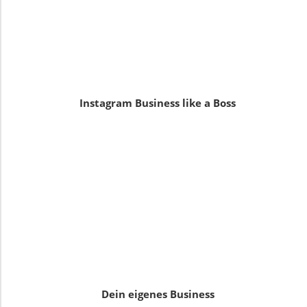
Instagram Business like a Boss
Dein eigenes Business