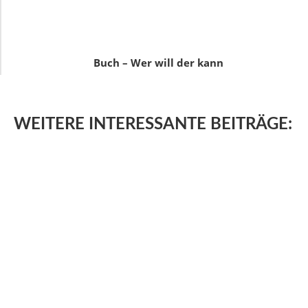
Buch – Wer will der kann
WEITERE
INTERESSANTE BEITRÄGE: