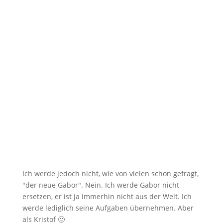
Ich werde jedoch nicht, wie von vielen schon gefragt,
"der neue Gabor". Nein. Ich werde Gabor nicht
ersetzen, er ist ja immerhin nicht aus der Welt. Ich
werde lediglich seine Aufgaben übernehmen. Aber
als Kristof 🙂