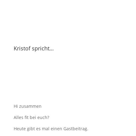
Kristof spricht…
Hi zusammen
Alles fit bei euch?
Heute gibt es mal einen Gastbeitrag.