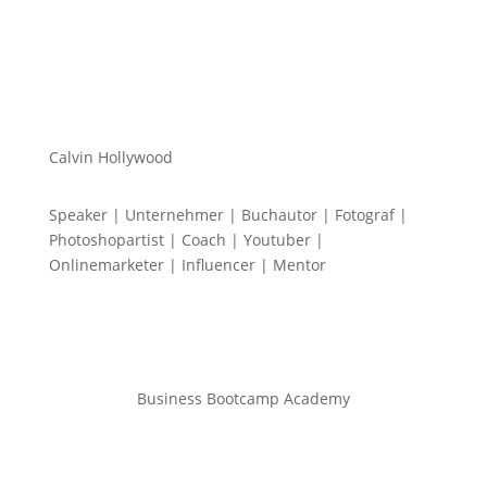
Calvin Hollywood
Speaker | Unternehmer | Buchautor | Fotograf |
Photoshopartist | Coach | Youtuber |
Onlinemarketer | Influencer | Mentor
Business Bootcamp Academy