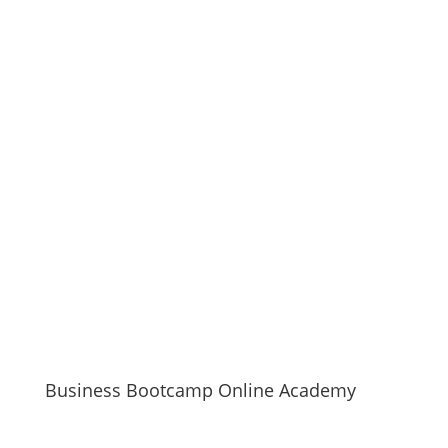
Business Bootcamp Online Academy