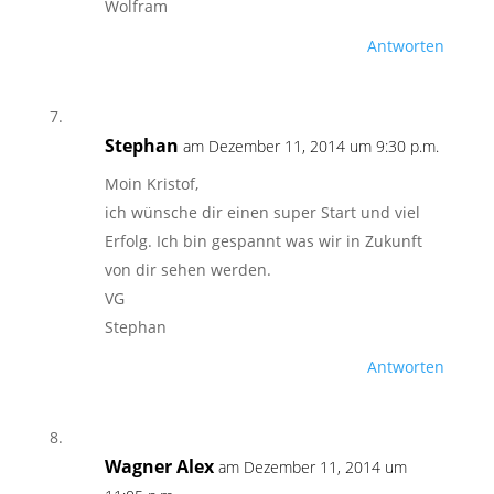
Wolfram
Antworten
Stephan
am Dezember 11, 2014 um 9:30 p.m.
Moin Kristof,
ich wünsche dir einen super Start und viel
Erfolg. Ich bin gespannt was wir in Zukunft
von dir sehen werden.
VG
Stephan
Antworten
Wagner Alex
am Dezember 11, 2014 um