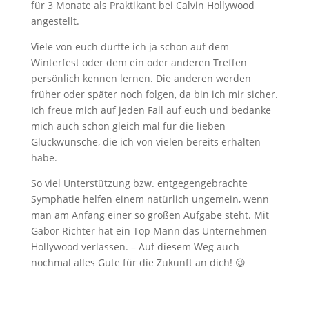
für 3 Monate als Praktikant bei Calvin Hollywood
angestellt.
Viele von euch durfte ich ja schon auf dem
Winterfest oder dem ein oder anderen Treffen
persönlich kennen lernen. Die anderen werden
früher oder später noch folgen, da bin ich mir sicher.
Ich freue mich auf jeden Fall auf euch und bedanke
mich auch schon gleich mal für die lieben
Glückwünsche, die ich von vielen bereits erhalten
habe.
So viel Unterstützung bzw. entgegengebrachte
Symphatie helfen einem natürlich ungemein, wenn
man am Anfang einer so großen Aufgabe steht. Mit
Gabor Richter hat ein Top Mann das Unternehmen
Hollywood verlassen. – Auf diesem Weg auch
nochmal alles Gute für die Zukunft an dich! 😉