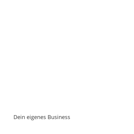
Dein eigenes Business