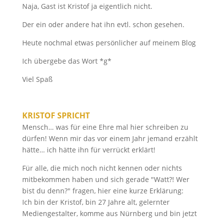
Naja, Gast ist Kristof ja eigentlich nicht.
Der ein oder andere hat ihn evtl. schon gesehen.
Heute nochmal etwas persönlicher auf meinem Blog
Ich übergebe das Wort *g*
Viel Spaß
KRISTOF SPRICHT
Mensch… was für eine Ehre mal hier schreiben zu
dürfen! Wenn mir das vor einem Jahr jemand erzählt
hätte… ich hätte ihn für verrückt erklärt!
Für alle, die mich noch nicht kennen oder nichts
mitbekommen haben und sich gerade "Watt?! Wer
bist du denn?" fragen, hier eine kurze Erklärung:
Ich bin der Kristof, bin 27 Jahre alt, gelernter
Mediengestalter, komme aus Nürnberg und bin jetzt