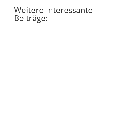
Weitere
interessante
Beiträge: