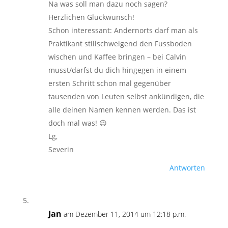
Na was soll man dazu noch sagen?
Herzlichen Glückwunsch!
Schon interessant: Andernorts darf man als
Praktikant stillschweigend den Fussboden
wischen und Kaffee bringen – bei Calvin
musst/darfst du dich hingegen in einem
ersten Schritt schon mal gegenüber
tausenden von Leuten selbst ankündigen, die
alle deinen Namen kennen werden. Das ist
doch mal was! 😉
Lg,
Severin
Antworten
Jan
am Dezember 11, 2014 um 12:18 p.m.