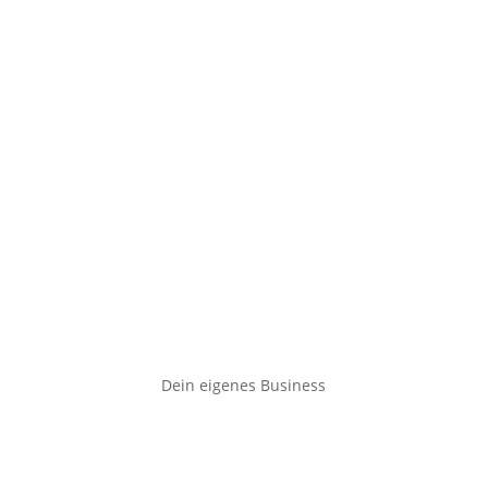
Dein eigenes Business