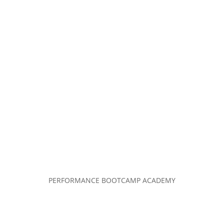
PERFORMANCE BOOTCAMP ACADEMY