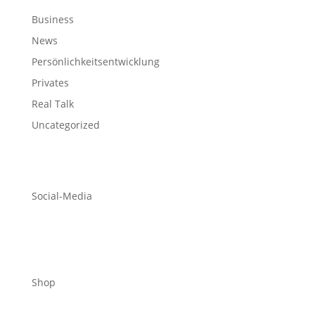
Business
News
Persönlichkeitsentwicklung
Privates
Real Talk
Uncategorized
Social-Media
Shop