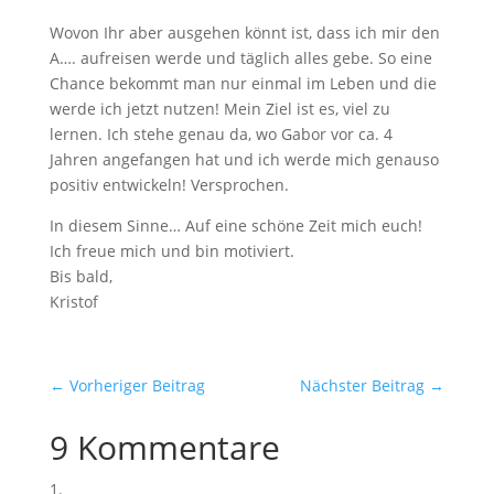
Wovon Ihr aber ausgehen könnt ist, dass ich mir den
A…. aufreisen werde und täglich alles gebe. So eine
Chance bekommt man nur einmal im Leben und die
werde ich jetzt nutzen! Mein Ziel ist es, viel zu
lernen. Ich stehe genau da, wo Gabor vor ca. 4
Jahren angefangen hat und ich werde mich genauso
positiv entwickeln! Versprochen.
In diesem Sinne… Auf eine schöne Zeit mich euch!
Ich freue mich und bin motiviert.
Bis bald,
Kristof
←
Vorheriger Beitrag
Nächster Beitrag
→
9 Kommentare