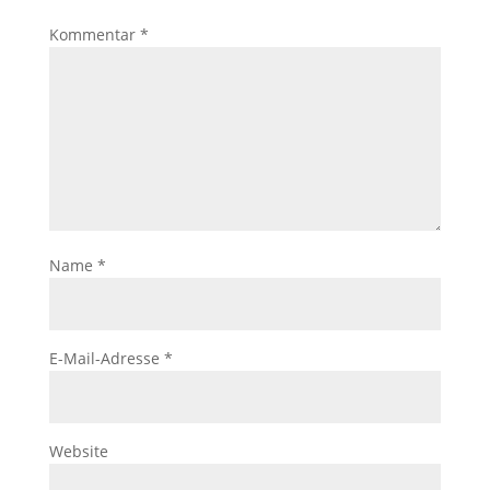
Kommentar
*
Name
*
E-Mail-Adresse
*
Website