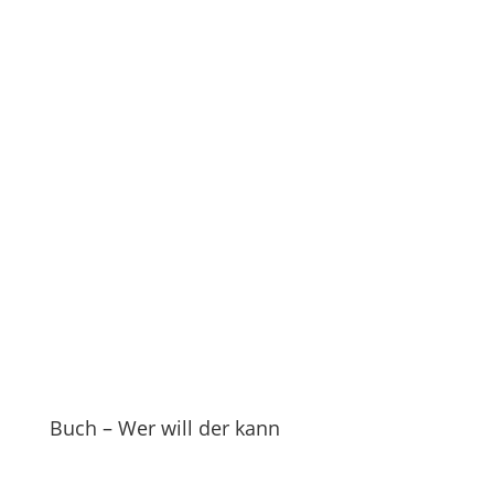
Buch – Wer will der kann