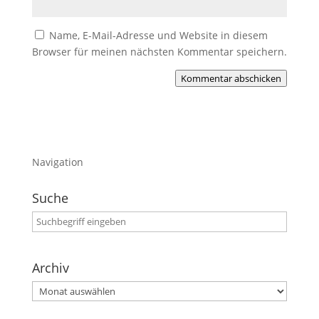
Name, E-Mail-Adresse und Website in diesem
Browser für meinen nächsten Kommentar speichern.
Kommentar abschicken
Navigation
Suche
Archiv
Archiv