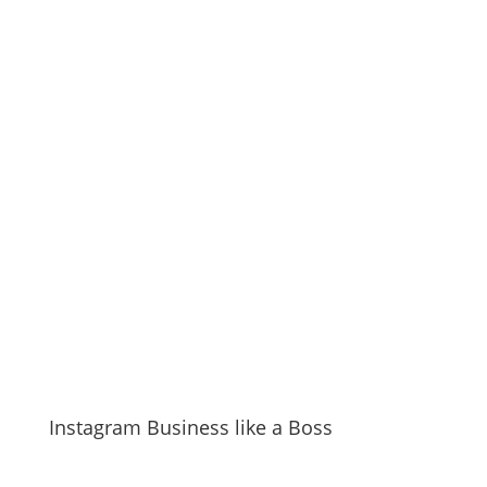
Instagram Business like a Boss