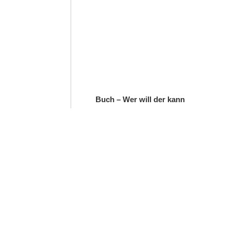
Buch – Wer will der kann