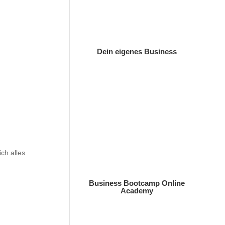
Dein eigenes Business
ch alles
Business Bootcamp Online
Academy