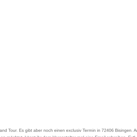
and Tour. Es gibt aber noch einen exclusiv Termin in 72406 Bisingen. 