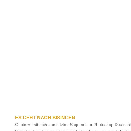
ES GEHT NACH BISINGEN
Gestern hatte ich den letzten Stop meiner Photoshop Deutschl