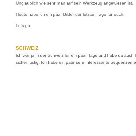
Unglaublich wie sehr man auf sein Werkzeug angewiesen ist.
Heute habe ich ein paar Bilder der letzten Tage für euch.
Lets go
SCHWEIZ
Ich war ja in der Schweiz für ein paar Tage und habe da auch 
sicher lustig. Ich habe ein paar sehr interessante Sequenzen e