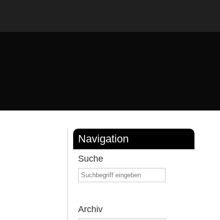
Navigation
Suche
Archiv