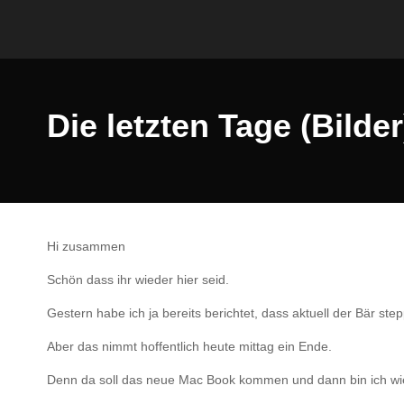
Die letzten Tage (Bilder
Hi zusammen
Schön dass ihr wieder hier seid.
Gestern habe ich ja bereits berichtet, dass aktuell der Bär ste
Aber das nimmt hoffentlich heute mittag ein Ende.
Denn da soll das neue Mac Book kommen und dann bin ich wie