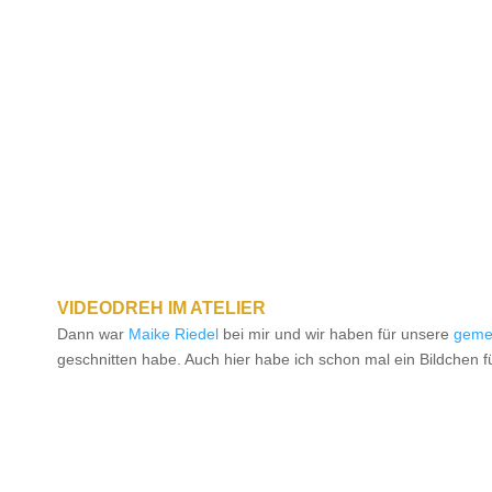
VIDEODREH IM ATELIER
Dann war
Maike Riedel
bei mir und wir haben für unsere
geme
geschnitten habe. Auch hier habe ich schon mal ein Bildchen f