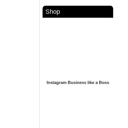
Shop
Instagram Business like a Boss