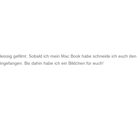
fleissig gefilmt. Sobald ich mein Mac Book habe schneide ich euch den 
ingefangen. Bis dahin habe ich ein Bildchen für euch!