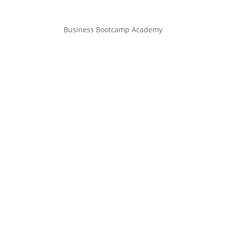
Business Bootcamp Academy