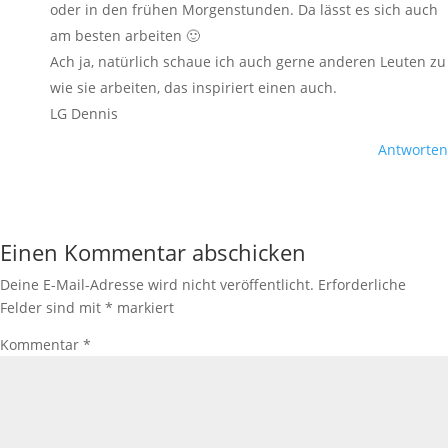
oder in den frühen Morgenstunden. Da lässt es sich auch
am besten arbeiten 🙂
Ach ja, natürlich schaue ich auch gerne anderen Leuten zu
wie sie arbeiten, das inspiriert einen auch.
LG Dennis
Antworten
Einen Kommentar abschicken
Deine E-Mail-Adresse wird nicht veröffentlicht.
Erforderliche
Felder sind mit
*
markiert
Kommentar
*