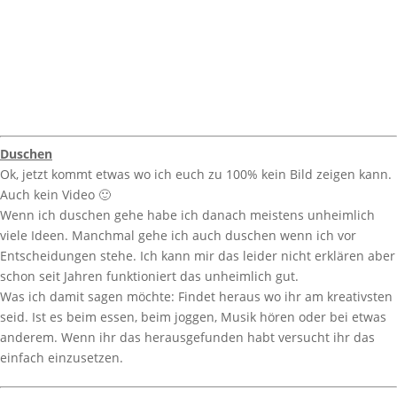
Duschen
Ok, jetzt kommt etwas wo ich euch zu 100% kein Bild zeigen kann.
Auch kein Video 🙂
Wenn ich duschen gehe habe ich danach meistens unheimlich
viele Ideen. Manchmal gehe ich auch duschen wenn ich vor
Entscheidungen stehe. Ich kann mir das leider nicht erklären aber
schon seit Jahren funktioniert das unheimlich gut.
Was ich damit sagen möchte: Findet heraus wo ihr am kreativsten
seid. Ist es beim essen, beim joggen, Musik hören oder bei etwas
anderem. Wenn ihr das herausgefunden habt versucht ihr das
einfach einzusetzen.