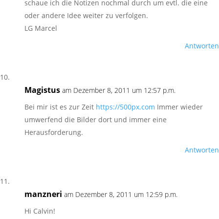
schaue ich die Notizen nochmal durch um evtl. die eine
oder andere Idee weiter zu verfolgen.
LG Marcel
Antworten
Magistus
am Dezember 8, 2011 um 12:57 p.m.
Bei mir ist es zur Zeit
https://500px.com
Immer wieder
umwerfend die Bilder dort und immer eine
Herausforderung.
Antworten
manzneri
am Dezember 8, 2011 um 12:59 p.m.
Hi Calvin!