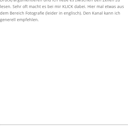
lesen. Sehr oft macht es bei mir KLICK dabei. Hier mal etwas aus
dem Bereich Fotografie (leider in englisch). Den Kanal kann ich
generell empfehlen.