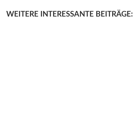
WEITERE
INTERESSANTE BEITRÄGE: