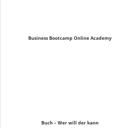
Business Bootcamp Online Academy
Buch – Wer will der kann