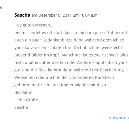
Sascha
am Dezember 8, 2011 um 10:04 a.m.
Hey guten Morgen…
bei mir findet es oft statt das ich mich inspiriert fühle und
auch ein paar Gedankenblitze habe während dem ich so
ganz kurz vor einschlafen bin. Da hab ich teilweise echt
tausend Bilder im Kopf. Manchmal ist es zwar schwer alles
fest zuhalten, aber das Ein oder Andere klappts doch ganz
gut und der Rest kommt dann während der Bearbeitung.
Webseiten oder auch Bilder von anderen Künstlern
gehören natürlich auch immer wieder mit dazu.
Bis dahin
Liebe Grüße
Sascha
Antworten