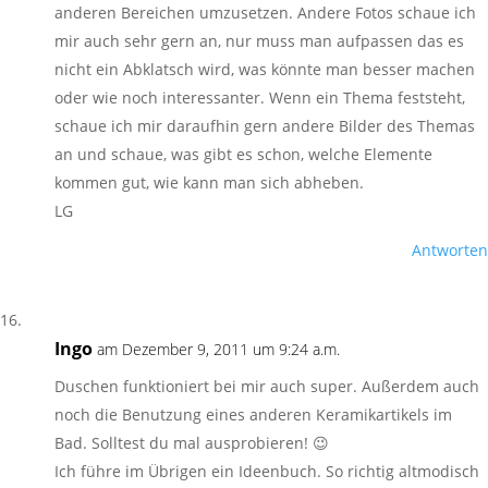
anderen Bereichen umzusetzen. Andere Fotos schaue ich
mir auch sehr gern an, nur muss man aufpassen das es
nicht ein Abklatsch wird, was könnte man besser machen
oder wie noch interessanter. Wenn ein Thema feststeht,
schaue ich mir daraufhin gern andere Bilder des Themas
an und schaue, was gibt es schon, welche Elemente
kommen gut, wie kann man sich abheben.
LG
Antworten
Ingo
am Dezember 9, 2011 um 9:24 a.m.
Duschen funktioniert bei mir auch super. Außerdem auch
noch die Benutzung eines anderen Keramikartikels im
Bad. Solltest du mal ausprobieren! 😉
Ich führe im Übrigen ein Ideenbuch. So richtig altmodisch