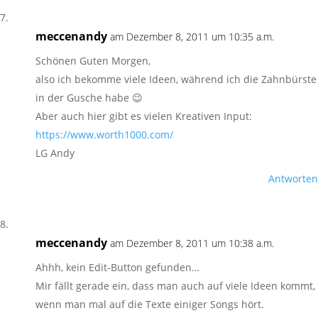
meccenandy
am Dezember 8, 2011 um 10:35 a.m.
Schönen Guten Morgen,
also ich bekomme viele Ideen, während ich die Zahnbürste
in der Gusche habe 😉
Aber auch hier gibt es vielen Kreativen Input:
https://www.worth1000.com/
LG Andy
Antworten
meccenandy
am Dezember 8, 2011 um 10:38 a.m.
Ahhh, kein Edit-Button gefunden…
Mir fällt gerade ein, dass man auch auf viele Ideen kommt,
wenn man mal auf die Texte einiger Songs hört.