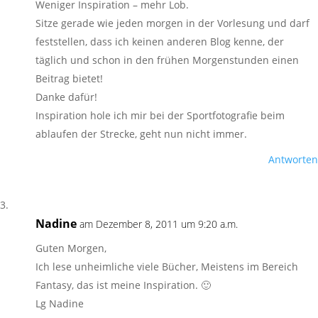
Weniger Inspiration – mehr Lob.
Sitze gerade wie jeden morgen in der Vorlesung und darf
feststellen, dass ich keinen anderen Blog kenne, der
täglich und schon in den frühen Morgenstunden einen
Beitrag bietet!
Danke dafür!
Inspiration hole ich mir bei der Sportfotografie beim
ablaufen der Strecke, geht nun nicht immer.
Antworten
Nadine
am Dezember 8, 2011 um 9:20 a.m.
Guten Morgen,
Ich lese unheimliche viele Bücher, Meistens im Bereich
Fantasy, das ist meine Inspiration. 🙂
Lg Nadine