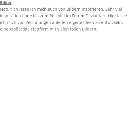
Bilder
Natürlich lasse ich mich auch von Bildern inspirieren. Sehr viel
Inspiration finde ich zum Beispiel im Forum Deviantart. Hier lasse
ich mich von Zeichnungen anleiten eigene Ideen zu entwickeln.
eine großartige Plattform mit vielen tollen Bildern.