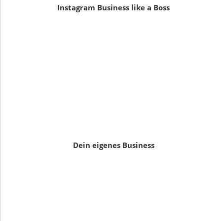
Instagram Business like a Boss
Dein eigenes Business