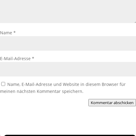
Name
*
E-Mail-Adresse
*
Name, E-Mail-Adresse und Website in diesem Browser für
meinen nächsten Kommentar speichern.
Kommentar abschicken