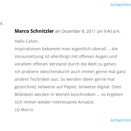
Antworten
Marco Schnitzler
am Dezember 8, 2011 um 9:40 a.m.
Hallo Calvin,
Inspirationen bekommt man eigentlich überall … die
Voraussetzung ist allerdings mit offenen Augen und
vorallem offenen Verstand durch die Welt zu gehen.
Ich probiere zwischendurch auch immer gerne mal ganz
andere Techniken aus. So werden Ideen gerne mal
gezeichnet, teilweise auf Papier, teilweise digital. Oder
Bildideen werden in Worten beschrieben … so ergeben
sich immer wieder interessante Ansätze.
LG Marco
Antworten