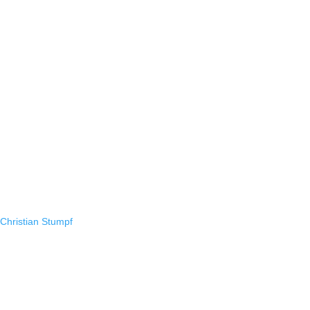
Christian Stumpf