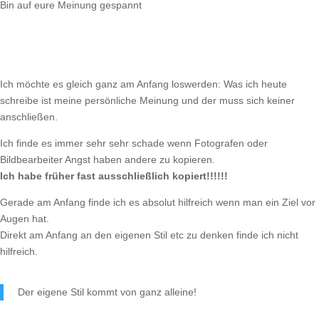
Bin auf eure Meinung gespannt
Ich möchte es gleich ganz am Anfang loswerden: Was ich heute
schreibe ist meine persönliche Meinung und der muss sich keiner
anschließen.
Ich finde es immer sehr sehr schade wenn Fotografen oder
Bildbearbeiter Angst haben andere zu kopieren.
Ich habe früher fast ausschließlich kopiert!!!!!!
Gerade am Anfang finde ich es absolut hilfreich wenn man ein Ziel vor
Augen hat.
Direkt am Anfang an den eigenen Stil etc zu denken finde ich nicht
hilfreich.
Der eigene Stil kommt von ganz alleine!