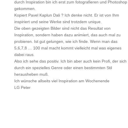
durch Inspiration bin ich erst zum fotografieren und Photoshop
gekommen.
Kopiert Pavel Kaplun Dali ? Ich denke nicht. Er ist von Ihm
inspiriert und seine Werke sind trotzdem unique.
Die oben gezeigten Bilder sind nicht das Resultat von
Inspiration, sondern haben dazu animiert, das auch mal zu
probieren. Ist gut gelungen, wie ich finde. Wenn man das
5,6,7,8 … 100 mal macht kommt vielleicht mal was eigenes
dabei raus.
Also ich sehe das positiv. Ich bin aber auch kein Profi, der sich
durch ein spezielles Genre oder einen bestimmten Stil
herausheben muß.
Ich wünsche allseits viel Inspiration am Wochenende
LG Peter