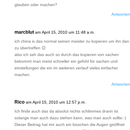
glauben oder machen?
Antworten
marcblut
am April 15, 2010 um 11:48 a.m.
ich china is das normal seinen meister zu kopieren um ihn dan
zu übertreffen 😉
also ich seh das auch so durch das kopieren von sachen
bekommt man meist schneller ein gefühl für sachen und
einstellungen die ein im weiteren verlauf vieles einfacher
machen.
Antworten
Rico
am April 15, 2010 um 12:57 p.m.
Ich finde auch das da absolut nichts schlimmes drann ist
solange man auch dazu stehen kann, was man auch sollte:-)
Dieser Beitrag hat mir auch ein bisschen die Augen geöffnet