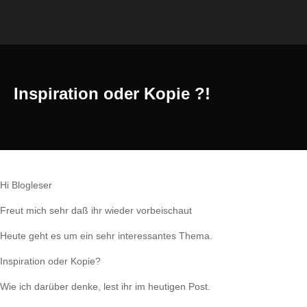
Inspiration oder Kopie ?!
Hi Blogleser
Freut mich sehr daß ihr wieder vorbeischaut
Heute geht es um ein sehr interessantes Thema.
Inspiration oder Kopie?
Wie ich darüber denke, lest ihr im heutigen Post.