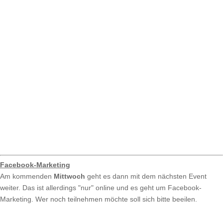
Facebook-Marketing
Am kommenden
Mittwoch
geht es dann mit dem nächsten Event
weiter. Das ist allerdings "nur" online und es geht um Facebook-
Marketing. Wer noch teilnehmen möchte soll sich bitte beeilen.