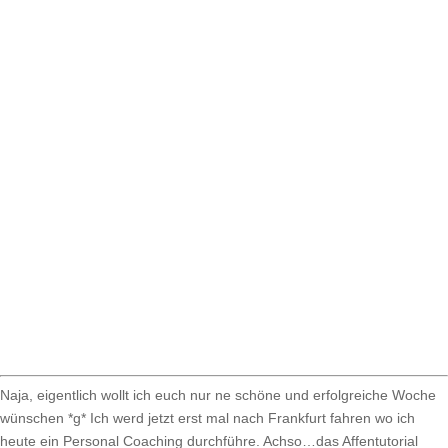
Naja, eigentlich wollt ich euch nur ne schöne und erfolgreiche Woche
wünschen *g* Ich werd jetzt erst mal nach Frankfurt fahren wo ich
heute ein Personal Coaching durchführe. Achso…das Affentutorial