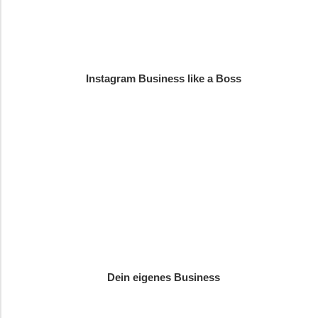
Instagram Business like a Boss
Dein eigenes Business