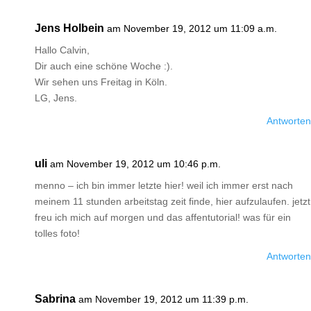
Jens Holbein
am November 19, 2012 um 11:09 a.m.
Hallo Calvin,
Dir auch eine schöne Woche :).
Wir sehen uns Freitag in Köln.
LG, Jens.
Antworten
uli
am November 19, 2012 um 10:46 p.m.
menno – ich bin immer letzte hier! weil ich immer erst nach
meinem 11 stunden arbeitstag zeit finde, hier aufzulaufen. jetzt
freu ich mich auf morgen und das affentutorial! was für ein
tolles foto!
Antworten
Sabrina
am November 19, 2012 um 11:39 p.m.