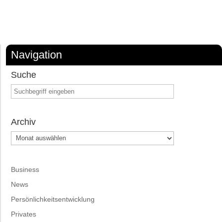
Navigation
Suche
Archiv
Archiv
Business
News
Persönlichkeitsentwicklung
Privates