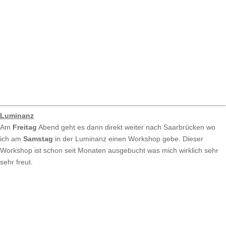
Luminanz
Am
Freitag
Abend geht es dann direkt weiter nach Saarbrücken wo
ich am
Samstag
in der Luminanz einen Workshop gebe. Dieser
Workshop ist schon seit Monaten ausgebucht was mich wirklich sehr
sehr freut.