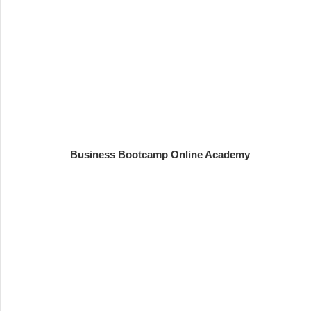
Business Bootcamp Online Academy