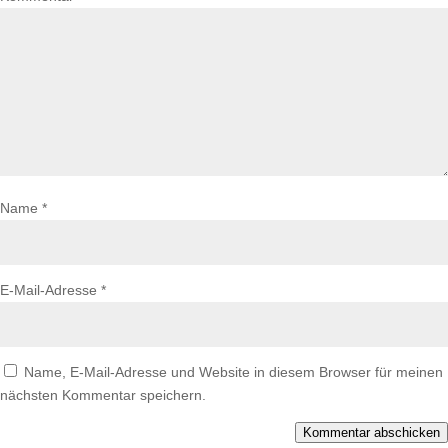
Name
*
E-Mail-Adresse
*
Name, E-Mail-Adresse und Website in diesem Browser für meinen
nächsten Kommentar speichern.
Kommentar abschicken