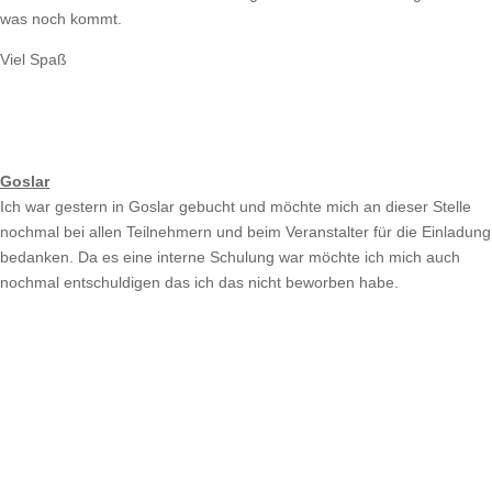
was noch kommt.
Viel Spaß
Goslar
Ich war gestern in Goslar gebucht und möchte mich an dieser Stelle
nochmal bei allen Teilnehmern und beim Veranstalter für die Einladung
bedanken. Da es eine interne Schulung war möchte ich mich auch
nochmal entschuldigen das ich das nicht beworben habe.