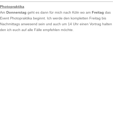
Photopraktika
Am
Donnerstag
geht es dann für mich nach Köln wo am
Freitag
das
Event Photopraktika beginnt. Ich werde den kompletten Freitag bis
Nachmittags anwesend sein und auch um 14 Uhr einen Vortrag halten
den ich euch auf alle Fälle empfehlen möchte.