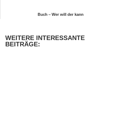
Buch – Wer will der kann
WEITERE
INTERESSANTE
BEITRÄGE: