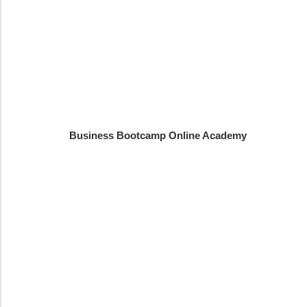
Business Bootcamp Online Academy