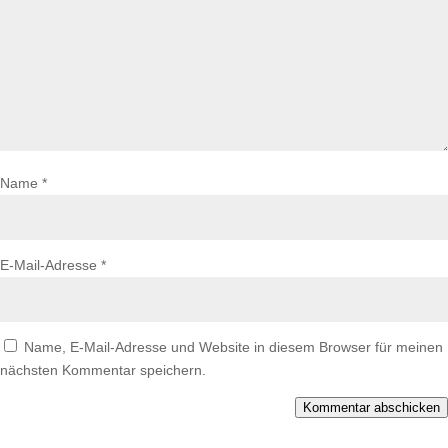
Name
*
E-Mail-Adresse
*
Name, E-Mail-Adresse und Website in diesem Browser für meinen
nächsten Kommentar speichern.
Kommentar abschicken