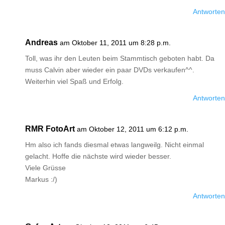
Antworten
Andreas
am Oktober 11, 2011 um 8:28 p.m.
Toll, was ihr den Leuten beim Stammtisch geboten habt. Da
muss Calvin aber wieder ein paar DVDs verkaufen^^.
Weiterhin viel Spaß und Erfolg.
Antworten
RMR FotoArt
am Oktober 12, 2011 um 6:12 p.m.
Hm also ich fands diesmal etwas langweilg. Nicht einmal
gelacht. Hoffe die nächste wird wieder besser.
Viele Grüsse
Markus :/)
Antworten