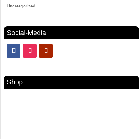
Uncategorized
Social-Media
Shop