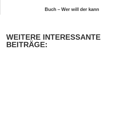
Buch – Wer will der kann
WEITERE
INTERESSANTE
BEITRÄGE: