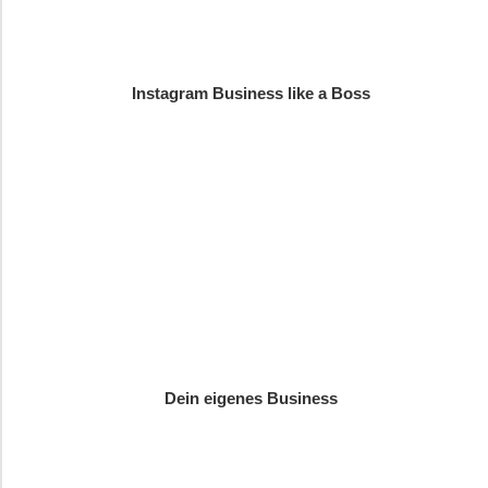
Instagram Business like a Boss
Dein eigenes Business