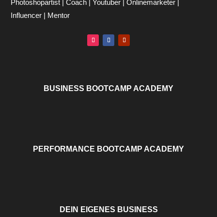
Photoshopartist | Coach | Youtuber | Onlinemarketer |
Influencer | Mentor
BUSINESS BOOTCAMP ACADEMY
PERFORMANCE BOOTCAMP ACADEMY
DEIN EIGENES BUSINESS