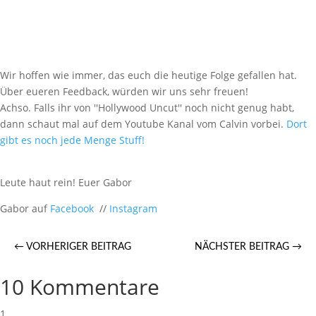
Wir hoffen wie immer, das euch die heutige Folge gefallen hat.
Über eueren Feedback, würden wir uns sehr freuen!
Achso. Falls ihr von ''Hollywood Uncut'' noch nicht genug habt,
dann schaut mal auf dem Youtube Kanal vom Calvin vorbei.
Dort
gibt es noch jede Menge Stuff!
Leute haut rein! Euer Gabor
Gabor auf
Facebook
//
Instagram
←
VORHERIGER BEITRAG
NÄCHSTER BEITRAG
→
10 Kommentare