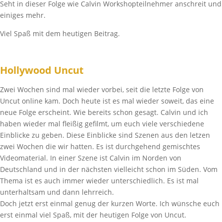
Seht in dieser Folge wie Calvin Workshopteilnehmer anschreit und
einiges mehr.
Viel Spaß mit dem heutigen Beitrag.
Hollywood Uncut
Zwei Wochen sind mal wieder vorbei, seit die letzte Folge von
Uncut online kam. Doch heute ist es mal wieder soweit, das eine
neue Folge erscheint. Wie bereits schon gesagt. Calvin und ich
haben wieder mal fleißig gefilmt, um euch viele verschiedene
Einblicke zu geben. Diese Einblicke sind Szenen aus den letzen
zwei Wochen die wir hatten. Es ist durchgehend gemischtes
Videomaterial. In einer Szene ist Calvin im Norden von
Deutschland und in der nächsten vielleicht schon im Süden. Vom
Thema ist es auch immer wieder unterschiedlich. Es ist mal
unterhaltsam und dann lehrreich.
Doch jetzt erst einmal genug der kurzen Worte. Ich wünsche euch
erst einmal viel Spaß, mit der heutigen Folge von Uncut.