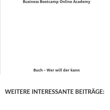
Business Bootcamp Online Academy
Buch – Wer will der kann
WEITERE
INTERESSANTE BEITRÄGE: