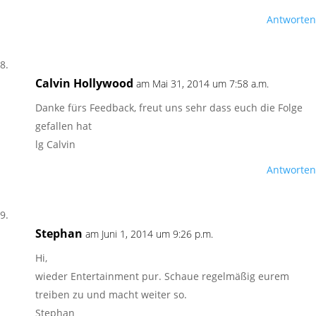
Antworten
Calvin Hollywood
am Mai 31, 2014 um 7:58 a.m.
Danke fürs Feedback, freut uns sehr dass euch die Folge
gefallen hat
lg Calvin
Antworten
Stephan
am Juni 1, 2014 um 9:26 p.m.
Hi,
wieder Entertainment pur. Schaue regelmäßig eurem
treiben zu und macht weiter so.
Stephan