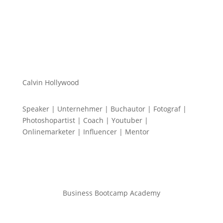
Calvin Hollywood
Speaker | Unternehmer | Buchautor | Fotograf |
Photoshopartist | Coach | Youtuber |
Onlinemarketer | Influencer | Mentor
Business Bootcamp Academy