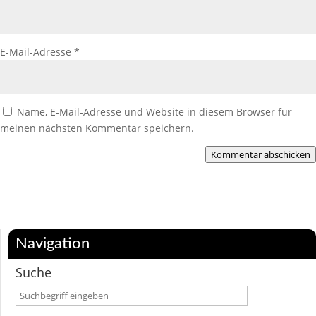
E-Mail-Adresse
*
Name, E-Mail-Adresse und Website in diesem Browser für
meinen nächsten Kommentar speichern.
Kommentar abschicken
Navigation
Suche