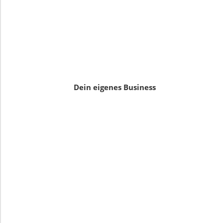
Dein eigenes Business