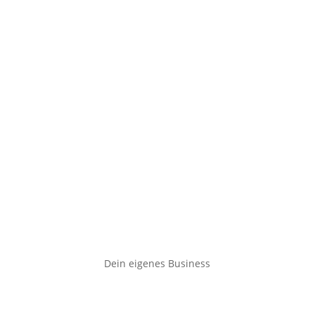
Dein eigenes Business