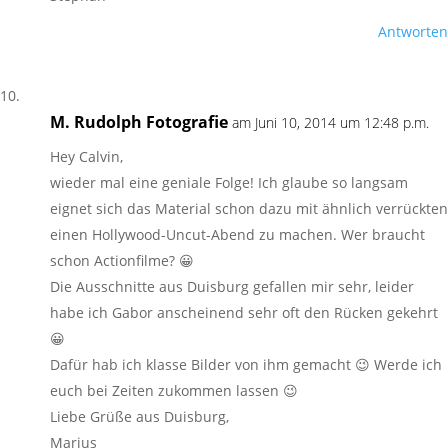
Antworten
M. Rudolph Fotografie
am Juni 10, 2014 um 12:48 p.m.
Hey Calvin,
wieder mal eine geniale Folge! Ich glaube so langsam
eignet sich das Material schon dazu mit ähnlich verrückten
einen Hollywood-Uncut-Abend zu machen. Wer braucht
schon Actionfilme? 😀
Die Ausschnitte aus Duisburg gefallen mir sehr, leider
habe ich Gabor anscheinend sehr oft den Rücken gekehrt
😀
Dafür hab ich klasse Bilder von ihm gemacht 😉 Werde ich
euch bei Zeiten zukommen lassen 😉
Liebe Grüße aus Duisburg,
Marius