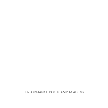
PERFORMANCE BOOTCAMP ACADEMY