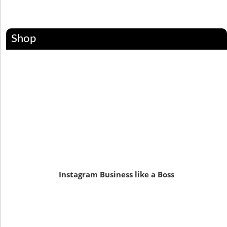
Shop
Instagram Business like a Boss