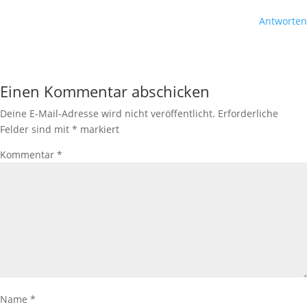
Antworten
Einen Kommentar abschicken
Deine E-Mail-Adresse wird nicht veröffentlicht.
Erforderliche
Felder sind mit
*
markiert
Kommentar
*
Name
*