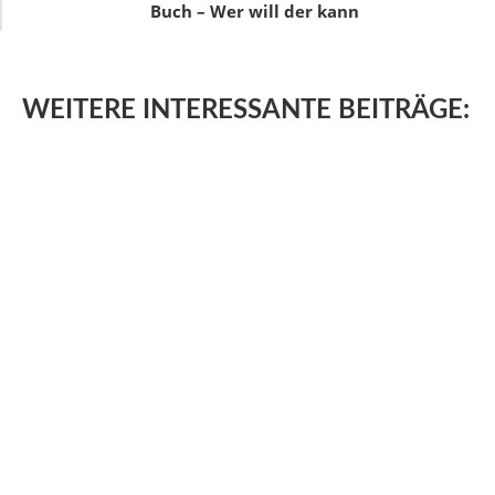
Buch – Wer will der kann
WEITERE
INTERESSANTE BEITRÄGE: