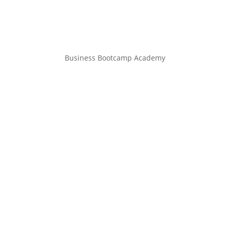
Business Bootcamp Academy