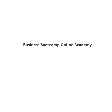
Business Bootcamp Online Academy