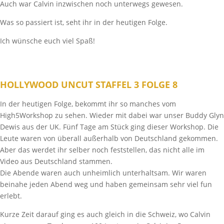
Auch war Calvin inzwischen noch unterwegs gewesen.
Was so passiert ist, seht ihr in der heutigen Folge.
Ich wünsche euch viel Spaß!
HOLLYWOOD UNCUT STAFFEL 3 FOLGE 8
In der heutigen Folge, bekommt ihr so manches vom
High5Workshop zu sehen. Wieder mit dabei war unser Buddy Glyn
Dewis aus der UK. Fünf Tage am Stück ging dieser Workshop. Die
Leute waren von überall außerhalb von Deutschland gekommen.
Aber das werdet ihr selber noch feststellen, das nicht alle im
Video aus Deutschland stammen.
Die Abende waren auch unheimlich unterhaltsam. Wir waren
beinahe jeden Abend weg und haben gemeinsam sehr viel fun
erlebt.
Kurze Zeit darauf ging es auch gleich in die Schweiz, wo Calvin