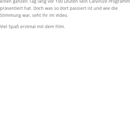
einen ganzen Tag lang vor 100 Leuten sein Calvinize Programm
präsentiert hat. Doch was so dort passiert ist und wie die
Stimmung war, seht ihr im Video.
Viel Spaß erstmal mit dem Film.