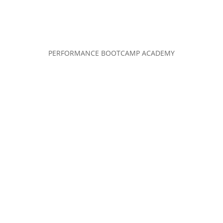
PERFORMANCE BOOTCAMP ACADEMY