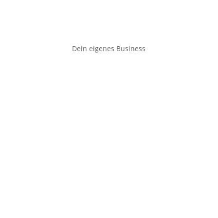
Dein eigenes Business