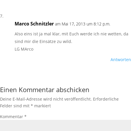
Marco Schnitzler
am Mai 17, 2013 um 8:12 p.m.
Also eins ist ja mal klar, mit Euch werde ich nie wetten, da
sind mir die Einsätze zu wild.
LG MArco
Antworten
Einen Kommentar abschicken
Deine E-Mail-Adresse wird nicht veröffentlicht.
Erforderliche
Felder sind mit
*
markiert
Kommentar
*