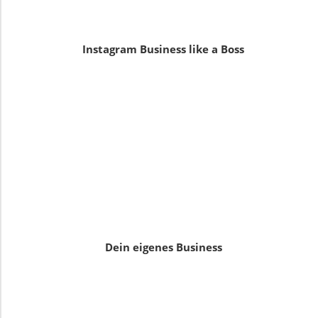
Instagram Business like a Boss
Dein eigenes Business