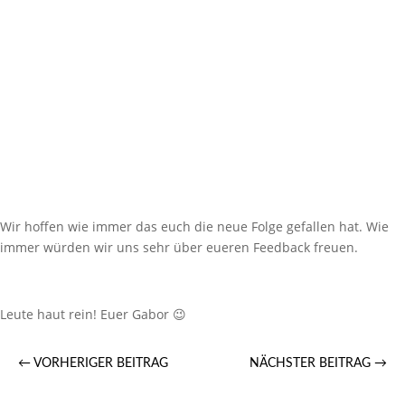
Wir hoffen wie immer das euch die neue Folge gefallen hat. Wie
immer würden wir uns sehr über eueren Feedback freuen.
Leute haut rein! Euer Gabor 😉
←
VORHERIGER BEITRAG
NÄCHSTER BEITRAG
→