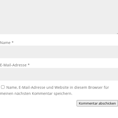
Name
*
E-Mail-Adresse
*
Name, E-Mail-Adresse und Website in diesem Browser für
meinen nächsten Kommentar speichern.
Kommentar abschicken