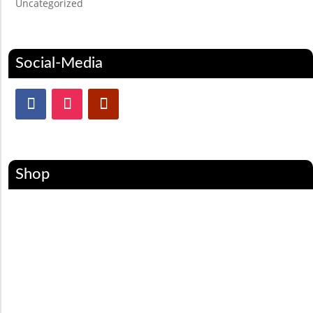
Uncategorized
Social-Media
Shop