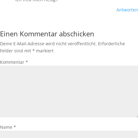
Antworten
Einen Kommentar abschicken
Deine E-Mail-Adresse wird nicht veröffentlicht.
Erforderliche
Felder sind mit
*
markiert
Kommentar
*
Name
*