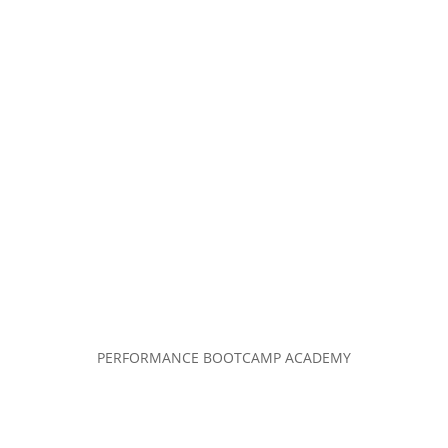
PERFORMANCE BOOTCAMP ACADEMY