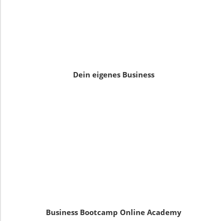
Dein eigenes Business
Business Bootcamp Online Academy