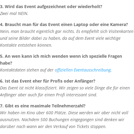
3. Wird das Event aufgezeichnet oder wiederholt?
Zwei mal NEIN.
4. Braucht man für das Event einen Laptop oder eine Kamera?
Nein, man braucht eigentlich gar nichts. Es empfiehlt sich Visitenkarten
und seine Bilder dabei zu haben, da auf dem Event viele wichtige
Kontakte entstehen können.
5. An wen kann ich mich wenden wenn ich spezielle Fragen
habe?
Kontaktdaten stehen auf der
offiziellen Eventausschreibung
.
6. Ist das Event eher für Profis oder Anfänger?
Das Event ist nicht klassifiziert. Wir zeigen so viele Dinge die für einen
Anfänger aber auch für einen Profi interessant sind.
7. Gibt es eine maximale Teilnehmerzahl?
Wir haben im Kino über 600 Plätze. Diese werden wir aber nicht voll
ausnutzen. Nachdem 500 Buchungen eingegangen sind denken wir
darüber nach wann wir den Verkauf von Tickets stoppen.