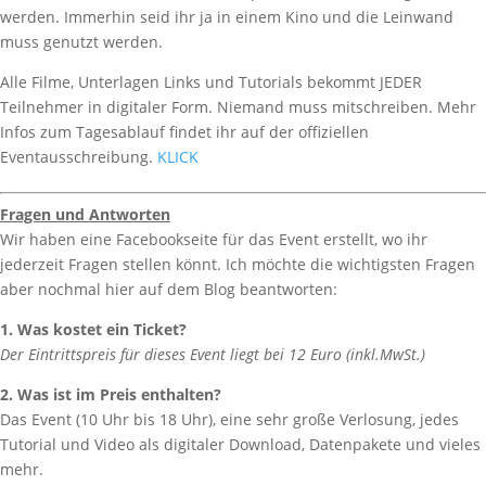
werden. Immerhin seid ihr ja in einem Kino und die Leinwand
muss genutzt werden.
Alle Filme, Unterlagen Links und Tutorials bekommt JEDER
Teilnehmer in digitaler Form. Niemand muss mitschreiben. Mehr
Infos zum Tagesablauf findet ihr auf der offiziellen
Eventausschreibung.
KLICK
Fragen und Antworten
Wir haben eine Facebookseite für das Event erstellt, wo ihr
jederzeit Fragen stellen könnt. Ich möchte die wichtigsten Fragen
aber nochmal hier auf dem Blog beantworten:
1. Was kostet ein Ticket?
Der Eintrittspreis für dieses Event liegt bei 12 Euro (inkl.MwSt.)
2. Was ist im Preis enthalten?
Das Event (10 Uhr bis 18 Uhr), eine sehr große Verlosung, jedes
Tutorial und Video als digitaler Download, Datenpakete und vieles
mehr.