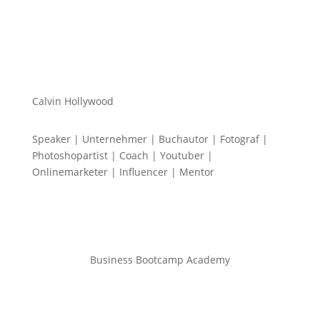
Calvin Hollywood
Speaker | Unternehmer | Buchautor | Fotograf |
Photoshopartist | Coach | Youtuber |
Onlinemarketer | Influencer | Mentor
Business Bootcamp Academy