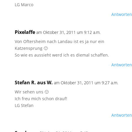
LG Marco
Antworten
Pixelaffe
am Oktober 31, 2011 um 9:12 a.m.
Von Oftersheim nach Landau ist es ja nur ein
Katzensprung 🙂
So wie es aussieht werd ich es diemal schaffen.
Antworten
Stefan R. aus W.
am Oktober 31, 2011 um 9:27 a.m.
Wir sehen uns 🙂
Ich freu mich schon drauf!
LG Stefan
Antworten