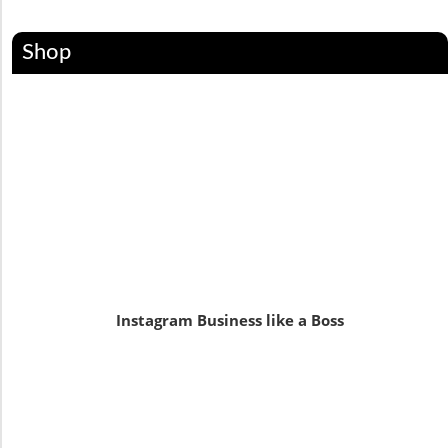
Shop
Instagram Business like a Boss