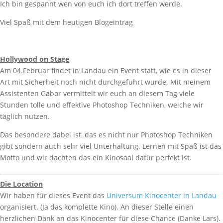
Ich bin gespannt wen von euch ich dort treffen werde.
Viel Spaß mit dem heutigen Blogeintrag
Hollywood on Stage
Am 04.Februar findet in Landau ein Event statt, wie es in dieser
Art mit Sicherheit noch nicht durchgeführt wurde. Mit meinem
Assistenten Gabor vermittelt wir euch an diesem Tag viele
Stunden tolle und effektive Photoshop Techniken, welche wir
täglich nutzen.
Das besondere dabei ist, das es nicht nur Photoshop Techniken
gibt sondern auch sehr viel Unterhaltung. Lernen mit Spaß ist das
Motto und wir dachten das ein Kinosaal dafür perfekt ist.
Die Location
Wir haben für dieses Event das
Universum Kinocenter in Landau
organisiert. (Ja das komplette Kino). An dieser Stelle einen
herzlichen Dank an das Kinocenter für diese Chance (Danke Lars).