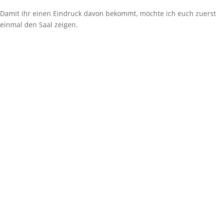
Damit ihr einen Eindruck davon bekommt, möchte ich euch zuerst
einmal den Saal zeigen.