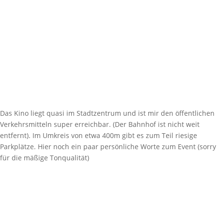
Das Kino liegt quasi im Stadtzentrum und ist mir den öffentlichen
Verkehrsmitteln super erreichbar. (Der Bahnhof ist nicht weit
entfernt). Im Umkreis von etwa 400m gibt es zum Teil riesige
Parkplätze. Hier noch ein paar persönliche Worte zum Event (sorry
für die mäßige Tonqualität)