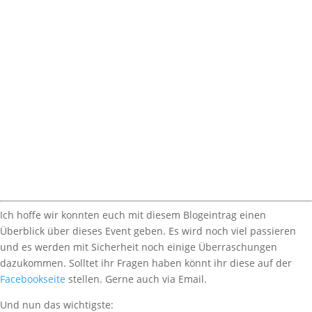
Ich hoffe wir konnten euch mit diesem Blogeintrag einen
Überblick über dieses Event geben. Es wird noch viel passieren
und es werden mit Sicherheit noch einige Überraschungen
dazukommen. Solltet ihr Fragen haben könnt ihr diese auf der
Facebookseite
stellen. Gerne auch via Email.
Und nun das wichtigste: