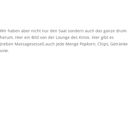
Wir haben aber nicht nur den Saal sondern auch das ganze drum
herum. Hier ein Bild von der Lounge des Kinos. Hier gibt es
(neben Massagesessel) auch jede Menge Popkorn, Chips, Getränke
usw.