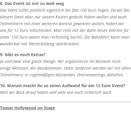
8. Das Event ist mir zu weit weg
Das Event sollte preislich eigentlich bei fast 100 Euro liegen. Da wir bei
diesem Event aber nur unsere Kosten gedeckt haben wollen und auch
Teilnehmern mit einer weiteren Anreise gewinnen wollen, haben wir
uns für 12 Euro entschieden. Man reist mit der Bahn heute 600 km für
unter 150 Euro (wenn man rechtzeitig bucht). Die Bahnfahrt kann man
wunderbar mit Weiterbildung überbrücken.
9. Gibt es noch Extras?
Ja und zwar eine ganze Menge. Wir organisieren im Moment noch
einige Aktionen, die dazukommen. Unter anderem werden wir mit allen
Teilnehmern, in regelmäßigen Abständen, Onlinemeetings abhalten.
10. Warum macht ihr so einen Aufwand für ein 12 Euro Event?
Weil wir Bock drauf haben und viele von euch sicherlich auch
Teaser Hollywood on Stage