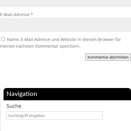
E-Mail-Adresse
*
Name, E-Mail-Adresse und Website in diesem Browser für
meinen nächsten Kommentar speichern.
Kommentar abschicken
Navigation
Suche