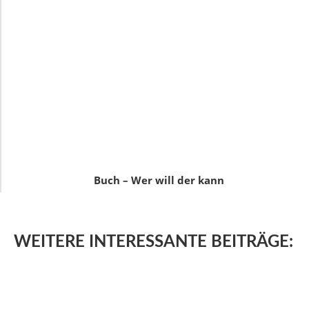
Buch – Wer will der kann
WEITERE
INTERESSANTE BEITRÄGE: