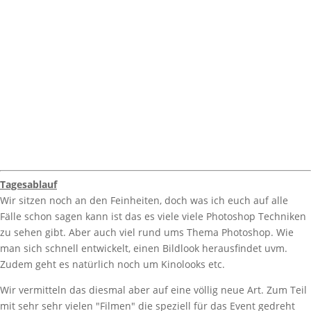
Tagesablauf
Wir sitzen noch an den Feinheiten, doch was ich euch auf alle
Fälle schon sagen kann ist das es viele viele Photoshop Techniken
zu sehen gibt. Aber auch viel rund ums Thema Photoshop. Wie
man sich schnell entwickelt, einen Bildlook herausfindet uvm.
Zudem geht es natürlich noch um Kinolooks etc.
Wir vermitteln das diesmal aber auf eine völlig neue Art. Zum Teil
mit sehr sehr vielen "Filmen" die speziell für das Event gedreht