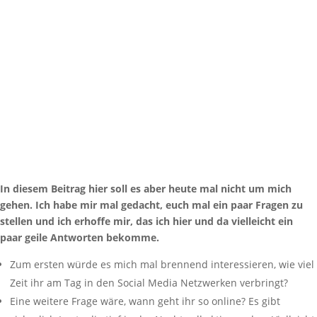
In diesem Beitrag hier soll es aber heute mal nicht um mich
gehen. Ich habe mir mal gedacht, euch mal ein paar Fragen zu
stellen und ich erhoffe mir, das ich hier und da vielleicht ein
paar geile Antworten bekomme.
Zum ersten würde es mich mal brennend interessieren, wie viel
Zeit ihr am Tag in den Social Media Netzwerken verbringt?
Eine weitere Frage wäre, wann geht ihr so online? Es gibt