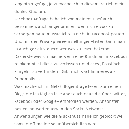
xing hinzugefügt, jetzt mache ich in diesem Betrieb mein
duales Studium.
Facebook Anfrage habe ich von meinem Chef auch
bekommen, auch angenommen, wenn ich etwas zu
verbergen hätte müsste ich’s ja nicht in Facebook posten.
Und mit den Privatsphäreeinstellungen+Listen kann man
ja auch gezielt steuern wer was zu lesen bekommt.
Das erste was ich mache wenn eine Rundmail in Facebook
reinkommt ist diese zu verlassen um dieses „Poastfach
klingeln“ zu verhindern. Gibt nichts schlimmeres als
Rundmails -.-
Was mache ich im Netz? Blogeinträge lesen, zum einen
Blogs die ich täglich lese aber auch neue die über twitter,
Facebook oder Google+ empfohlen werden. Ansonsten
posten, antworten usw in den Social Networks.
Anwendungen wie die Glücksnuss habe ich geblockt weil
sonst die Timeline so unübersichtlich wird.