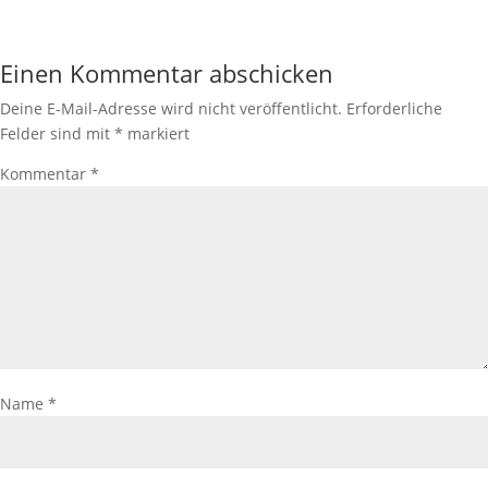
Einen Kommentar abschicken
Deine E-Mail-Adresse wird nicht veröffentlicht.
Erforderliche
Felder sind mit
*
markiert
Kommentar
*
Name
*