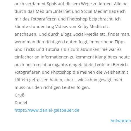
auch verdammt Spaß auf diesem Wege zu lernen. Alleine
durch das Medium „Internet und Social-Media“ habe ich
mir das Fotografieren und Photoshop beigebracht. Ich
könnte stundenlang Videos von Kelby Media etc.
anschauen. Und durch Blogs, Social-Media etc. findet man,
wenn man den richtigen Leuten folgt, immer neue Tipps
und Tricks und Tutorials bis zum abwinken, nie war es
einfacher an Informationen zu kommen! Klar gibt es heute
auch noch recht arrogante, eingebildete Leute im Bereich
Fotografieren und Photoshop die meinen die Weisheit mit
Löffeln gefressen haben, aber….wie schon gesagt, man
muss nur den richtigen Leuten folgen.
Gruß
Daniel
https://www.daniel-gaisbauer.de
Antworten