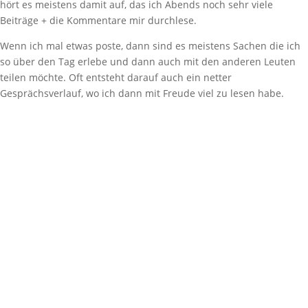
hört es meistens damit auf, das ich Abends noch sehr viele
Beiträge + die Kommentare mir durchlese.
Wenn ich mal etwas poste, dann sind es meistens Sachen die ich
so über den Tag erlebe und dann auch mit den anderen Leuten
teilen möchte. Oft entsteht darauf auch ein netter
Gesprächsverlauf, wo ich dann mit Freude viel zu lesen habe.