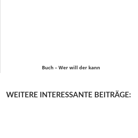
Buch – Wer will der kann
WEITERE
INTERESSANTE BEITRÄGE: