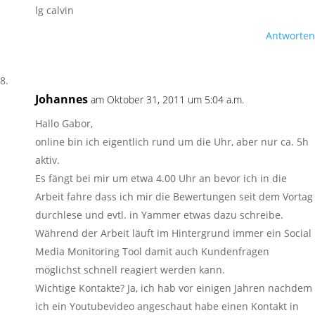
lg calvin
Antworten
Johannes
am Oktober 31, 2011 um 5:04 a.m.
Hallo Gabor,
online bin ich eigentlich rund um die Uhr, aber nur ca. 5h
aktiv.
Es fängt bei mir um etwa 4.00 Uhr an bevor ich in die
Arbeit fahre dass ich mir die Bewertungen seit dem Vortag
durchlese und evtl. in Yammer etwas dazu schreibe.
Während der Arbeit läuft im Hintergrund immer ein Social
Media Monitoring Tool damit auch Kundenfragen
möglichst schnell reagiert werden kann.
Wichtige Kontakte? Ja, ich hab vor einigen Jahren nachdem
ich ein Youtubevideo angeschaut habe einen Kontakt in