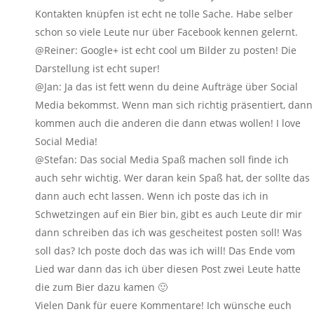
Kontakten knüpfen ist echt ne tolle Sache. Habe selber
schon so viele Leute nur über Facebook kennen gelernt.
@Reiner: Google+ ist echt cool um Bilder zu posten! Die
Darstellung ist echt super!
@Jan: Ja das ist fett wenn du deine Aufträge über Social
Media bekommst. Wenn man sich richtig präsentiert, dann
kommen auch die anderen die dann etwas wollen! I love
Social Media!
@Stefan: Das social Media Spaß machen soll finde ich
auch sehr wichtig. Wer daran kein Spaß hat, der sollte das
dann auch echt lassen. Wenn ich poste das ich in
Schwetzingen auf ein Bier bin, gibt es auch Leute dir mir
dann schreiben das ich was gescheitest posten soll! Was
soll das? Ich poste doch das was ich will! Das Ende vom
Lied war dann das ich über diesen Post zwei Leute hatte
die zum Bier dazu kamen 🙂
Vielen Dank für euere Kommentare! Ich wünsche euch