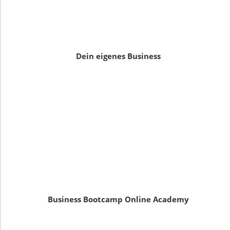
Dein eigenes Business
Business Bootcamp Online Academy