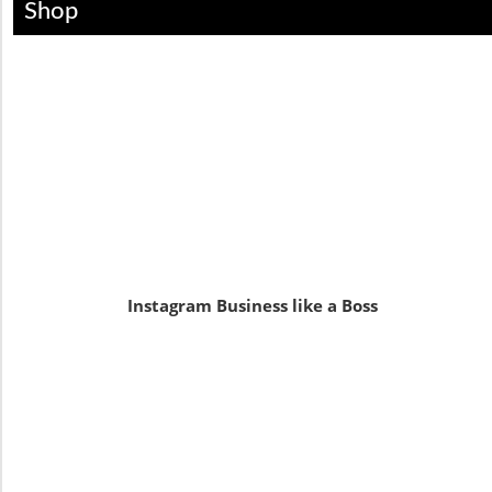
Shop
Instagram Business like a Boss