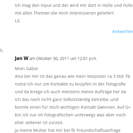
Ich mag den Input und der wird mir dort in Hülle und Fülle
mit allen Themen die mich interessieren geliefert
LG
Antworten
Jan W
am Oktober 30, 2011 um 12:01 p.m.
Moin Gabor
Also bei mir ist das genau wie mein Vorposter ca 3 Std: Fb
nutze ich nur um Kontakte zu knüpfen in der Fotografie
und da kriege ich auch meistens meine Aufträge her da
ich das noch nicht ganz Selbstständig betreibe, und
konnte einen für mich wichtigen Kontakt Gwinnen. Auf G+
bin ich nur im Fotografischen unterwegs was aber noch
eher seltener ist zurzeit.
Ja meine Mutter hat mir bei fb Freundschaftsanfrage