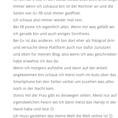
Immer wenn ich zuhause bin ist der Rechner an und die
Seiten von G+ FB sind immer geöffnet.
Ich schaue also immer wieder mal rein.
Bei FB poste ich eigentlich alles. Wenn mir was gefällt wo
ich gerade bin und auch einiges Sinnfreies.
Bei G+ ist das anderes. Ich bin dort eher als Fotograf drin
und versuche diese Plattform auch nur dafür zunutzen
und eben für meinen Blog, also wenn ich was geschrieben
habe erwähne ich das da.
Wenn ich morgens aufstehe und dann auf der Arbeit
angekommen bin schaue ich meist noch im Auto über das
Smartphone bei den Seiten vorbei um zusehen was alles
noch in der Nacht kam.
Stress mit der Frau gibt es deswegen selten. Meist nur auf
irgendwelchen Feiern wo ich dann meist das Handy in der
Hand habe und lese 🙂
Ich muss gestehen das meine Welt die Welt online ist 🙂