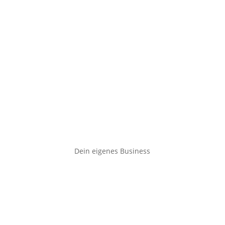
Dein eigenes Business