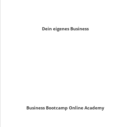
Dein eigenes Business
Business Bootcamp Online Academy