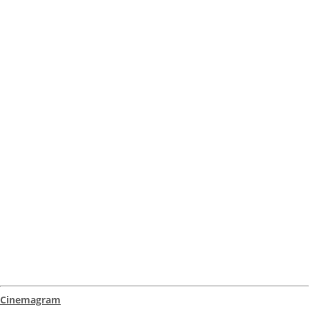
Cinemagram