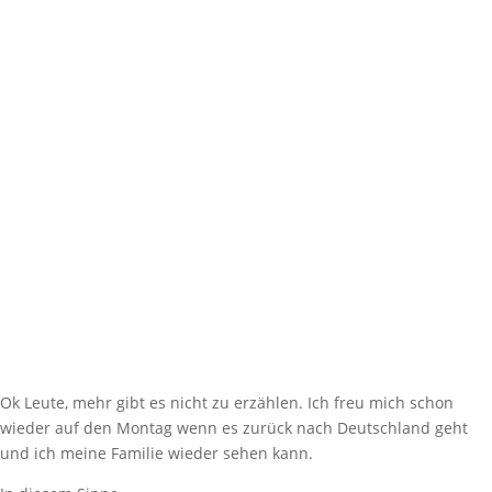
Ok Leute, mehr gibt es nicht zu erzählen. Ich freu mich schon
wieder auf den Montag wenn es zurück nach Deutschland geht
und ich meine Familie wieder sehen kann.