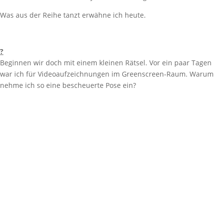
Was aus der Reihe tanzt erwähne ich heute.
?
Beginnen wir doch mit einem kleinen Rätsel. Vor ein paar Tagen
war ich für Videoaufzeichnungen im Greenscreen-Raum. Warum
nehme ich so eine bescheuerte Pose ein?