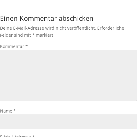
Einen Kommentar abschicken
Deine E-Mail-Adresse wird nicht veröffentlicht.
Erforderliche
Felder sind mit
*
markiert
Kommentar
*
Name
*
E-Mail-Adresse
*