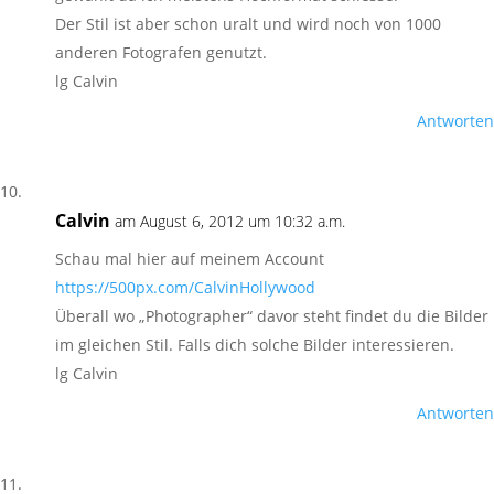
Der Stil ist aber schon uralt und wird noch von 1000
anderen Fotografen genutzt.
lg Calvin
Antworten
Calvin
am August 6, 2012 um 10:32 a.m.
Schau mal hier auf meinem Account
https://500px.com/CalvinHollywood
Überall wo „Photographer“ davor steht findet du die Bilder
im gleichen Stil. Falls dich solche Bilder interessieren.
lg Calvin
Antworten