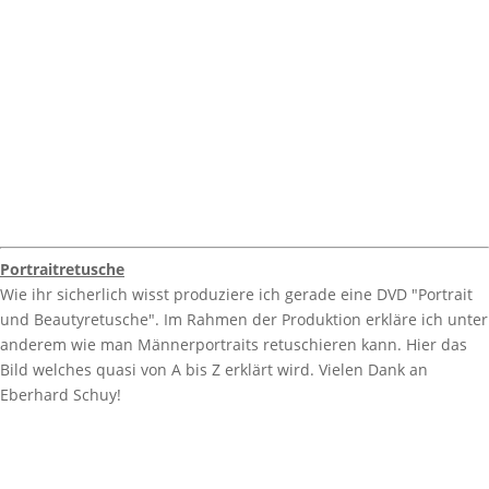
Portraitretusche
Wie ihr sicherlich wisst produziere ich gerade eine DVD "Portrait
und Beautyretusche". Im Rahmen der Produktion erkläre ich unter
anderem wie man Männerportraits retuschieren kann. Hier das
Bild welches quasi von A bis Z erklärt wird. Vielen Dank an
Eberhard Schuy!