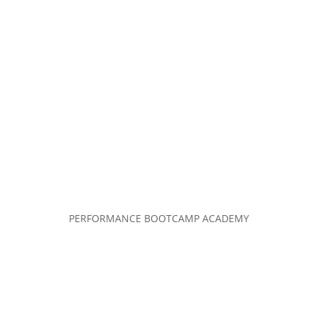
PERFORMANCE BOOTCAMP ACADEMY