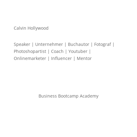
Calvin Hollywood
Speaker | Unternehmer | Buchautor | Fotograf |
Photoshopartist | Coach | Youtuber |
Onlinemarketer | Influencer | Mentor
Business Bootcamp Academy