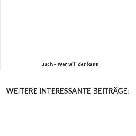
Buch – Wer will der kann
WEITERE
INTERESSANTE BEITRÄGE: