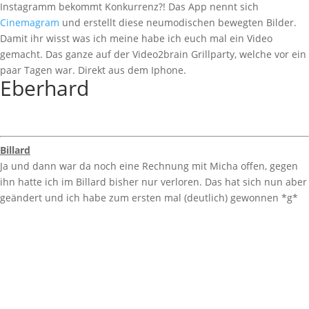
Instagramm bekommt Konkurrenz?! Das App nennt sich
Cinemagram
und erstellt diese neumodischen bewegten Bilder.
Damit ihr wisst was ich meine habe ich euch mal ein Video
gemacht. Das ganze auf der Video2brain Grillparty, welche vor ein
paar Tagen war. Direkt aus dem Iphone.
Eberhard
Billard
Ja und dann war da noch eine Rechnung mit Micha offen, gegen
ihn hatte ich im Billard bisher nur verloren. Das hat sich nun aber
geändert und ich habe zum ersten mal (deutlich) gewonnen *g*