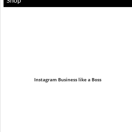
Shop
Instagram Business like a Boss