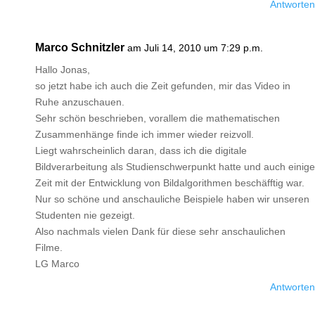
Antworten
Marco Schnitzler
am Juli 14, 2010 um 7:29 p.m.
Hallo Jonas,
so jetzt habe ich auch die Zeit gefunden, mir das Video in
Ruhe anzuschauen.
Sehr schön beschrieben, vorallem die mathematischen
Zusammenhänge finde ich immer wieder reizvoll.
Liegt wahrscheinlich daran, dass ich die digitale
Bildverarbeitung als Studienschwerpunkt hatte und auch einige
Zeit mit der Entwicklung von Bildalgorithmen beschäfftig war.
Nur so schöne und anschauliche Beispiele haben wir unseren
Studenten nie gezeigt.
Also nachmals vielen Dank für diese sehr anschaulichen
Filme.
LG Marco
Antworten