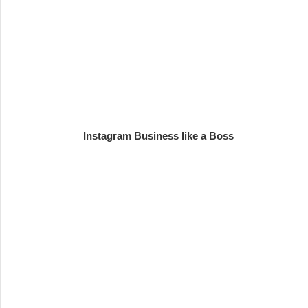
Instagram Business like a Boss