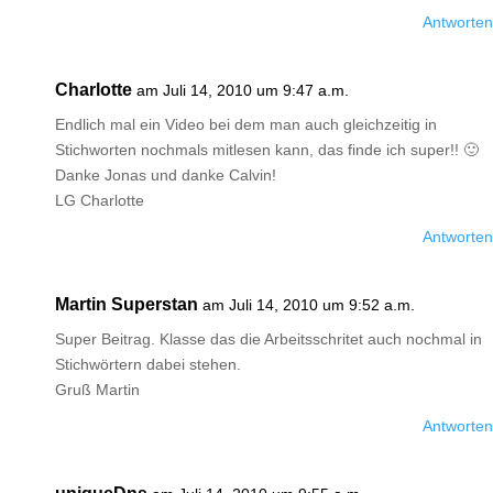
Antworten
Charlotte
am Juli 14, 2010 um 9:47 a.m.
Endlich mal ein Video bei dem man auch gleichzeitig in
Stichworten nochmals mitlesen kann, das finde ich super!! 🙂
Danke Jonas und danke Calvin!
LG Charlotte
Antworten
Martin Superstan
am Juli 14, 2010 um 9:52 a.m.
Super Beitrag. Klasse das die Arbeitsschritet auch nochmal in
Stichwörtern dabei stehen.
Gruß Martin
Antworten