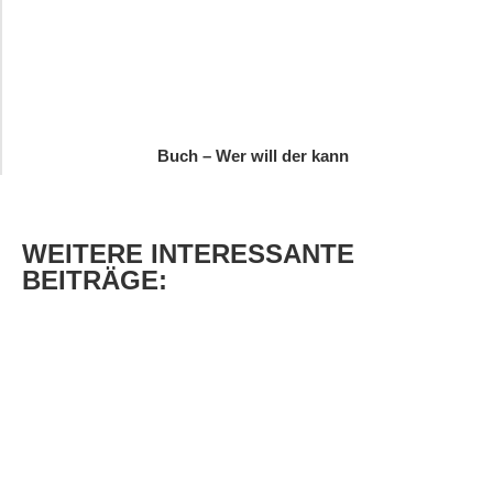
Buch – Wer will der kann
WEITERE
INTERESSANTE
BEITRÄGE: