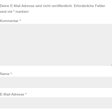
Deine E-Mail-Adresse wird nicht veröffentlicht.
Erforderliche Felder
sind mit
*
markiert
Kommentar
*
Name
*
E-Mail-Adresse
*