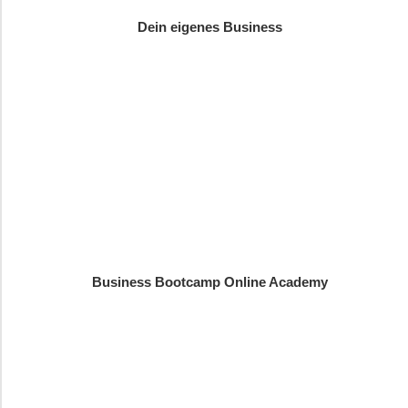
Dein eigenes Business
Business Bootcamp Online Academy