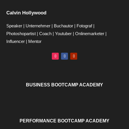
Calvin Hollywood
Speaker | Unternehmer | Buchautor | Fotograf |
Photoshopartist | Coach | Youtuber | Onlinemarketer |
Influencer | Mentor
BUSINESS BOOTCAMP ACADEMY
PERFORMANCE BOOTCAMP ACADEMY