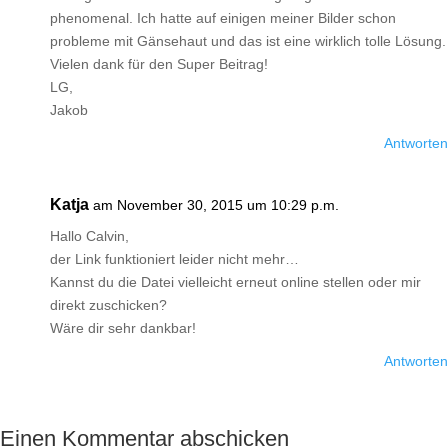
phenomenal. Ich hatte auf einigen meiner Bilder schon
probleme mit Gänsehaut und das ist eine wirklich tolle Lösung.
Vielen dank für den Super Beitrag!
LG,
Jakob
Antworten
Katja
am November 30, 2015 um 10:29 p.m.
Hallo Calvin,
der Link funktioniert leider nicht mehr…
Kannst du die Datei vielleicht erneut online stellen oder mir
direkt zuschicken?
Wäre dir sehr dankbar!
Antworten
Einen Kommentar abschicken