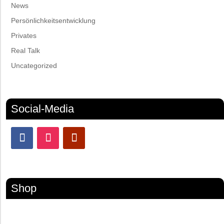
News
Persönlichkeitsentwicklung
Privates
Real Talk
Uncategorized
Social-Media
Shop