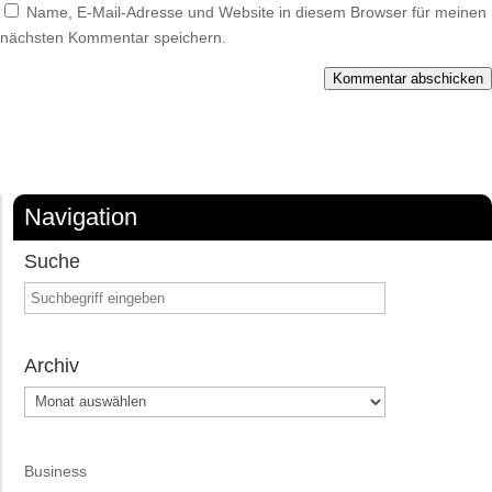
Name, E-Mail-Adresse und Website in diesem Browser für meinen
nächsten Kommentar speichern.
Kommentar abschicken
Navigation
Suche
Archiv
Archiv
Business