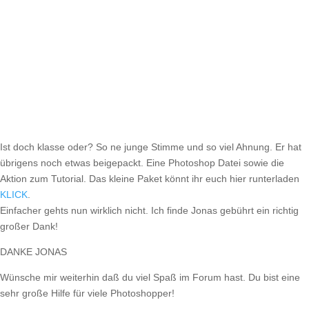
Ist doch klasse oder? So ne junge Stimme und so viel Ahnung. Er hat
übrigens noch etwas beigepackt. Eine Photoshop Datei sowie die
Aktion zum Tutorial. Das kleine Paket könnt ihr euch hier runterladen
KLICK
.
Einfacher gehts nun wirklich nicht. Ich finde Jonas gebührt ein richtig
großer Dank!
DANKE JONAS
Wünsche mir weiterhin daß du viel Spaß im Forum hast. Du bist eine
sehr große Hilfe für viele Photoshopper!