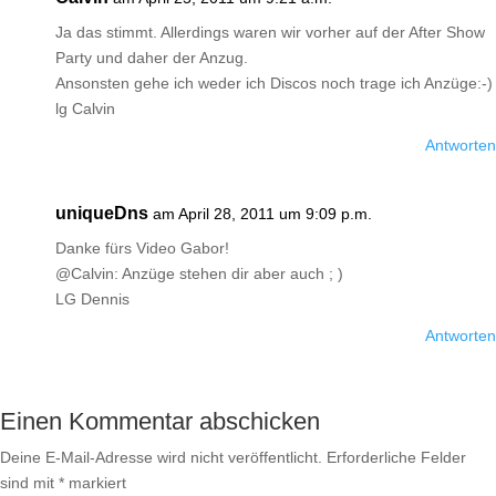
Ja das stimmt. Allerdings waren wir vorher auf der After Show
Party und daher der Anzug.
Ansonsten gehe ich weder ich Discos noch trage ich Anzüge:-)
lg Calvin
Antworten
uniqueDns
am April 28, 2011 um 9:09 p.m.
Danke fürs Video Gabor!
@Calvin: Anzüge stehen dir aber auch ; )
LG Dennis
Antworten
Einen Kommentar abschicken
Deine E-Mail-Adresse wird nicht veröffentlicht.
Erforderliche Felder
sind mit
*
markiert