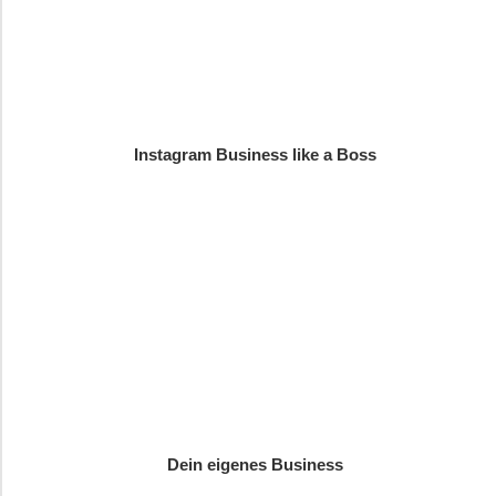
Instagram Business like a Boss
Dein eigenes Business