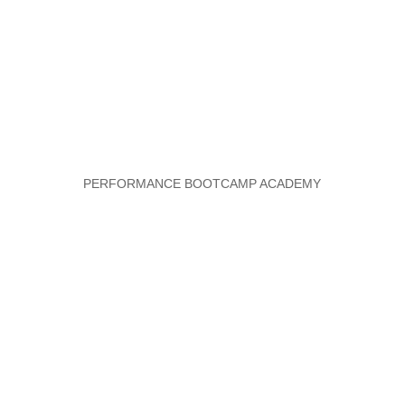
PERFORMANCE BOOTCAMP ACADEMY