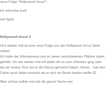
neue Folge ''Hollywood Uncut''!
Ich wünsche euch
viel Spaß
Hollywood Uncut 3
Und wieder mal ist eine neue Folge von der Hollywood Uncut Serie
online!
Ich hatte die Videokamera mal an vielen verschiedenen Plätzen dabei
gehabt. Ich war wieder mal mit dabei als es zum chinesen ging oder
als wir unsere Tour durch die Discos gemacht haben. Achso…hab den
Calvin auch dabei erwischt als er sich ein Bravo kaufen wollte 😉
Aber schaut selber mal wie die ganze Sache war.