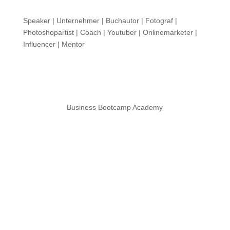
Speaker | Unternehmer | Buchautor | Fotograf |
Photoshopartist | Coach | Youtuber | Onlinemarketer |
Influencer | Mentor
Business Bootcamp Academy