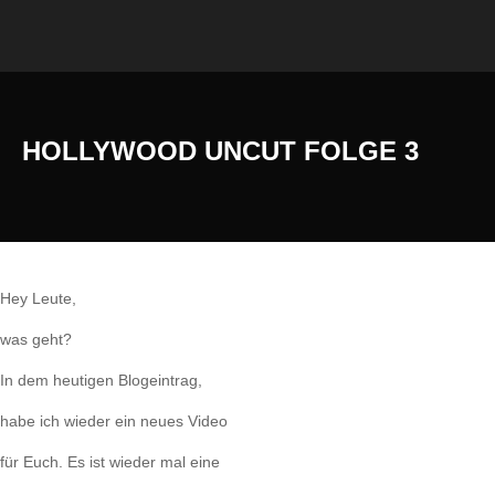
HOLLYWOOD UNCUT FOLGE 3
Hey Leute,
was geht?
In dem heutigen Blogeintrag,
habe ich wieder ein neues Video
für Euch. Es ist wieder mal eine