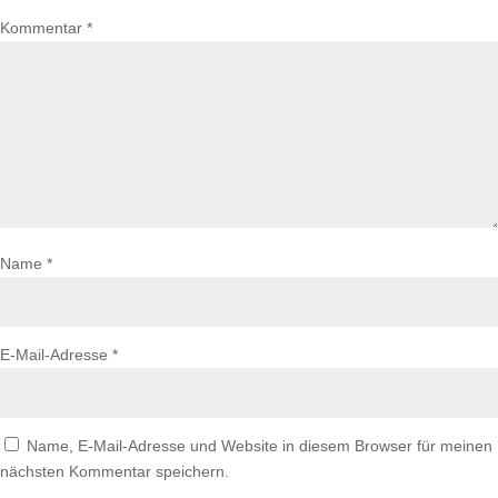
Kommentar
*
Name
*
E-Mail-Adresse
*
Name, E-Mail-Adresse und Website in diesem Browser für meinen
nächsten Kommentar speichern.