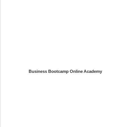
Business Bootcamp Online Academy