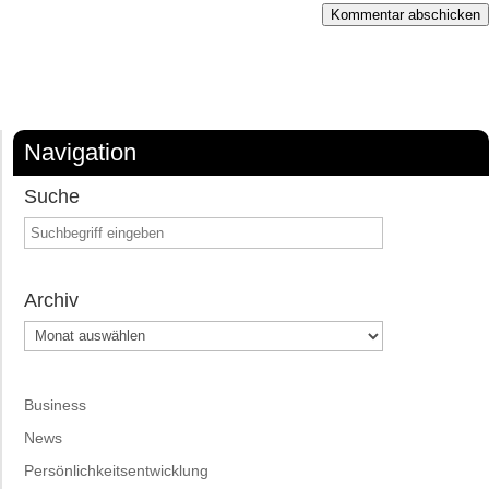
Kommentar abschicken
Navigation
Suche
Archiv
Archiv
Business
News
Persönlichkeitsentwicklung