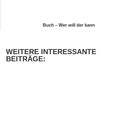
Buch – Wer will der kann
WEITERE
INTERESSANTE
BEITRÄGE: