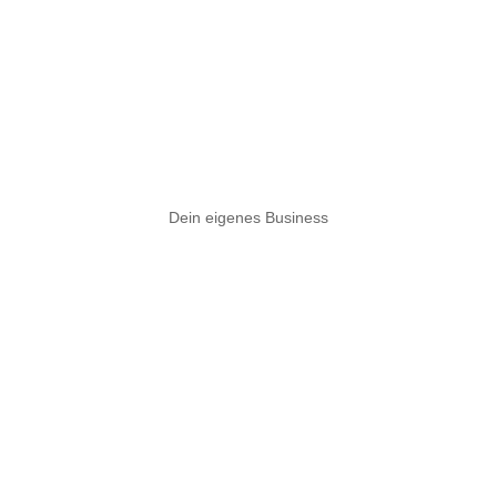
Dein eigenes Business