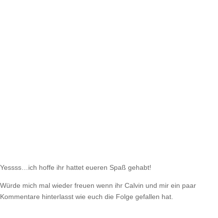
Yessss…ich hoffe ihr hattet eueren Spaß gehabt!
Würde mich mal wieder freuen wenn ihr Calvin und mir ein paar
Kommentare hinterlasst wie euch die Folge gefallen hat.