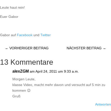
Leute haut rein!
Euer Gabor
Gabor auf
Facebook
und
Twitter
←
VORHERIGER BEITRAG
NÄCHSTER BEITRAG
→
13 Kommentare
alexZGM
am April 24, 2011 um 9:33 a.m.
Morgen Leute,
klasse Video, macht mehr davon und versucht auf 5 min zu
kommen 😉
Gruß
Antworten