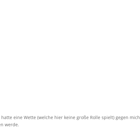
atte eine Wette (welche hier keine große Rolle spielt) gegen mich
ben werde.