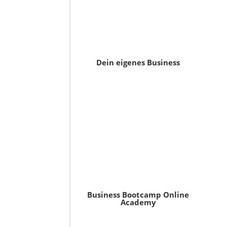
Dein eigenes Business
Business Bootcamp Online
Academy