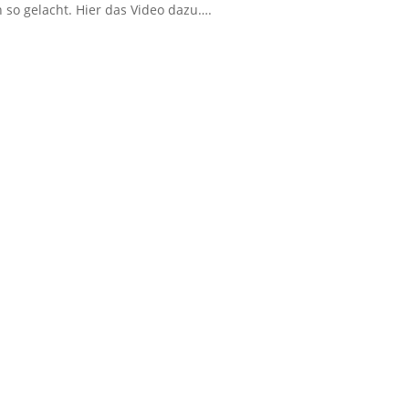
 so gelacht. Hier das Video dazu….