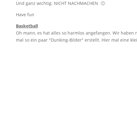
Und ganz wichtig: NICHT NACHMACHEN 🙂
Have fun
Basketball
Oh mann, es hat alles so harmlos angefangen. Wir haben 
mal so ein paar "Dunking-Bilder" erstellt. Hier mal eine kl