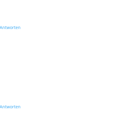
Antworten
Antworten