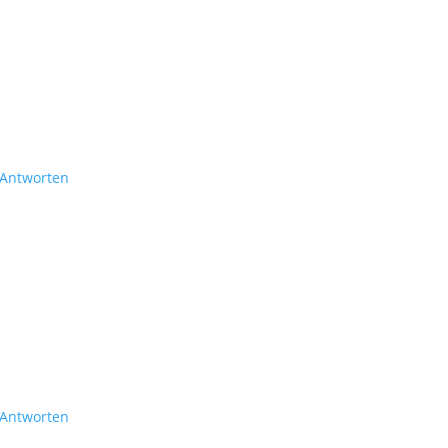
Antworten
Antworten