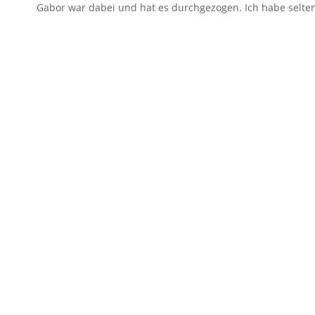
Gabor war dabei und hat es durchgezogen. Ich habe selten