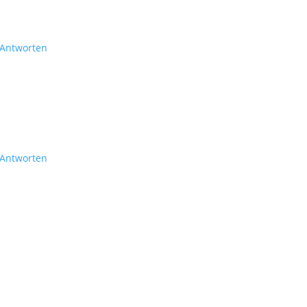
Antworten
Antworten