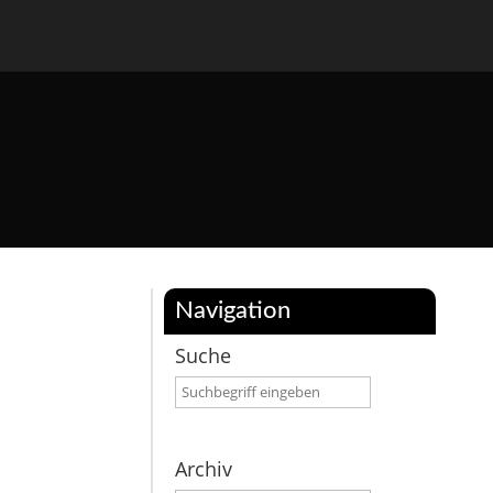
Navigation
Suche
Archiv