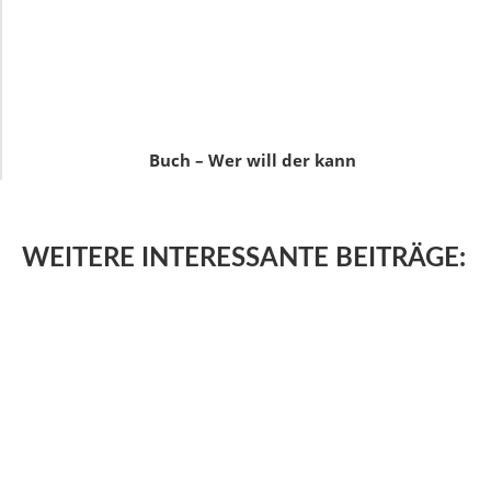
Buch – Wer will der kann
WEITERE
INTERESSANTE BEITRÄGE: