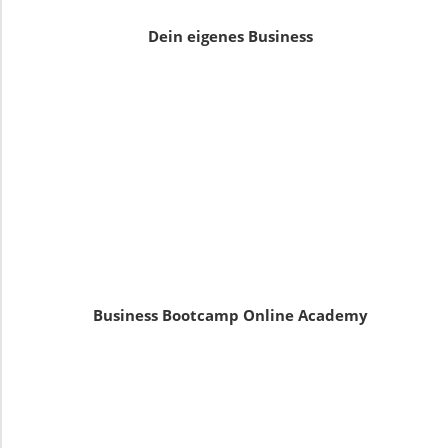
Dein eigenes Business
Business Bootcamp Online Academy