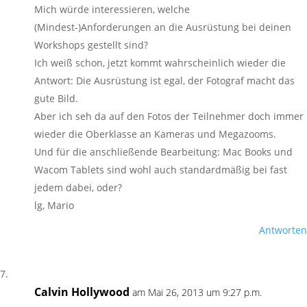
Mich würde interessieren, welche
(Mindest-)Anforderungen an die Ausrüstung bei deinen
Workshops gestellt sind?
Ich weiß schon, jetzt kommt wahrscheinlich wieder die
Antwort: Die Ausrüstung ist egal, der Fotograf macht das
gute Bild.
Aber ich seh da auf den Fotos der Teilnehmer doch immer
wieder die Oberklasse an Kameras und Megazooms.
Und für die anschließende Bearbeitung: Mac Books und
Wacom Tablets sind wohl auch standardmäßig bei fast
jedem dabei, oder?
lg, Mario
Antworten
Calvin Hollywood
am Mai 26, 2013 um 9:27 p.m.