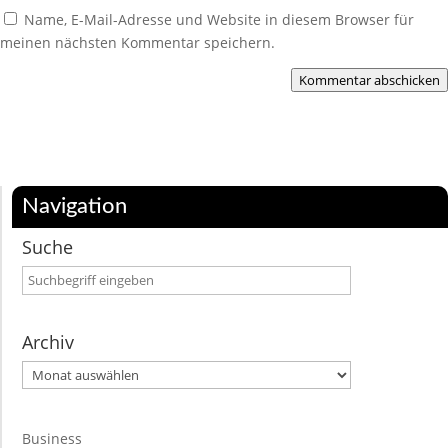
Name, E-Mail-Adresse und Website in diesem Browser für
meinen nächsten Kommentar speichern.
Kommentar abschicken
Navigation
Suche
Archiv
Archiv
Business