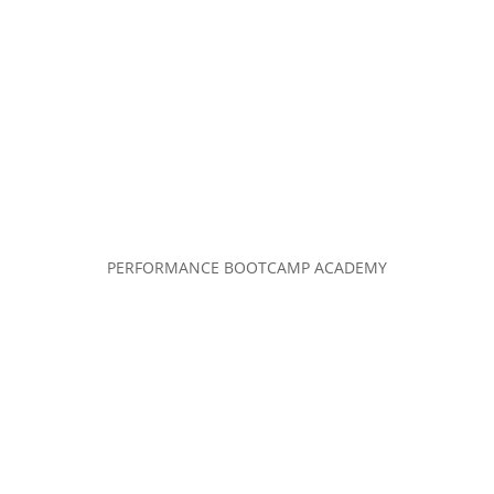
PERFORMANCE BOOTCAMP ACADEMY