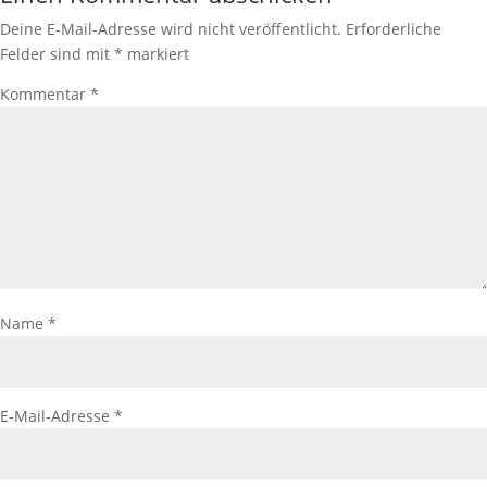
Deine E-Mail-Adresse wird nicht veröffentlicht.
Erforderliche
Felder sind mit
*
markiert
Kommentar
*
Name
*
E-Mail-Adresse
*