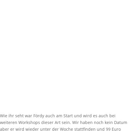
Wie ihr seht war Fördy auch am Start und wird es auch bei
weiteren Workshops dieser Art sein. Wir haben noch kein Datum
aber er wird wieder unter der Woche stattfinden und 99 Euro