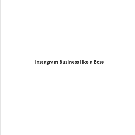
Instagram Business like a Boss