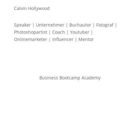
Calvin Hollywood
Speaker | Unternehmer | Buchautor | Fotograf |
Photoshopartist | Coach | Youtuber |
Onlinemarketer | Influencer | Mentor
Business Bootcamp Academy