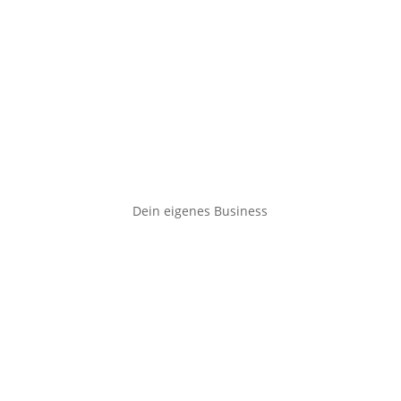
Dein eigenes Business