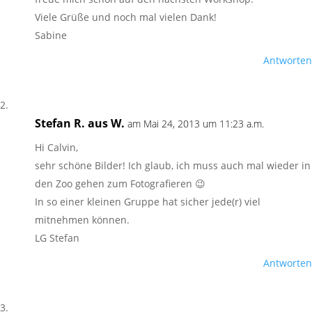
Viele Grüße und noch mal vielen Dank!
Sabine
Antworten
Stefan R. aus W.
am Mai 24, 2013 um 11:23 a.m.
Hi Calvin,
sehr schöne Bilder! Ich glaub, ich muss auch mal wieder in
den Zoo gehen zum Fotografieren 😉
In so einer kleinen Gruppe hat sicher jede(r) viel
mitnehmen können.
LG Stefan
Antworten