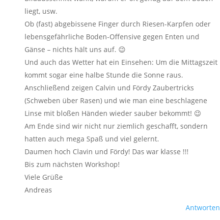
liegt, usw.
Ob (fast) abgebissene Finger durch Riesen-Karpfen oder
lebensgefährliche Boden-Offensive gegen Enten und
Gänse – nichts hält uns auf. 😉
Und auch das Wetter hat ein Einsehen: Um die Mittagszeit
kommt sogar eine halbe Stunde die Sonne raus.
Anschließend zeigen Calvin und Fördy Zaubertricks
(Schweben über Rasen) und wie man eine beschlagene
Linse mit bloßen Händen wieder sauber bekommt! 😉
Am Ende sind wir nicht nur ziemlich geschafft, sondern
hatten auch mega Spaß und viel gelernt.
Daumen hoch Clavin und Fördy! Das war klasse !!!
Bis zum nächsten Workshop!
Viele Grüße
Andreas
Antworten