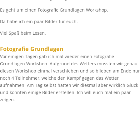
Es geht um einen Fotografie Grundlagen Workshop.
Da habe ich ein paar Bilder für euch.
Viel Spaß beim Lesen.
Fotografie Grundlagen
Vor einigen Tagen gab ich mal wieder einen Fotografie
Grundlagen Workshop. Aufgrund des Wetters mussten wir genau
diesen Workshop einmal verschieben und so blieben am Ende nur
noch 4 Teilnehmer, welche den Kampf gegen das Wetter
aufnahmen. Am Tag selbst hatten wir diesmal aber wirklich Glück
und konnten einige Bilder erstellen. Ich will euch mal ein paar
zeigen.