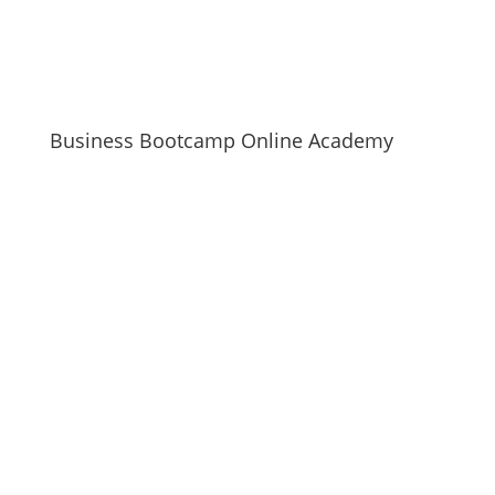
Business Bootcamp Online Academy