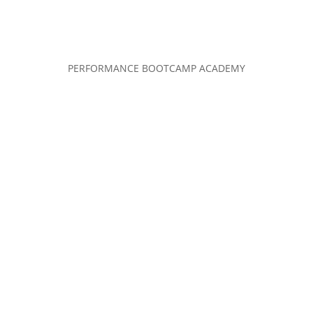
PERFORMANCE BOOTCAMP ACADEMY