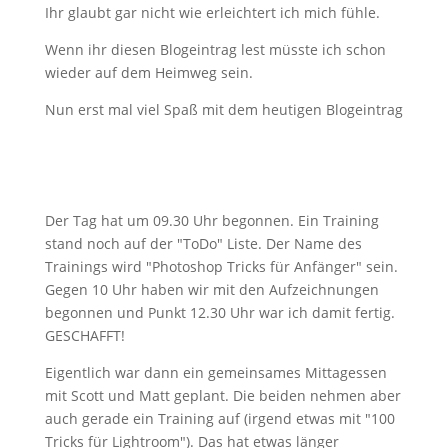
Ihr glaubt gar nicht wie erleichtert ich mich fühle.
Wenn ihr diesen Blogeintrag lest müsste ich schon
wieder auf dem Heimweg sein.
Nun erst mal viel Spaß mit dem heutigen Blogeintrag
Der Tag hat um 09.30 Uhr begonnen. Ein Training
stand noch auf der "ToDo" Liste. Der Name des
Trainings wird "Photoshop Tricks für Anfänger" sein.
Gegen 10 Uhr haben wir mit den Aufzeichnungen
begonnen und Punkt 12.30 Uhr war ich damit fertig.
GESCHAFFT!
Eigentlich war dann ein gemeinsames Mittagessen
mit Scott und Matt geplant. Die beiden nehmen aber
auch gerade ein Training auf (irgend etwas mit "100
Tricks für Lightroom"). Das hat etwas länger