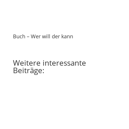
Buch – Wer will der kann
Weitere
interessante
Beiträge: