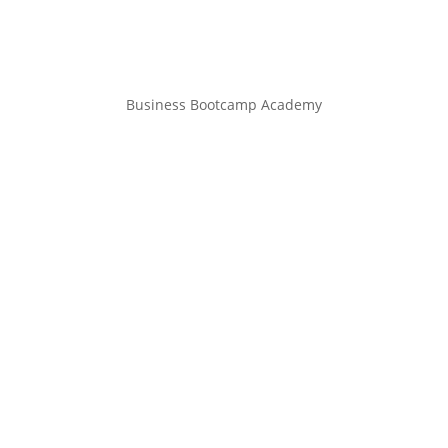
Business Bootcamp Academy