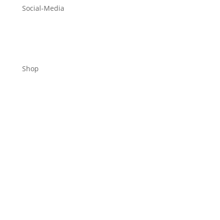
Social-Media
Shop