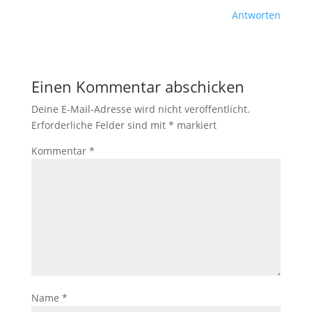
Antworten
Einen Kommentar abschicken
Deine E-Mail-Adresse wird nicht veröffentlicht.
Erforderliche Felder sind mit
*
markiert
Kommentar
*
Name
*