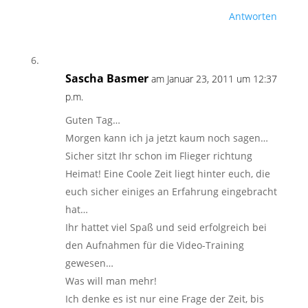
Antworten
Sascha Basmer
am Januar 23, 2011 um 12:37
p.m.
Guten Tag…
Morgen kann ich ja jetzt kaum noch sagen…
Sicher sitzt Ihr schon im Flieger richtung
Heimat! Eine Coole Zeit liegt hinter euch, die
euch sicher einiges an Erfahrung eingebracht
hat…
Ihr hattet viel Spaß und seid erfolgreich bei
den Aufnahmen für die Video-Training
gewesen…
Was will man mehr!
Ich denke es ist nur eine Frage der Zeit, bis