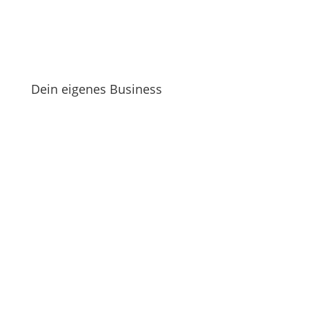
Dein eigenes Business