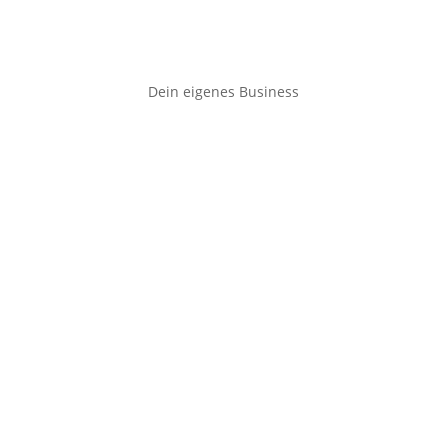
Dein eigenes Business