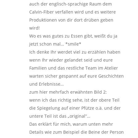
auch der englisch-sprachige Raum dem
Calvin-Fiber verfallen wird und es weitere
Produktionen von dir dort drüben geben
wird!
Wo es was gutes zu Essen gibt, weißt du ja
jetzt schon mal… *smile*
Ich denke Ihr werdet viel zu erzählen haben
wenn Ihr wieder gelandet seid und eure
Familien und das restliche Team im Atelier
warten sicher gespannt auf eure Geschichten
und Erlebnisse…
zum hier mehrfach erwähnten Bild 2:
wenn ich das richtig sehe, ist der obere Teil
die Spiegelung auf einer Pfütze o.ä. und der
untere Teil ist das „original“…
Das erklärt für mich, warum unten mehr
Details wie zum Beispiel die Beine der Person