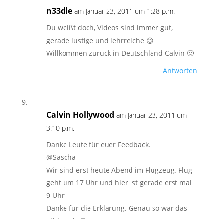
n33dle
am Januar 23, 2011 um 1:28 p.m.
Du weißt doch, Videos sind immer gut,
gerade lustige und lehrreiche 😉
Willkommen zurück in Deutschland Calvin 🙂
Antworten
Calvin Hollywood
am Januar 23, 2011 um
3:10 p.m.
Danke Leute für euer Feedback.
@Sascha
Wir sind erst heute Abend im Flugzeug. Flug
geht um 17 Uhr und hier ist gerade erst mal
9 Uhr
Danke für die Erklärung. Genau so war das