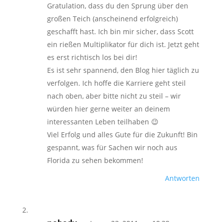
Gratulation, dass du den Sprung über den
großen Teich (anscheinend erfolgreich)
geschafft hast. Ich bin mir sicher, dass Scott
ein rießen Multiplikator für dich ist. Jetzt geht
es erst richtisch los bei dir!
Es ist sehr spannend, den Blog hier täglich zu
verfolgen. Ich hoffe die Karriere geht steil
nach oben, aber bitte nicht zu steil – wir
würden hier gerne weiter an deinem
interessanten Leben teilhaben 😉
Viel Erfolg und alles Gute für die Zukunft! Bin
gespannt, was für Sachen wir noch aus
Florida zu sehen bekommen!
Antworten