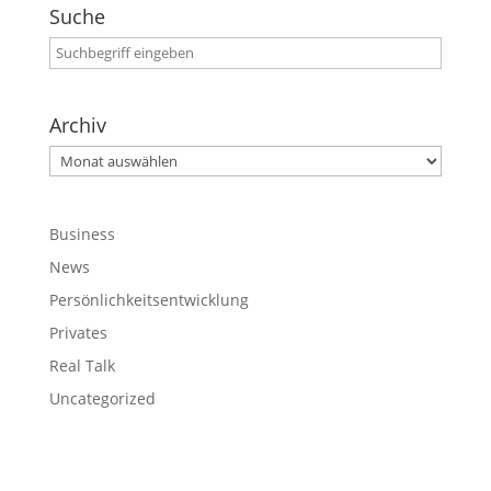
Suche
Archiv
Archiv
Business
News
Persönlichkeitsentwicklung
Privates
Real Talk
Uncategorized