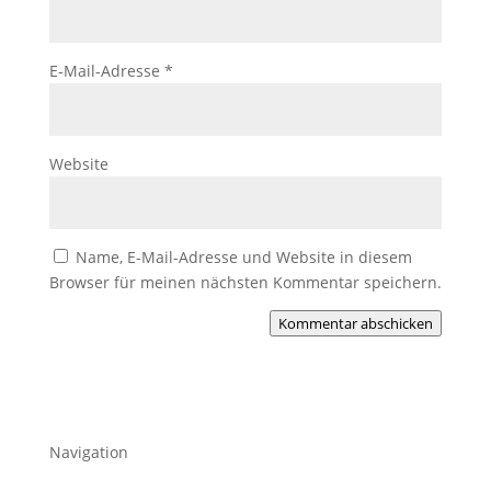
E-Mail-Adresse
*
Website
Name, E-Mail-Adresse und Website in diesem
Browser für meinen nächsten Kommentar speichern.
Kommentar abschicken
Navigation