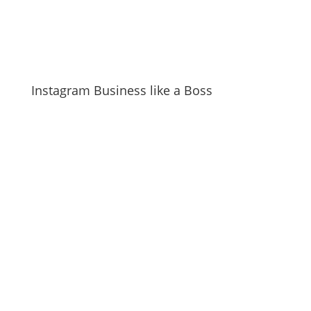
Instagram Business like a Boss