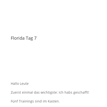
Florida Tag 7
Hallo Leute
Zuerst einmal das wichtigste: Ich habs geschafft!
Fünf Trainings sind im Kasten.