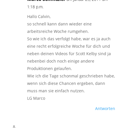
1:18 p.m.
Hallo Calvin,
so schnell kann dann wieder eine
arbeitsreiche Woche rumgehen.
So wie ich das verfolgt habe, war es ja auch
eine recht erfolgreiche Woche für dich und
neben deinen Videos für Scott Kelby sind ja
nebenbei doch noch einige andere
Produktionen gelaufen.
Wie ich die Tage schonmal geschrieben habe,
wenn sich diese Chancen ergeben, dann
muss man sie einfach nutzen.
LG Marco
Antworten