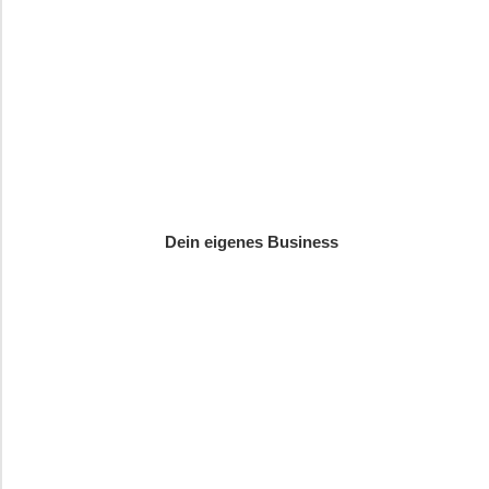
Dein eigenes Business