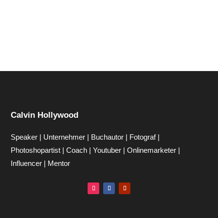
Calvin Hollywood
Speaker | Unternehmer | Buchautor | Fotograf |
Photoshopartist | Coach | Youtuber | Onlinemarketer |
Influencer | Mentor