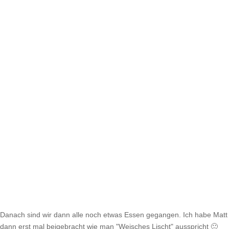
Danach sind wir dann alle noch etwas Essen gegangen. Ich habe Matt
dann erst mal beigebracht wie man "Weisches Lischt" ausspricht 🙂