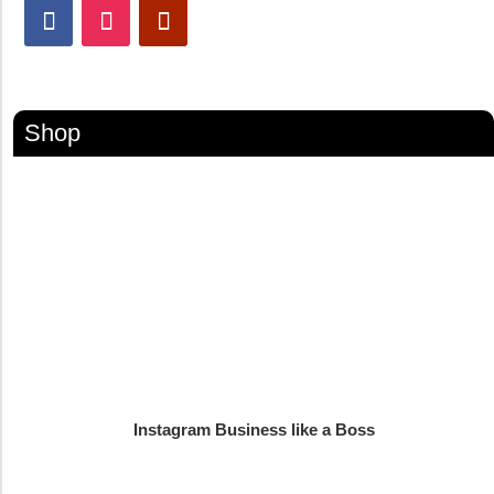
Shop
Instagram Business like a Boss