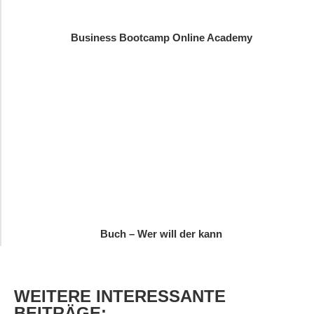
Business Bootcamp Online Academy
Buch – Wer will der kann
WEITERE
INTERESSANTE
BEITRÄGE: