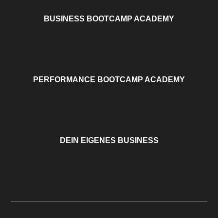
BUSINESS BOOTCAMP ACADEMY
PERFORMANCE BOOTCAMP ACADEMY
DEIN EIGENES BUSINESS