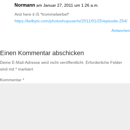
Normann
am Januar 27, 2011 um 1:26 a.m.
And here it iS *trommelwirbel*
https://kelbytv.com/photoshopusertv/2011/01/25/episode-254/
Antworten
Einen Kommentar abschicken
Deine E-Mail-Adresse wird nicht veröffentlicht.
Erforderliche Felder
sind mit
*
markiert
Kommentar
*