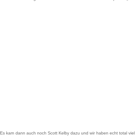
Es kam dann auch noch Scott Kelby dazu und wir haben echt total viel