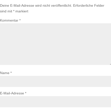
Deine E-Mail-Adresse wird nicht veröffentlicht.
Erforderliche Felder
sind mit
*
markiert
Kommentar
*
Name
*
E-Mail-Adresse
*