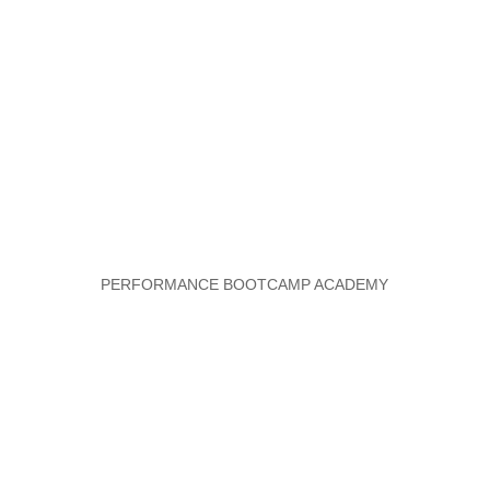
PERFORMANCE BOOTCAMP ACADEMY