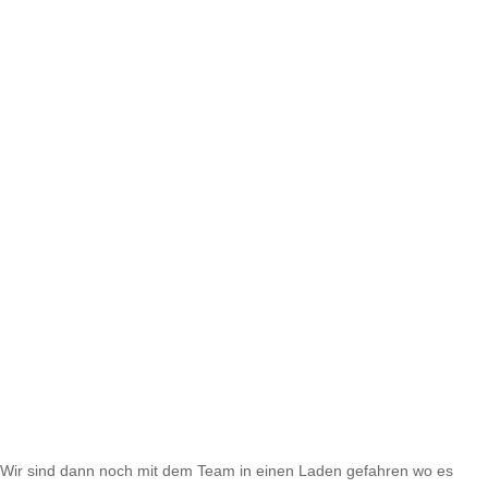
Wir sind dann noch mit dem Team in einen Laden gefahren wo es