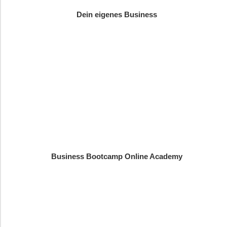
Dein eigenes Business
Business Bootcamp Online Academy