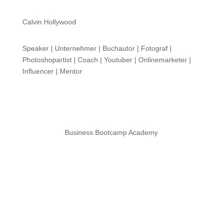
Calvin Hollywood
Speaker | Unternehmer | Buchautor | Fotograf |
Photoshopartist | Coach | Youtuber | Onlinemarketer |
Influencer | Mentor
Business Bootcamp Academy