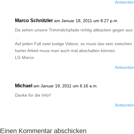
Antworten
Marco Schnitzler
am Januar 18, 2011 um 8:27 p.m.
Da sehen unsere Trimmdichpfade richtig altbacken gegen aus
…
Auf jeden Fall zwei lustige Videos, so muss das sein zwischen
harter Arbeit muss man auch mal abschalten können.
LG Marco
Antworten
Michael
am Januar 19, 2011 um 6:16 a.m.
Danke für die Info!!
Antworten
Einen Kommentar abschicken