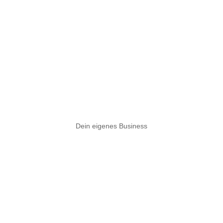
Dein eigenes Business