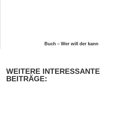
Buch – Wer will der kann
WEITERE
INTERESSANTE
BEITRÄGE: