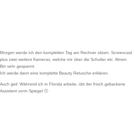
Morgen werde ich den kompletten Tag am Rechner sitzen. Screencast
plus zwei weitere Kameras, welche mir über die Schulter etc. filmen.
Bin sehr gespannt.
Ich werde dann eine komplette Beauty Retusche erklären.
Auch geil: Während ich in Florida arbeite, übt der frisch gebackene
Assistent vorm Spiegel 🙂