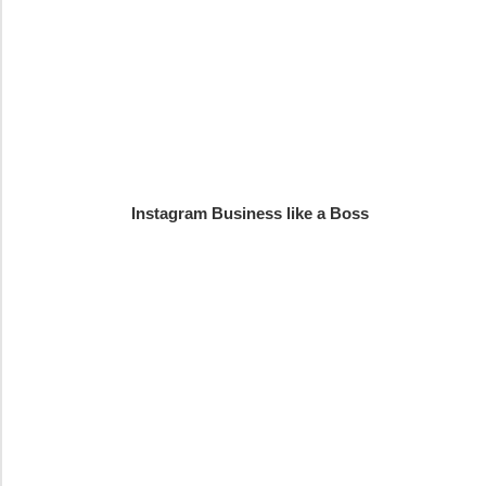
Instagram Business like a Boss