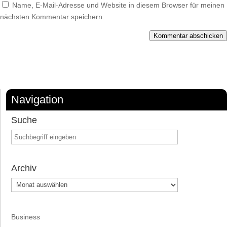
Name, E-Mail-Adresse und Website in diesem Browser für meinen
nächsten Kommentar speichern.
Kommentar abschicken
Navigation
Suche
Archiv
Archiv
Business