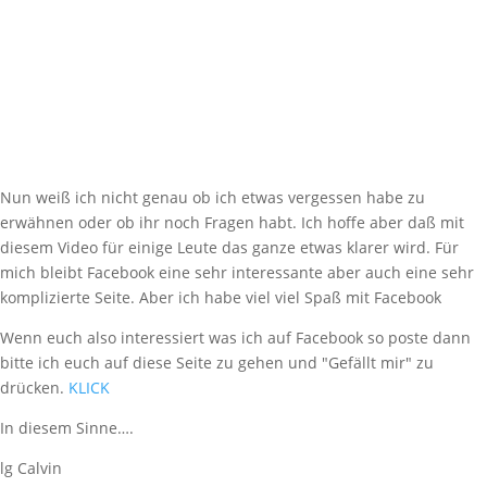
Nun weiß ich nicht genau ob ich etwas vergessen habe zu
erwähnen oder ob ihr noch Fragen habt. Ich hoffe aber daß mit
diesem Video für einige Leute das ganze etwas klarer wird. Für
mich bleibt Facebook eine sehr interessante aber auch eine sehr
komplizierte Seite. Aber ich habe viel viel Spaß mit Facebook
Wenn euch also interessiert was ich auf Facebook so poste dann
bitte ich euch auf diese Seite zu gehen und "Gefällt mir" zu
drücken.
KLICK
In diesem Sinne….
lg Calvin