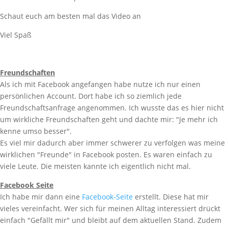
Schaut euch am besten mal das Video an
Viel Spaß
Freundschaften
Als ich mit Facebook angefangen habe nutze ich nur einen
persönlichen Account. Dort habe ich so ziemlich jede
Freundschaftsanfrage angenommen. Ich wusste das es hier nicht
um wirkliche Freundschaften geht und dachte mir: "Je mehr ich
kenne umso besser".
Es viel mir dadurch aber immer schwerer zu verfolgen was meine
wirklichen "Freunde" in Facebook posten. Es waren einfach zu
viele Leute. Die meisten kannte ich eigentlich nicht mal.
Facebook Seite
Ich habe mir dann eine
Facebook-Seite
erstellt. Diese hat mir
vieles vereinfacht. Wer sich für meinen Alltag interessiert drückt
einfach "Gefällt mir" und bleibt auf dem aktuellen Stand. Zudem