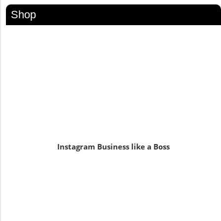
Shop
Instagram Business like a Boss