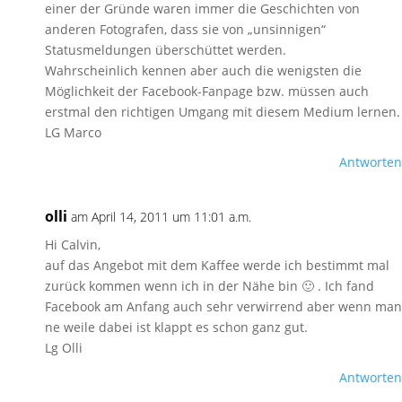
einer der Gründe waren immer die Geschichten von
anderen Fotografen, dass sie von „unsinnigen“
Statusmeldungen überschüttet werden.
Wahrscheinlich kennen aber auch die wenigsten die
Möglichkeit der Facebook-Fanpage bzw. müssen auch
erstmal den richtigen Umgang mit diesem Medium lernen.
LG Marco
Antworten
olli
am April 14, 2011 um 11:01 a.m.
Hi Calvin,
auf das Angebot mit dem Kaffee werde ich bestimmt mal
zurück kommen wenn ich in der Nähe bin 🙂 . Ich fand
Facebook am Anfang auch sehr verwirrend aber wenn man
ne weile dabei ist klappt es schon ganz gut.
Lg Olli
Antworten