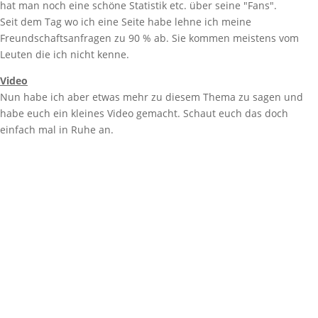
hat man noch eine schöne Statistik etc. über seine "Fans".
Seit dem Tag wo ich eine Seite habe lehne ich meine
Freundschaftsanfragen zu 90 % ab. Sie kommen meistens vom
Leuten die ich nicht kenne.
Video
Nun habe ich aber etwas mehr zu diesem Thema zu sagen und
habe euch ein kleines Video gemacht. Schaut euch das doch
einfach mal in Ruhe an.