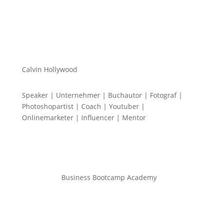
Calvin Hollywood
Speaker | Unternehmer | Buchautor | Fotograf |
Photoshopartist | Coach | Youtuber |
Onlinemarketer | Influencer | Mentor
Business Bootcamp Academy