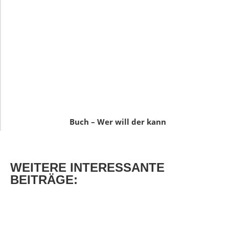
Buch – Wer will der kann
WEITERE
INTERESSANTE
BEITRÄGE: