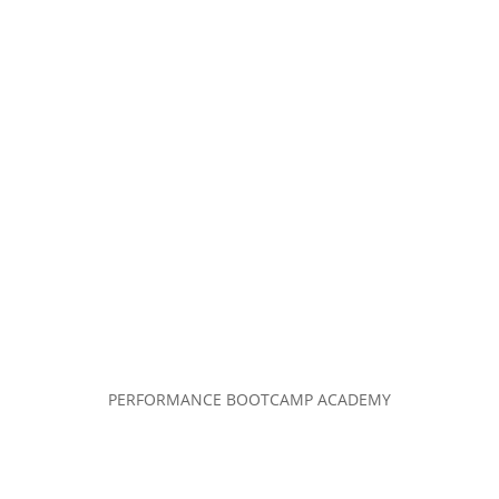
PERFORMANCE BOOTCAMP ACADEMY