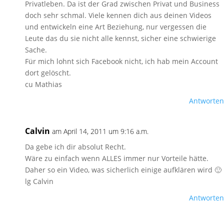
Privatleben. Da ist der Grad zwischen Privat und Business
doch sehr schmal. Viele kennen dich aus deinen Videos
und entwickeln eine Art Beziehung, nur vergessen die
Leute das du sie nicht alle kennst, sicher eine schwierige
Sache.
Für mich lohnt sich Facebook nicht, ich hab mein Account
dort gelöscht.
cu Mathias
Antworten
Calvin
am April 14, 2011 um 9:16 a.m.
Da gebe ich dir absolut Recht.
Wäre zu einfach wenn ALLES immer nur Vorteile hätte.
Daher so ein Video, was sicherlich einige aufklären wird 🙂
lg Calvin
Antworten