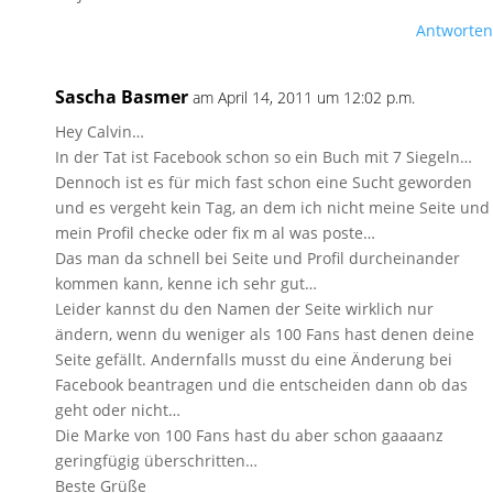
Antworten
Sascha Basmer
am April 14, 2011 um 12:02 p.m.
Hey Calvin…
In der Tat ist Facebook schon so ein Buch mit 7 Siegeln…
Dennoch ist es für mich fast schon eine Sucht geworden
und es vergeht kein Tag, an dem ich nicht meine Seite und
mein Profil checke oder fix m al was poste…
Das man da schnell bei Seite und Profil durcheinander
kommen kann, kenne ich sehr gut…
Leider kannst du den Namen der Seite wirklich nur
ändern, wenn du weniger als 100 Fans hast denen deine
Seite gefällt. Andernfalls musst du eine Änderung bei
Facebook beantragen und die entscheiden dann ob das
geht oder nicht…
Die Marke von 100 Fans hast du aber schon gaaaanz
geringfügig überschritten…
Beste Grüße