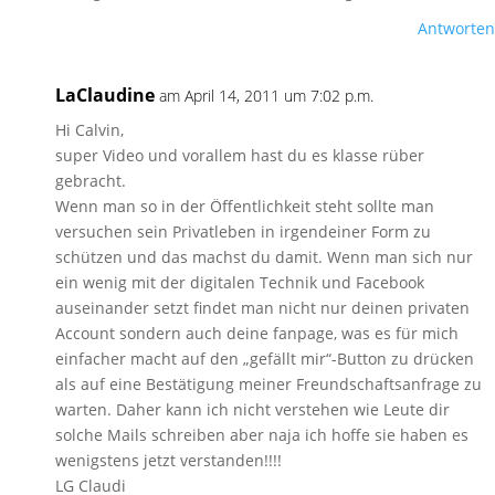
Antworten
LaClaudine
am April 14, 2011 um 7:02 p.m.
Hi Calvin,
super Video und vorallem hast du es klasse rüber
gebracht.
Wenn man so in der Öffentlichkeit steht sollte man
versuchen sein Privatleben in irgendeiner Form zu
schützen und das machst du damit. Wenn man sich nur
ein wenig mit der digitalen Technik und Facebook
auseinander setzt findet man nicht nur deinen privaten
Account sondern auch deine fanpage, was es für mich
einfacher macht auf den „gefällt mir“-Button zu drücken
als auf eine Bestätigung meiner Freundschaftsanfrage zu
warten. Daher kann ich nicht verstehen wie Leute dir
solche Mails schreiben aber naja ich hoffe sie haben es
wenigstens jetzt verstanden!!!!
LG Claudi