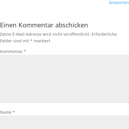
Antworten
Einen Kommentar abschicken
Deine E-Mail-Adresse wird nicht veröffentlicht.
Erforderliche
Felder sind mit
*
markiert
Kommentar
*
Name
*