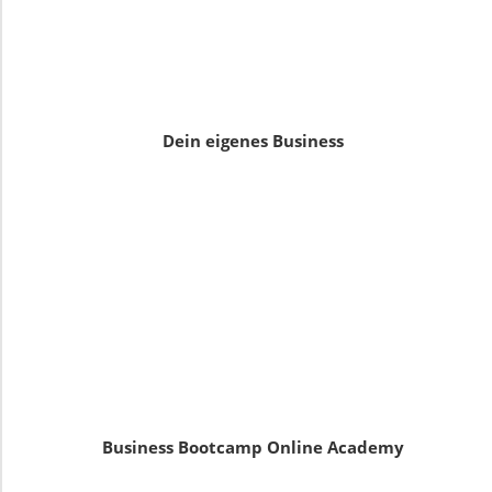
Dein eigenes Business
Business Bootcamp Online Academy