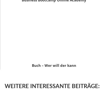
Business Bootcamp Online Academy
Buch – Wer will der kann
WEITERE
INTERESSANTE BEITRÄGE: