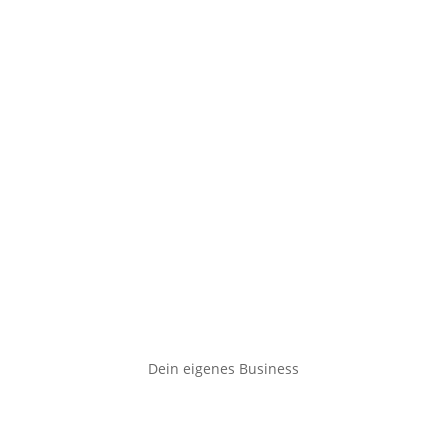
Dein eigenes Business