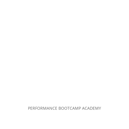
PERFORMANCE BOOTCAMP ACADEMY