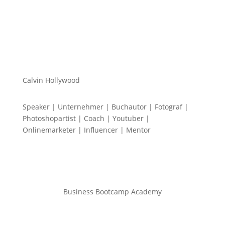
Calvin Hollywood
Speaker | Unternehmer | Buchautor | Fotograf |
Photoshopartist | Coach | Youtuber |
Onlinemarketer | Influencer | Mentor
Business Bootcamp Academy