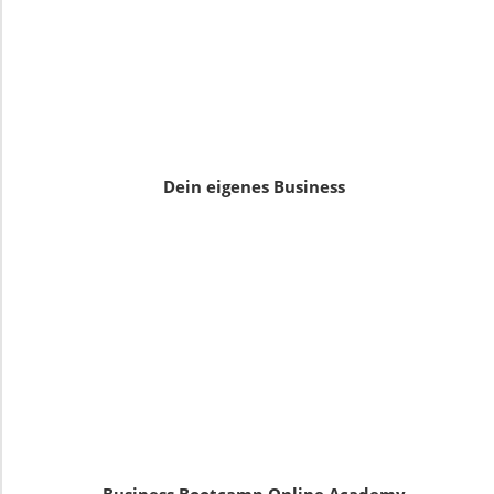
Dein eigenes Business