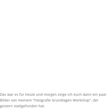
Das war es für heute und morgen zeige ich euch dann ein paar
Bilder von meinem "Fotografie Grundlagen Workshop", der
gestern stattgefunden hat.