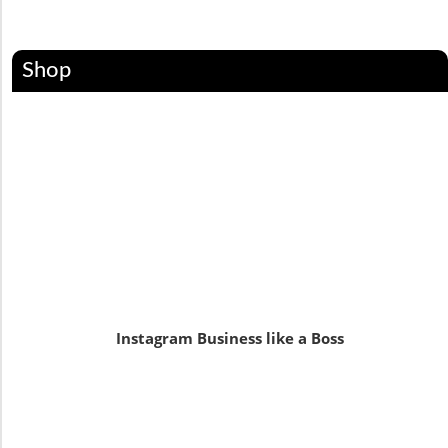
Shop
Instagram Business like a Boss