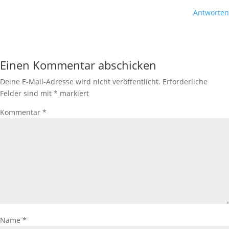
Antworten
Einen Kommentar abschicken
Deine E-Mail-Adresse wird nicht veröffentlicht.
Erforderliche
Felder sind mit
*
markiert
Kommentar
*
Name
*