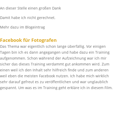
An dieser Stelle einen großen Dank
Damit habe ich nicht gerechnet.
Mehr dazu im Blogeintrag
Facebook für Fotografen
Das Thema war eigentlich schon lange überfällig. Vor einigen
Tagen bin ich es dann angegangen und habe dazu ein Training
aufgenommen. Schon während der Aufzeichnung war ich mir
sicher das dieses Training verdammt gut ankommen wird. Zum
einen weil ich den Inhalt sehr hilfreich finde und zum anderen
weil eben die meisten Facebook nutzen. Ich habe mich wirklich
sehr darauf gefreut es zu veröffentlichen und war unglaublich
gespannt. Um was es im Training geht erkläre ich in diesem Film.