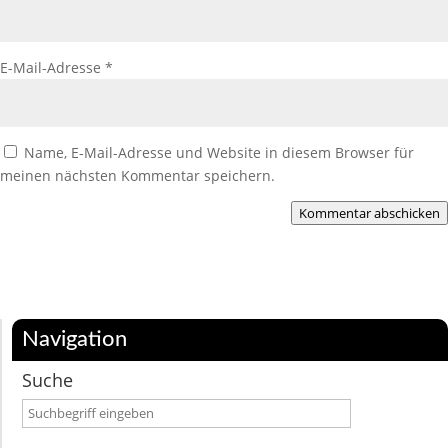
E-Mail-Adresse
*
Name, E-Mail-Adresse und Website in diesem Browser für
meinen nächsten Kommentar speichern.
Kommentar abschicken
Navigation
Suche