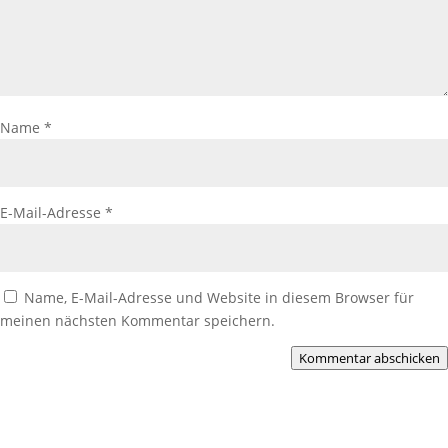
Name
*
E-Mail-Adresse
*
Name, E-Mail-Adresse und Website in diesem Browser für
meinen nächsten Kommentar speichern.
Kommentar abschicken