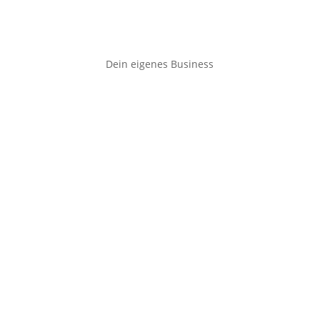
Dein eigenes Business