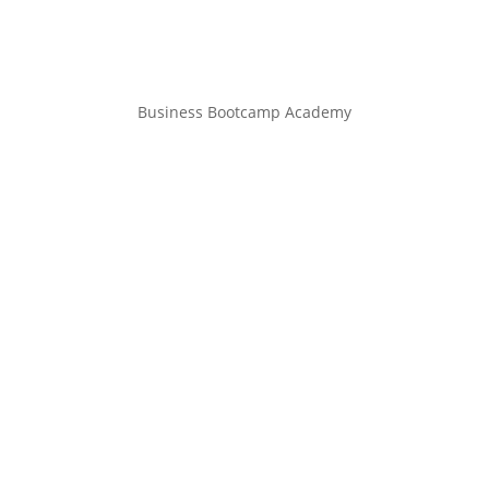
Business Bootcamp Academy