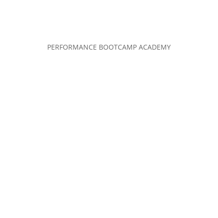
PERFORMANCE BOOTCAMP ACADEMY