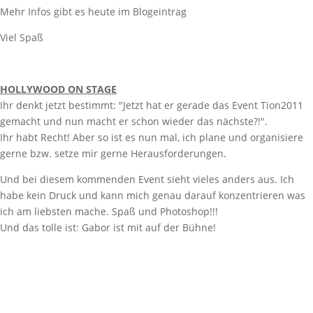
Mehr Infos gibt es heute im Blogeintrag
Viel Spaß
HOLLYWOOD ON STAGE
Ihr denkt jetzt bestimmt: "Jetzt hat er gerade das Event Tion2011
gemacht und nun macht er schon wieder das nächste?!".
Ihr habt Recht! Aber so ist es nun mal, ich plane und organisiere
gerne bzw. setze mir gerne Herausforderungen.
Und bei diesem kommenden Event sieht vieles anders aus. Ich
habe kein Druck und kann mich genau darauf konzentrieren was
ich am liebsten mache. Spaß und Photoshop!!!
Und das tolle ist: Gabor ist mit auf der Bühne!