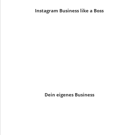
Instagram Business like a Boss
Dein eigenes Business