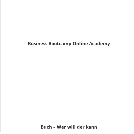
Business Bootcamp Online Academy
Buch – Wer will der kann