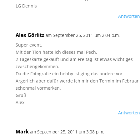
LG Dennis
Antworten
Alex Görlitz
am September 25, 2011 um 2:04 p.m.
Super event.
Mit der Tion hatte ich dieses mal Pech.
2 Tageskarte gekauft und am Freitag ist etwas wichtiges
zwischengekommen.
Da die Fotografie ein hobby ist ging das andere vor.
Ärgerlich aber dafür werde ich mir den Termin im Februar
schonmal vormerken.
Gruß
Alex
Antworten
Mark
am September 25, 2011 um 3:08 p.m.