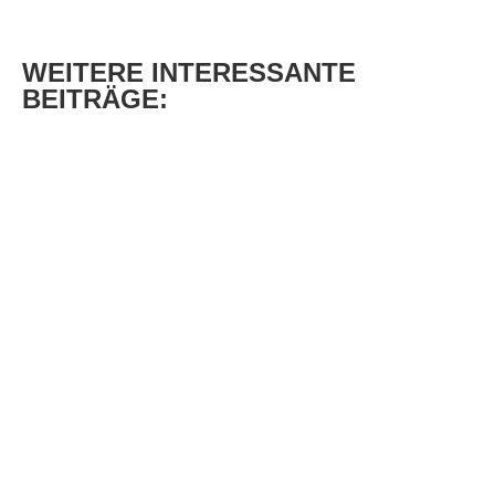
WEITERE
INTERESSANTE
BEITRÄGE: