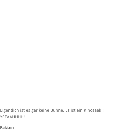
Eigentlich ist es gar keine Bühne. Es ist ein Kinosaal!!!
YEEAAHHHH!
Fakten