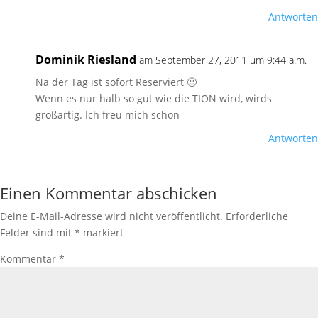
Antworten
Dominik Riesland
am September 27, 2011 um 9:44 a.m.
Na der Tag ist sofort Reserviert 🙂
Wenn es nur halb so gut wie die TION wird, wirds
großartig. Ich freu mich schon
Antworten
Einen Kommentar abschicken
Deine E-Mail-Adresse wird nicht veröffentlicht.
Erforderliche
Felder sind mit
*
markiert
Kommentar
*