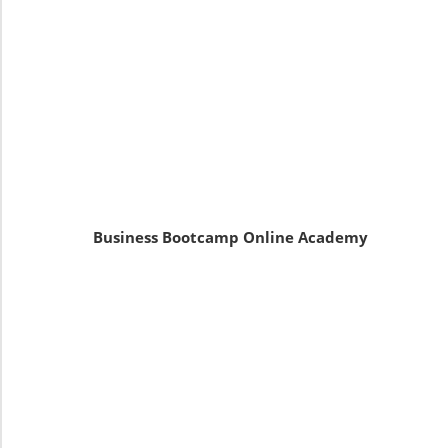
Business Bootcamp Online Academy