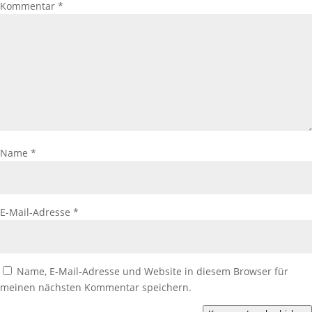
Kommentar
*
Name
*
E-Mail-Adresse
*
Name, E-Mail-Adresse und Website in diesem Browser für
meinen nächsten Kommentar speichern.