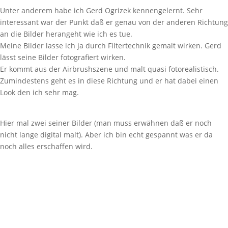
Unter anderem habe ich Gerd Ogrizek kennengelernt. Sehr
interessant war der Punkt daß er genau von der anderen Richtung
an die Bilder herangeht wie ich es tue.
Meine Bilder lasse ich ja durch Filtertechnik gemalt wirken. Gerd
lässt seine Bilder fotografiert wirken.
Er kommt aus der Airbrushszene und malt quasi fotorealistisch.
Zumindestens geht es in diese Richtung und er hat dabei einen
Look den ich sehr mag.
Hier mal zwei seiner Bilder (man muss erwähnen daß er noch
nicht lange digital malt). Aber ich bin echt gespannt was er da
noch alles erschaffen wird.