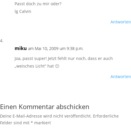
Passt doch zu mir oder?
lg Calvin
Antworten
miku
am Mai 10, 2009 um 9:38 p.m.
Joa, passt super! Jetzt fehlt nur noch, dass er auch
„weisches Licht“ hat 🙂
Antworten
Einen Kommentar abschicken
Deine E-Mail-Adresse wird nicht veröffentlicht.
Erforderliche
Felder sind mit
*
markiert