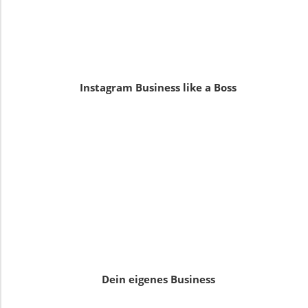
Instagram Business like a Boss
Dein eigenes Business