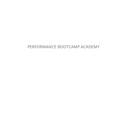
PERFORMANCE BOOTCAMP ACADEMY