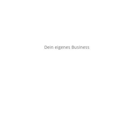
Dein eigenes Business