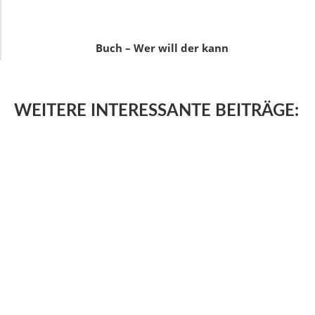
Buch – Wer will der kann
WEITERE
INTERESSANTE BEITRÄGE: