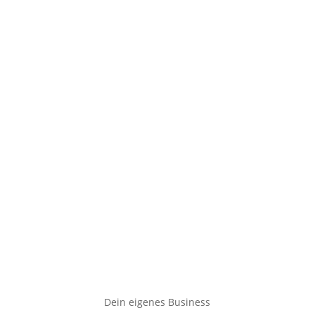
Dein eigenes Business