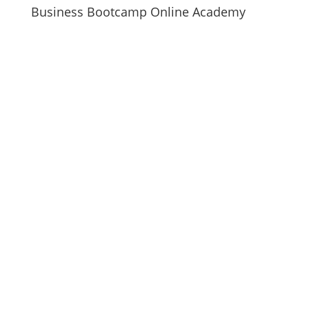
Business Bootcamp Online Academy