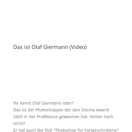
Das ist Olaf Giermann (Video)
Ihr kennt Olaf Giermann oder?
Das ist der Photoshopper der den Docma Award
2009 in der Profiklasse gewonnen hat. Immer noch
nicht?
Er hat auch die DvD "Photoshop für Fortgeschrittene"