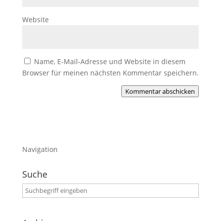
Website
Name, E-Mail-Adresse und Website in diesem
Browser für meinen nächsten Kommentar speichern.
Kommentar abschicken
Navigation
Suche