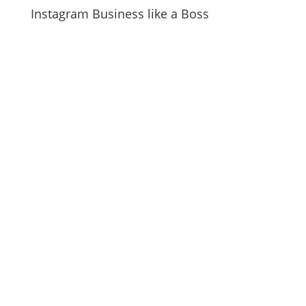
Instagram Business like a Boss