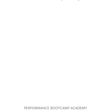
PERFORMANCE BOOTCAMP ACADEMY