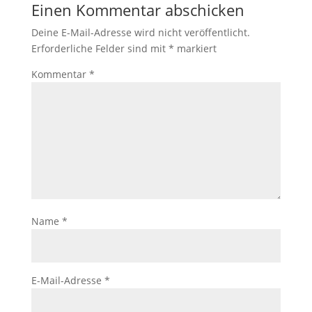
Einen Kommentar abschicken
Deine E-Mail-Adresse wird nicht veröffentlicht.
Erforderliche Felder sind mit
*
markiert
Kommentar
*
Name
*
E-Mail-Adresse
*