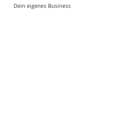
Dein eigenes Business