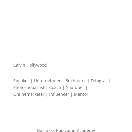
Calvin Hollywood
Speaker | Unternehmer | Buchautor | Fotograf |
Photoshopartist | Coach | Youtuber |
Onlinemarketer | Influencer | Mentor
Business Bootcamp Academy