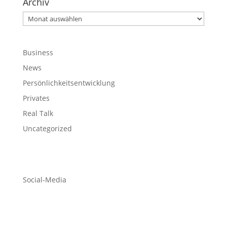
Archiv
Archiv
Business
News
Persönlichkeitsentwicklung
Privates
Real Talk
Uncategorized
Social-Media