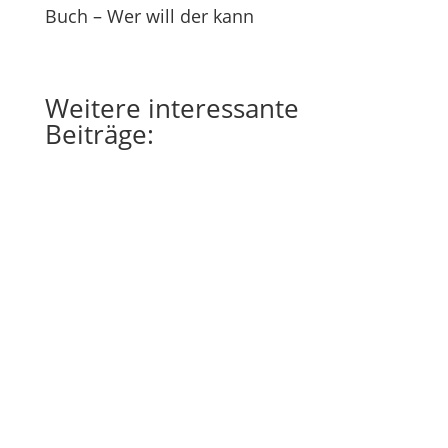
Buch – Wer will der kann
Weitere
interessante
Beiträge: