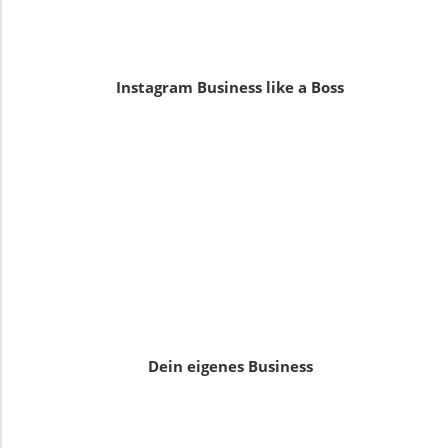
Instagram Business like a Boss
Dein eigenes Business