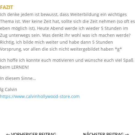
FAZIT
Ich denke jedem ist bewusst, dass Weiterbildung ein wichtiges
Thema ist. Wer keine Zeit hat, sollte sich die Zeit nehmen (so oft es
eben möglich ist). Heute Abend werde ich wieder 5 Stunden im
Zug unterwegs sein. Was denkt ihr wohl was ich machen werde?
Richtig, ich bilde mich weiter und habe dann 5 Stunden
Vorsprung, vor allen die sich nicht weitergebildet haben *g*
Ich hoffe ich konnte euch motivieren und wünsche euch viel Spaß
beim LERNEN!
In diesem Sinne…
lg Calvin
https://​www.calvinhollywood-store.com