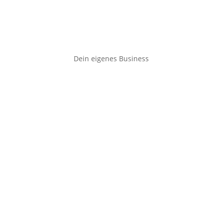
Dein eigenes Business