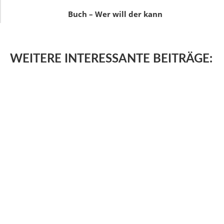
Buch – Wer will der kann
WEITERE
INTERESSANTE BEITRÄGE: