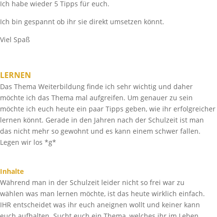
Ich habe wieder 5 Tipps für euch.
Ich bin gespannt ob ihr sie direkt umsetzen könnt.
Viel Spaß
LERNEN
Das Thema Weiterbildung finde ich sehr wichtig und daher
möchte ich das Thema mal aufgreifen. Um genauer zu sein
möchte ich euch heute ein paar Tipps geben, wie ihr erfolgreicher
lernen könnt. Gerade in den Jahren nach der Schulzeit ist man
das nicht mehr so gewohnt und es kann einem schwer fallen.
Legen wir los *g*
Inhalte
Während man in der Schulzeit leider nicht so frei war zu
wählen was man lernen möchte, ist das heute wirklich einfach.
IHR entscheidet was ihr euch aneignen wollt und keiner kann
euch aufhalten. Sucht euch ein Thema, welches ihr im Leben