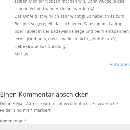
selben Monitor Notizen machen will. Dann würde ja das
schöne Vollbild wieder kleiner werden 😀
Das Umfeld ist wirklich sehr wichtig! So habe ich es zum
Beispiel so geregelt, dass ich jeden Samstag mit Laptop
oder Tablet in der Badewanne liege und beim entspannen
lerne. (Und nein, das ist wirklich nicht gefährlich xD)
Liebe Grüße aus Duisburg,
Marius
Antworten
Einen Kommentar abschicken
Deine E-Mail-Adresse wird nicht veröffentlicht.
Erforderliche
Felder sind mit
*
markiert
Kommentar
*