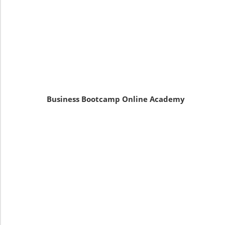
Business Bootcamp Online Academy