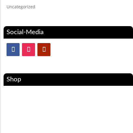
Uncategorized
Social-Media
Shop