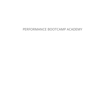
PERFORMANCE BOOTCAMP ACADEMY