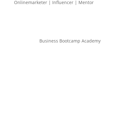
Onlinemarketer | Influencer | Mentor
Business Bootcamp Academy