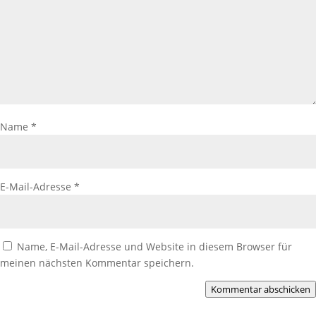
Name
*
E-Mail-Adresse
*
Name, E-Mail-Adresse und Website in diesem Browser für
meinen nächsten Kommentar speichern.
Kommentar abschicken