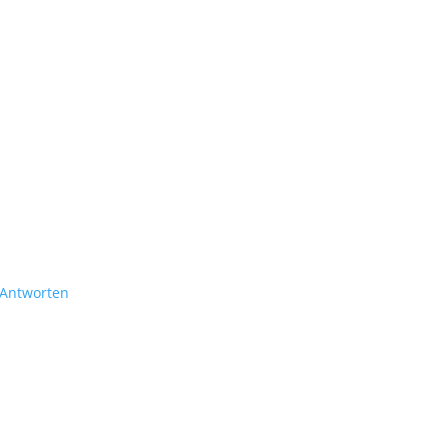
Antworten