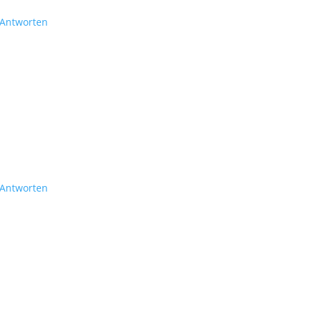
Antworten
Antworten