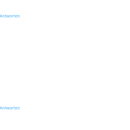
Antworten
Antworten