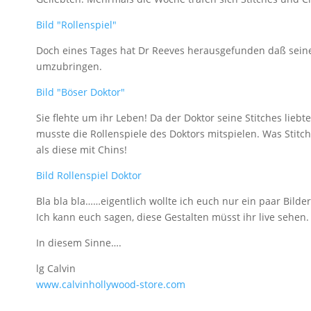
Bild "Rollenspiel"
Doch eines Tages hat Dr Reeves herausgefunden daß seine 
umzubringen.
Bild "Böser Doktor"
Sie flehte um ihr Leben! Da der Doktor seine Stitches liebte
musste die Rollenspiele des Doktors mitspielen. Was Stit
als diese mit Chins!
Bild Rollenspiel Doktor
Bla bla bla……eigentlich wollte ich euch nur ein paar Bilder
Ich kann euch sagen, diese Gestalten müsst ihr live sehe
In diesem Sinne….
lg Calvin
www.calvinhollywood-store.com