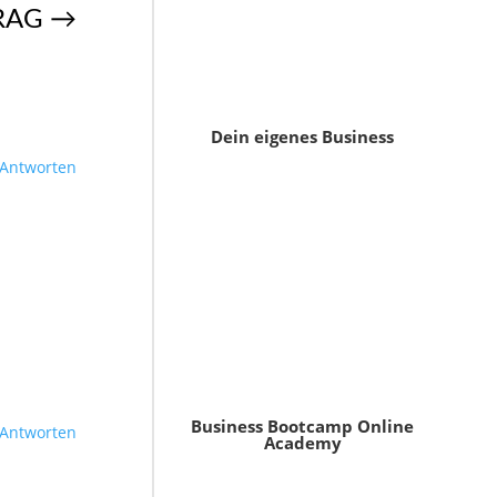
RAG
→
Dein eigenes Business
Antworten
Business Bootcamp Online
Antworten
Academy