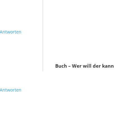
Antworten
Buch – Wer will der kann
Antworten