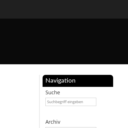
Navigation
Suche
Archiv