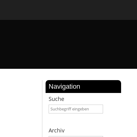
Navigation
Suche
Archiv