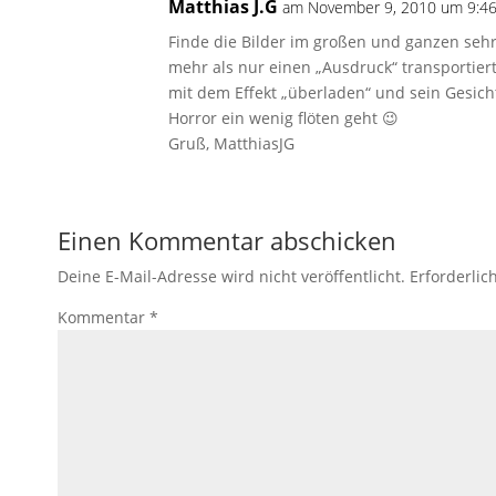
Matthias J.G
am November 9, 2010 um 9:46
Finde die Bilder im großen und ganzen sehr 
mehr als nur einen „Ausdruck“ transportiert.
mit dem Effekt „überladen“ und sein Gesicht
Horror ein wenig flöten geht 😉
Gruß, MatthiasJG
Einen Kommentar abschicken
Deine E-Mail-Adresse wird nicht veröffentlicht.
Erforderlic
Kommentar
*