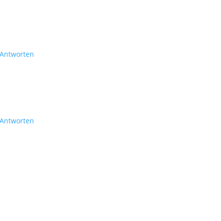
Antworten
Antworten