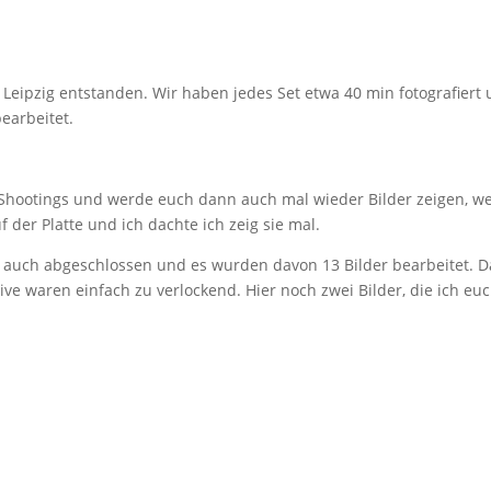
 Leipzig entstanden. Wir haben jedes Set etwa 40 min fotografiert
bearbeitet.
Shootings und werde euch dann auch mal wieder Bilder zeigen, we
der Platte und ich dachte ich zeig sie mal.
 auch abgeschlossen und es wurden davon 13 Bilder bearbeitet. D
tive waren einfach zu verlockend. Hier noch zwei Bilder, die ich eu