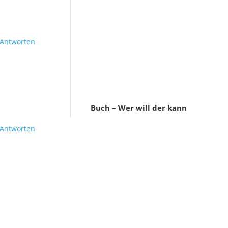
Antworten
Buch – Wer will der kann
Antworten