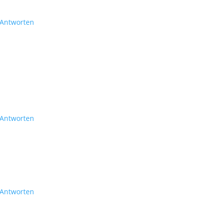
Antworten
Antworten
Antworten