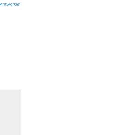
Antworten