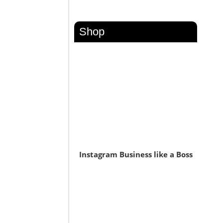
Shop
Instagram Business like a Boss