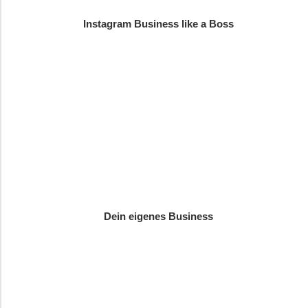
Instagram Business like a Boss
Dein eigenes Business