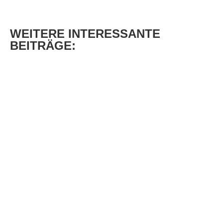
WEITERE
INTERESSANTE
BEITRÄGE: