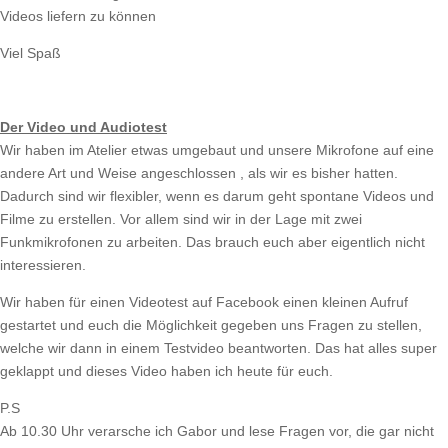
Videos liefern zu können
Viel Spaß
Der Video und Audiotest
Wir haben im Atelier etwas umgebaut und unsere Mikrofone auf eine
andere Art und Weise angeschlossen , als wir es bisher hatten.
Dadurch sind wir flexibler, wenn es darum geht spontane Videos und
Filme zu erstellen. Vor allem sind wir in der Lage mit zwei
Funkmikrofonen zu arbeiten. Das brauch euch aber eigentlich nicht
interessieren.
Wir haben für einen Videotest auf Facebook einen kleinen Aufruf
gestartet und euch die Möglichkeit gegeben uns Fragen zu stellen,
welche wir dann in einem Testvideo beantworten. Das hat alles super
geklappt und dieses Video haben ich heute für euch.
P.S
Ab 10.30 Uhr verarsche ich Gabor und lese Fragen vor, die gar nicht