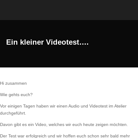
Ein kleiner Videotest….
Hi zusammen
Wie gehts euch?
Vor einigen Tagen haben wir einen Audio und Videotest im Atelier
durchgeführt.
Davon gibt es ein Video, welches wir euch heute zeigen möchten.
Der Test war erfolgreich und wir hoffen euch schon sehr bald mehr