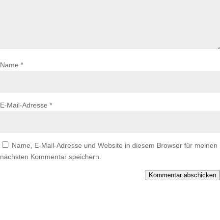
Name
*
E-Mail-Adresse
*
Name, E-Mail-Adresse und Website in diesem Browser für meinen
nächsten Kommentar speichern.
Kommentar abschicken