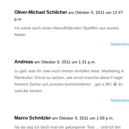
Oliver-Michael Schilcher
am Oktober 9, 2011 um 12:47
p.m.
Ich warte auch einen Abendfüllenden Spielfilm aus eurem
Atelier
Antworten
Andreas
am Oktober 9, 2011 um 1:31 p.m.
zu geil, was ihr zwei euch immer einfallen lasst. Marketing in
Reinkultur. Könnt so lachen, wie ernst manche diese Frage/
Antwort Sache auf youtube kommentieren…get a life! 😀 ihr
seid die besten.
Antworten
Marco Schnitzler
am Oktober 9, 2011 um 1:59 p.m.
Na da sag ich doch mal ein gelungener Test … und ich bin