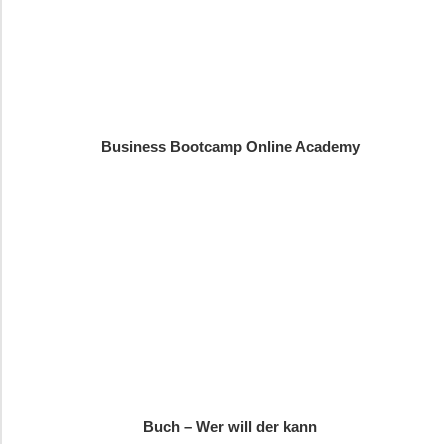
Business Bootcamp Online Academy
Buch – Wer will der kann