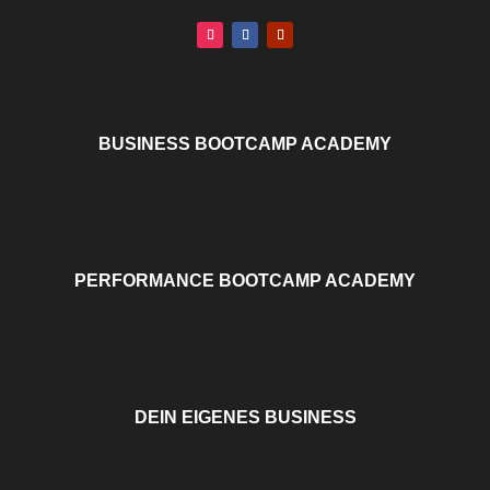
BUSINESS BOOTCAMP ACADEMY
PERFORMANCE BOOTCAMP ACADEMY
DEIN EIGENES BUSINESS