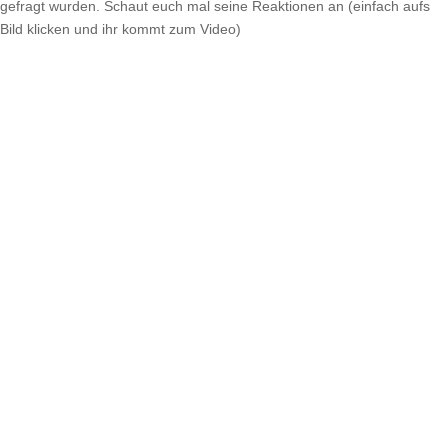
gefragt wurden. Schaut euch mal seine Reaktionen an (einfach aufs
Bild klicken und ihr kommt zum Video)