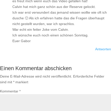
es freut mich wenn euch das Video gefallen hat!
Calvin hat mich ganz schön aus der Reserve gelockt.
Ich war erst verwundert das jemand wissen wollte wie oft ich
dusche 🙂 Als ich erfahren hatte das die Fragen überhaupt
nicht gestellt wurden, war ich sprachlos.
War echt ein fetter Joke vom Calvin.
Ich wünsche euch noch einen schönen Sonntag.
Euer Gabor
Antworten
Einen Kommentar abschicken
Deine E-Mail-Adresse wird nicht veröffentlicht.
Erforderliche Felder
sind mit
*
markiert
Kommentar
*