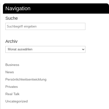
Navigation
Suche
Archiv
Archiv
Business
News
Persönlichkeitsentwicklung
Privates
Real Talk
Uncategorized