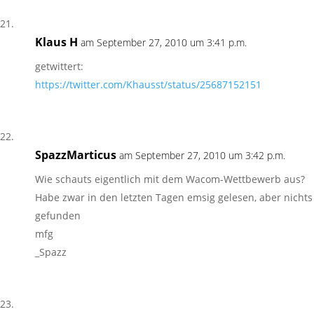
Klaus H
am September 27, 2010 um 3:41 p.m.
getwittert:
https://twitter.com/Khausst/status/25687152151
SpazzMarticus
am September 27, 2010 um 3:42 p.m.
Wie schauts eigentlich mit dem Wacom-Wettbewerb aus?
Habe zwar in den letzten Tagen emsig gelesen, aber nichts
gefunden
mfg
_Spazz