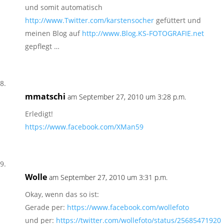
und somit automatisch
http://www.Twitter.com/karstensocher
gefüttert und
meinen Blog auf
http://www.Blog.KS-FOTOGRAFIE.net
gepflegt …
mmatschi
am September 27, 2010 um 3:28 p.m.
Erledigt!
https://www.facebook.com/XMan59
Wolle
am September 27, 2010 um 3:31 p.m.
Okay, wenn das so ist:
Gerade per:
https://www.facebook.com/wollefoto
und per:
https://twitter.com/wollefoto/status/25685471920