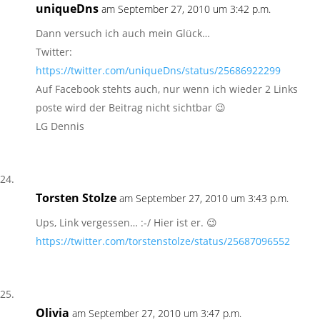
uniqueDns
am September 27, 2010 um 3:42 p.m.
Dann versuch ich auch mein Glück…
Twitter:
https://twitter.com/uniqueDns/status/25686922299
Auf Facebook stehts auch, nur wenn ich wieder 2 Links
poste wird der Beitrag nicht sichtbar 😉
LG Dennis
Torsten Stolze
am September 27, 2010 um 3:43 p.m.
Ups, Link vergessen… :-/ Hier ist er. 😉
https://twitter.com/torstenstolze/status/25687096552
Olivia
am September 27, 2010 um 3:47 p.m.