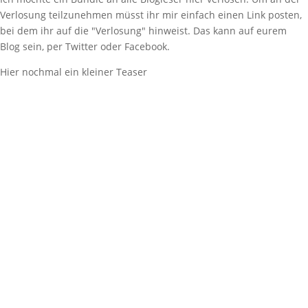
Verlosung teilzunehmen müsst ihr mir einfach einen Link posten,
bei dem ihr auf die "Verlosung" hinweist. Das kann auf eurem
Blog sein, per Twitter oder Facebook.
Hier nochmal ein kleiner Teaser