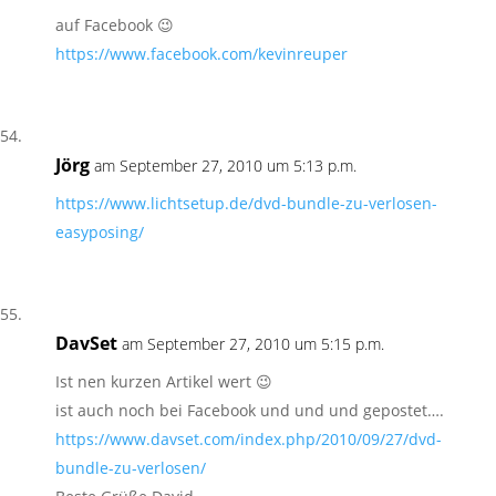
auf Facebook 😉
https://www.facebook.com/kevinreuper
Jörg
am September 27, 2010 um 5:13 p.m.
https://www.lichtsetup.de/dvd-bundle-zu-verlosen-
easyposing/
DavSet
am September 27, 2010 um 5:15 p.m.
Ist nen kurzen Artikel wert 😉
ist auch noch bei Facebook und und und gepostet….
https://www.davset.com/index.php/2010/09/27/dvd-
bundle-zu-verlosen/