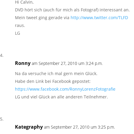
Hi Calvin,
DVD hört sich (auch für mich als Fotograf) interessant an.
Mein tweet ging gerade via
http://www.twitter.com/TLFD
raus.
LG
Ronny
am September 27, 2010 um 3:24 p.m.
Na da versuche ich mal gern mein Glück.
Habe den Link bei Facebook gepostet:
https://www.facebook.com/RonnyLorenzFotografie
LG und viel Glück an alle anderen Teilnehmer.
Kategraphy
am September 27, 2010 um 3:25 p.m.