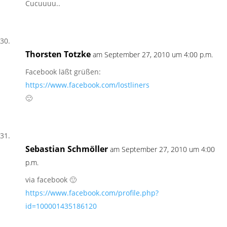
Cucuuuu..
Thorsten Totzke
am September 27, 2010 um 4:00 p.m.
Facebook läßt grüßen:
https://www.facebook.com/lostliners
🙂
Sebastian Schmöller
am September 27, 2010 um 4:00
p.m.
via facebook 🙂
https://www.facebook.com/profile.php?
id=100001435186120