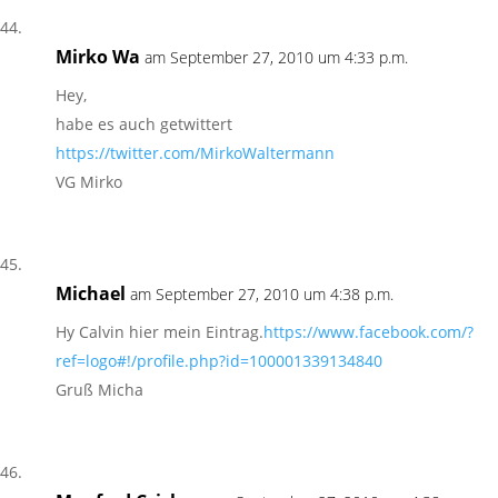
Mirko Wa
am September 27, 2010 um 4:33 p.m.
Hey,
habe es auch getwittert
https://twitter.com/MirkoWaltermann
VG Mirko
Michael
am September 27, 2010 um 4:38 p.m.
Hy Calvin hier mein Eintrag.
https://www.facebook.com/?
ref=logo#!/profile.php?id=100001339134840
Gruß Micha