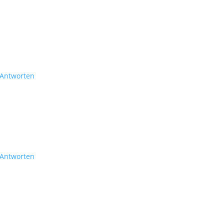
Antworten
Antworten