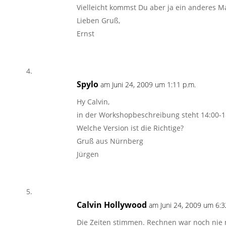
Vielleicht kommst Du aber ja ein anderes M
Lieben Gruß,
Ernst
Spylo
am Juni 24, 2009 um 1:11 p.m.
Hy Calvin,
in der Workshopbeschreibung steht 14:00-18
Welche Version ist die Richtige?
Gruß aus Nürnberg
Jürgen
Calvin Hollywood
am Juni 24, 2009 um 6:3
Die Zeiten stimmen. Rechnen war noch nie 