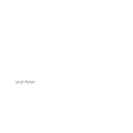
und Peter