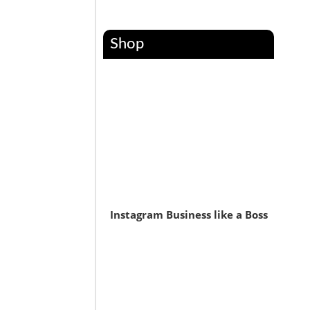
Shop
Instagram Business like a Boss