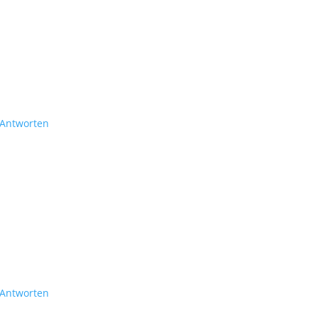
Antworten
Antworten