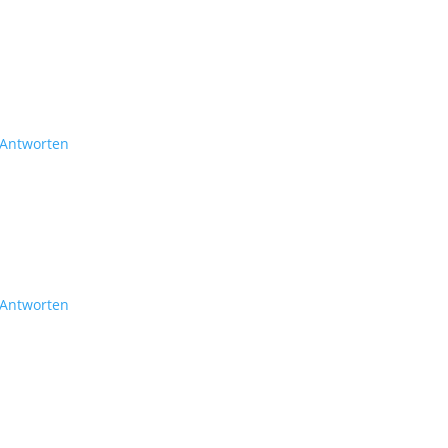
Antworten
Antworten