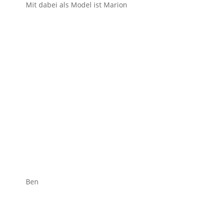
Mit dabei als Model ist Marion
Ben