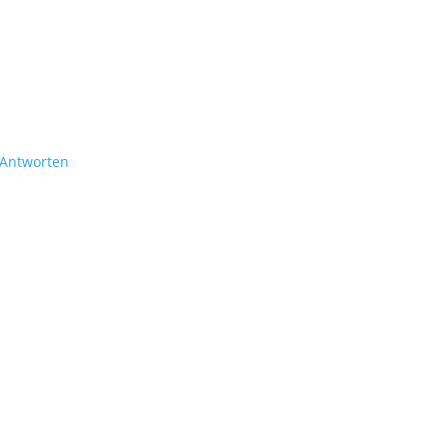
Antworten