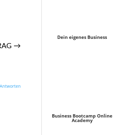
Dein eigenes Business
RAG
→
Antworten
Business Bootcamp Online
Academy