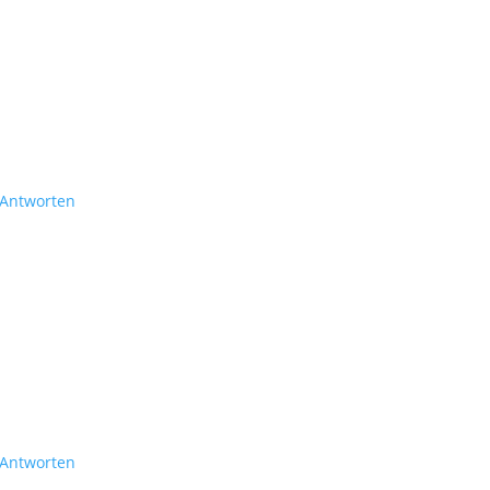
Antworten
Antworten