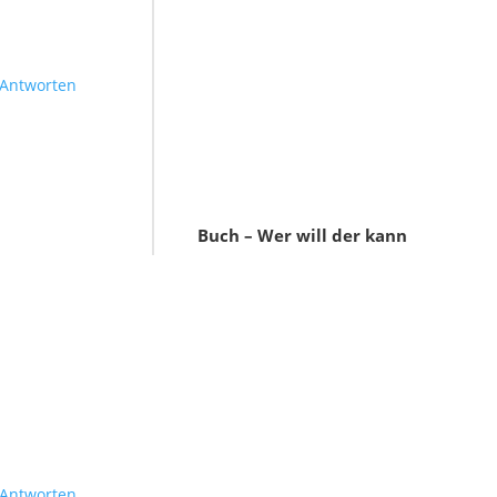
Antworten
Buch – Wer will der kann
Antworten