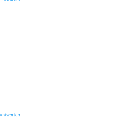
Antworten